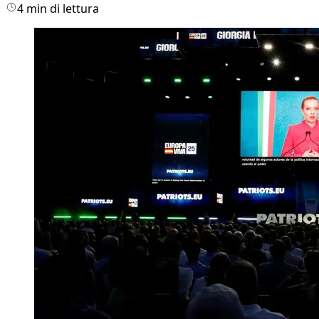
4 min di lettura