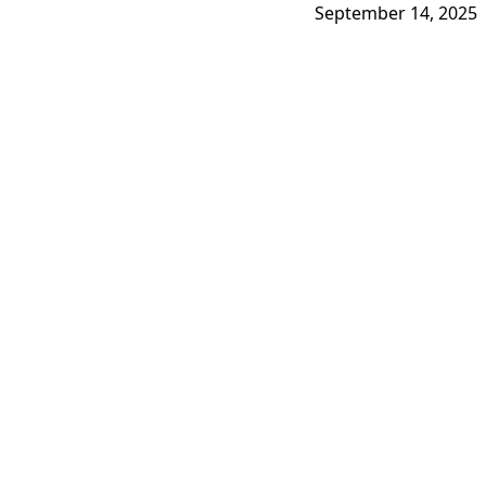
September 14, 2025