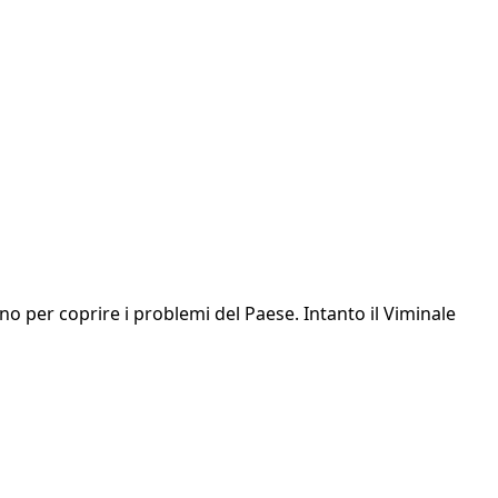
no per coprire i problemi del Paese. Intanto il Viminale