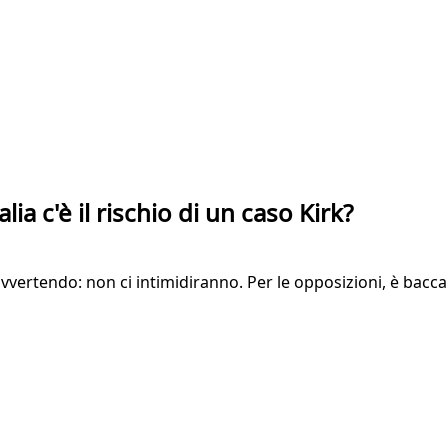
lia c'è il rischio di un caso Kirk?
avvertendo: non ci intimidiranno. Per le opposizioni, è bacca