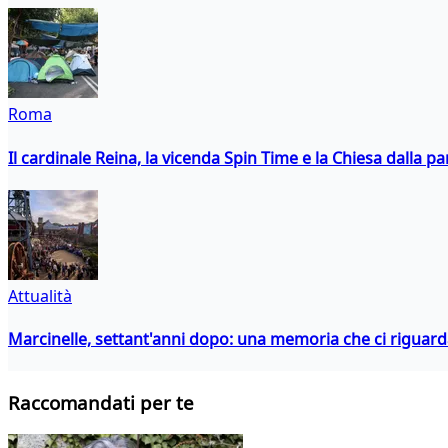
Roma
Il cardinale Reina, la vicenda Spin Time e la Chiesa dalla par
Attualità
Marcinelle, settant'anni dopo: una memoria che ci riguar
Raccomandati per te