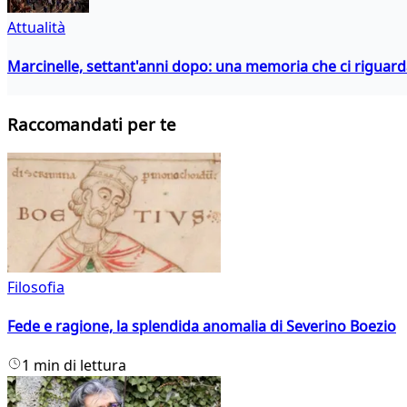
Attualità
Marcinelle, settant'anni dopo: una memoria che ci riguar
Raccomandati per te
Filosofia
Fede e ragione, la splendida anomalia di Severino Boezio
1 min di lettura