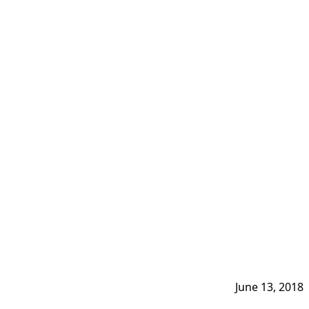
June 13, 2018