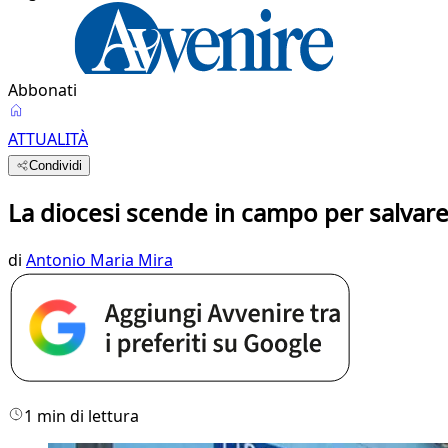
Abbonati
ATTUALITÀ
Condividi
La diocesi scende in campo per salvare
di
Antonio Maria Mira
1 min di lettura