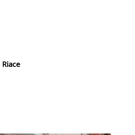
 Riace