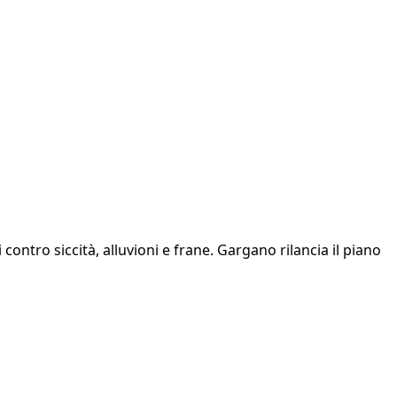
ontro siccità, alluvioni e frane. Gargano rilancia il piano