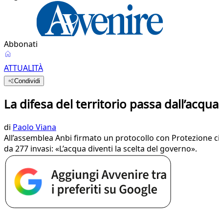
Abbonati
ATTUALITÀ
Condividi
La difesa del territorio passa dall’acqua
di
Paolo Viana
All’assemblea Anbi firmato un protocollo con Protezione civi
da 277 invasi: «L’acqua diventi la scelta del governo».