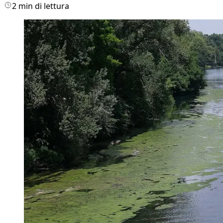
2 min di lettura