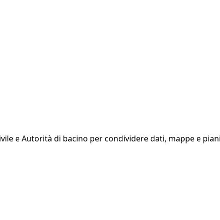
le e Autorità di bacino per condividere dati, mappe e piani c