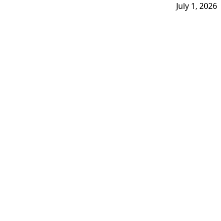
July 1, 2026