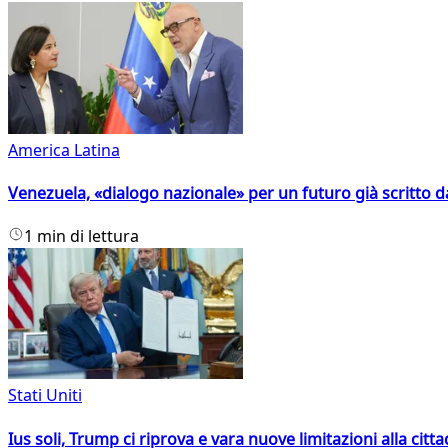
America Latina
Venezuela, «dialogo nazionale» per un futuro già scritto d
1 min di lettura
Stati Uniti
Ius soli, Trump ci riprova e vara nuove limitazioni alla citt