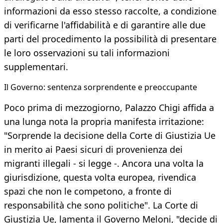
informazioni da esso stesso raccolte, a condizione
di verificarne l'affidabilità e di garantire alle due
parti del procedimento la possibilità di presentare
le loro osservazioni su tali informazioni
supplementari.
​Il Governo: sentenza sorprendente e preoccupante
Poco prima di mezzogiorno, Palazzo Chigi affida a
una lunga nota la propria manifesta irritazione:
"Sorprende la decisione della Corte di Giustizia Ue
in merito ai Paesi sicuri di provenienza dei
migranti illegali - si legge -. Ancora una volta la
giurisdizione, questa volta europea, rivendica
spazi che non le competono, a fronte di
responsabilità che sono politiche". La Corte di
Giustizia Ue, lamenta il Governo Meloni, "decide di