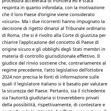
procedura accelerata di frontiera ed è stata
respinta in quanto infondata, con la motivazione
che il loro Paese d'origine viene considerato
«sicuro». Ma i due ricorrenti hanno impugnato la
decisione di rigetto dinanzi al Tribunale ordinario
di Roma, che si è rivolto alla Corte di giustizia per
chiarire l'applicazione del concetto di Paese di
origine sicuro e gli obblighi degli Stati membri in
materia di controllo giurisdizionale effettivo. Il
giudice del rinvio sostiene che, contrariamente al
regime precedente, l'atto legislativo dell’ottobre
2024 non precisa le fonti di informazione sulle
quali il legislatore italiano si è basato per valutare
la sicurezza del Paese. Pertanto, sia il richiedente
sia l'autorità giudiziaria si troverebbero privati
della possibilità, rispettivamente, di contestare e