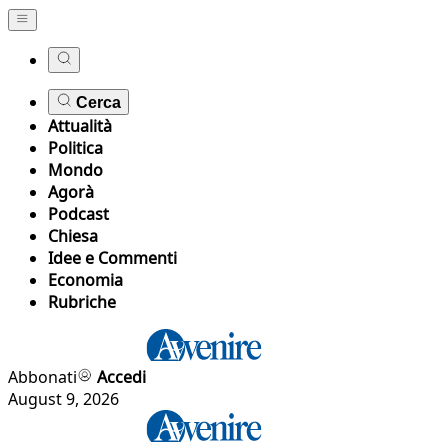
Cerca
Attualità
Politica
Mondo
Agorà
Podcast
Chiesa
Idee e Commenti
Economia
Rubriche
Abbonati
Accedi
August 9, 2026