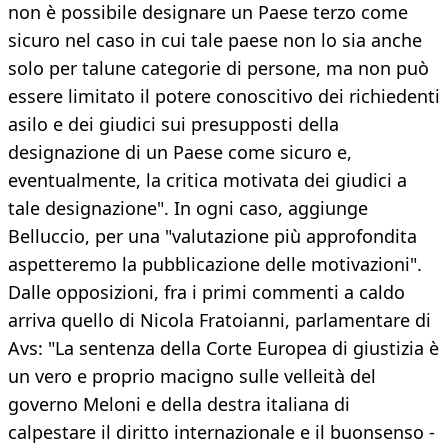
non è possibile designare un Paese terzo come
sicuro nel caso in cui tale paese non lo sia anche
solo per talune categorie di persone, ma non può
essere limitato il potere conoscitivo dei richiedenti
asilo e dei giudici sui presupposti della
designazione di un Paese come sicuro e,
eventualmente, la critica motivata dei giudici a
tale designazione". In ogni caso, aggiunge
Belluccio, per una "valutazione più approfondita
aspetteremo la pubblicazione delle motivazioni".
Dalle opposizioni, fra i primi commenti a caldo
arriva quello di Nicola Fratoianni, parlamentare di
Avs: "La sentenza della Corte Europea di giustizia è
un vero e proprio macigno sulle velleità del
governo Meloni e della destra italiana di
calpestare il diritto internazionale e il buonsenso -