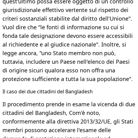
quest'ultimo possa essere oggetto di un controllo
giurisdizionale effettivo vertente sul rispetto dei
criteri sostanziali stabilite dal diritto dell'Unione".
Vuol dire che "le fonti di informazione su cui si
fonda tale designazione devono essere accessibili
al richiedente e al giudice nazionale". Inoltre, si
legge ancora, "uno Stato membro non può,
tuttavia, includere un Paese nell'elenco dei Paesi
di origine sicuri qualora esso non offra una
protezione sufficiente a tutta la sua popolazione".
Il caso dei due cittadini del Bangladesh
Il procedimento prende in esame la vicenda di due
cittadini del Bangladesh, Com'è noto,
conformemente alla direttiva 2013/32/UE, gli Stati
membri possono accelerare l'esame delle