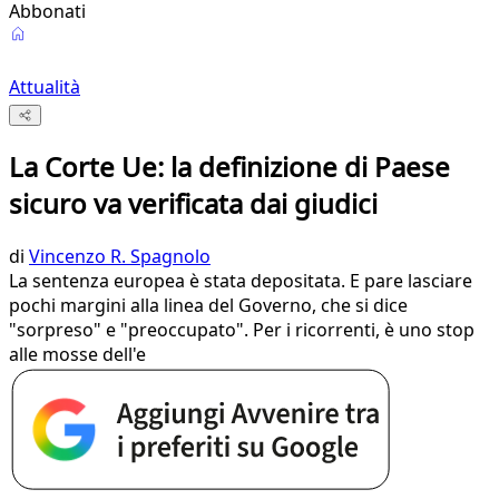
Abbonati
Attualità
La Corte Ue: la definizione di Paese
sicuro va verificata dai giudici
di
Vincenzo R. Spagnolo
La sentenza europea è stata depositata. E pare lasciare
pochi margini alla linea del Governo, che si dice
"sorpreso" e "preoccupato". Per i ricorrenti, è uno stop
alle mosse dell'e