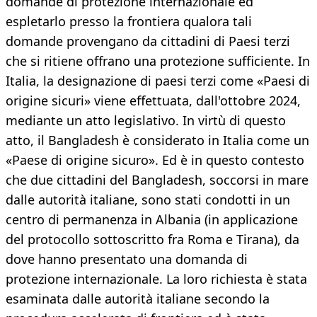
domande di protezione internazionale ed
espletarlo presso la frontiera qualora tali
domande provengano da cittadini di Paesi terzi
che si ritiene offrano una protezione sufficiente. In
Italia, la designazione di paesi terzi come «Paesi di
origine sicuri» viene effettuata, dall'ottobre 2024,
mediante un atto legislativo. In virtù di questo
atto, il Bangladesh è considerato in Italia come un
«Paese di origine sicuro». Ed è in questo contesto
che due cittadini del Bangladesh, soccorsi in mare
dalle autorità italiane, sono stati condotti in un
centro di permanenza in Albania (in applicazione
del protocollo sottoscritto fra Roma e Tirana), da
dove hanno presentato una domanda di
protezione internazionale. La loro richiesta è stata
esaminata dalle autorità italiane secondo la