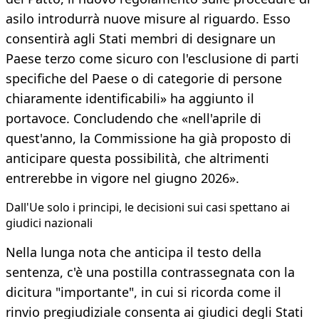
asilo introdurrà nuove misure al riguardo. Esso
consentirà agli Stati membri di designare un
Paese terzo come sicuro con l'esclusione di parti
specifiche del Paese o di categorie di persone
chiaramente identificabili» ha aggiunto il
portavoce. Concludendo che «nell'aprile di
quest'anno, la Commissione ha già proposto di
anticipare questa possibilità, che altrimenti
entrerebbe in vigore nel giugno 2026».
Dall'Ue solo i principi, le decisioni sui casi spettano ai
giudici nazionali
Nella lunga nota che anticipa il testo della
sentenza, c'è una postilla contrassegnata con la
dicitura "importante", in cui si ricorda come il
rinvio pregiudiziale consenta ai giudici degli Stati