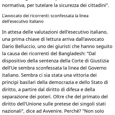
normativa, per tutelare la sicurezza dei cittadini".
L'avvocato dei ricorrenti: sconfessata la linea
dell'esecutivo italiano
In attesa delle valutazioni dell'esecutivo italiano,
una prima chiave di lettura arriva dall'avvocato
Dario Belluccio, uno dei giuristi che hanno seguito
la causa dei ricorrenti del Bangladesh: "Dal
dispositivo della sentenza della Corte di Giustizia
dell'Ue sembra sconfessata la linea del Governo
italiano. Sembra ci sia stata una vittoria dei
principi basilari della democrazia e dello Stato di
diritto, a partire dal diritto di difesa e della
separazione dei poteri. Oltre che del primato del
diritto dell'Unione sulle pretese dei singoli stati
nazionali", dice ad Avvenire. Perché? "Non solo