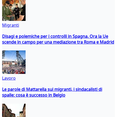
Migranti
Disagi e polemiche per i controlli in Spagna. Ora la Ue
scende in campo per una mediazione tra Roma e Madrid
Lavoro
Le parole di Mattarella sui migranti, i sindacalisti di
spalle: cosa è successo in Belgio