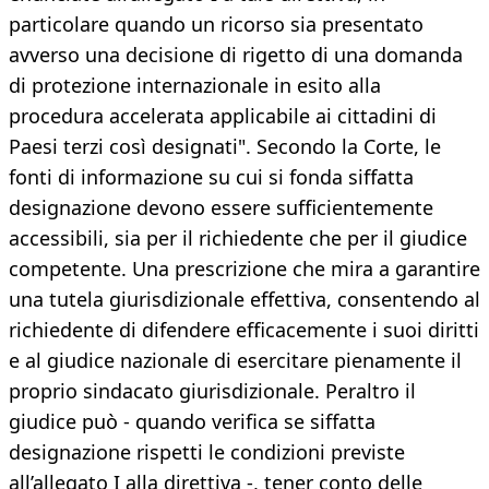
particolare quando un ricorso sia presentato
avverso una decisione di rigetto di una domanda
di protezione internazionale in esito alla
procedura accelerata applicabile ai cittadini di
Paesi terzi così designati". Secondo la Corte, le
fonti di informazione su cui si fonda siffatta
designazione devono essere sufficientemente
accessibili, sia per il richiedente che per il giudice
competente. Una prescrizione che mira a garantire
una tutela giurisdizionale effettiva, consentendo al
richiedente di difendere efficacemente i suoi diritti
e al giudice nazionale di esercitare pienamente il
proprio sindacato giurisdizionale. Peraltro il
giudice può - quando verifica se siffatta
designazione rispetti le condizioni previste
all’allegato I alla direttiva -, tener conto delle