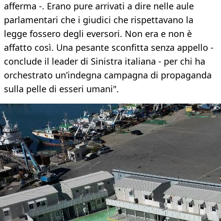
afferma -. Erano pure arrivati a dire nelle aule
parlamentari che i giudici che rispettavano la
legge fossero degli eversori. Non era e non è
affatto così. Una pesante sconfitta senza appello -
conclude il leader di Sinistra italiana - per chi ha
orchestrato un’indegna campagna di propaganda
sulla pelle di esseri umani".