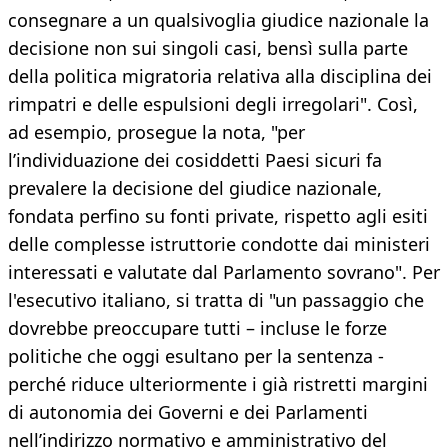
consegnare a un qualsivoglia giudice nazionale la
decisione non sui singoli casi, bensì sulla parte
della politica migratoria relativa alla disciplina dei
rimpatri e delle espulsioni degli irregolari". Così,
ad esempio, prosegue la nota, "per
l’individuazione dei cosiddetti Paesi sicuri fa
prevalere la decisione del giudice nazionale,
fondata perfino su fonti private, rispetto agli esiti
delle complesse istruttorie condotte dai ministeri
interessati e valutate dal Parlamento sovrano". Per
l'esecutivo italiano, si tratta di "un passaggio che
dovrebbe preoccupare tutti – incluse le forze
politiche che oggi esultano per la sentenza -
perché riduce ulteriormente i già ristretti margini
di autonomia dei Governi e dei Parlamenti
nell’indirizzo normativo e amministrativo del