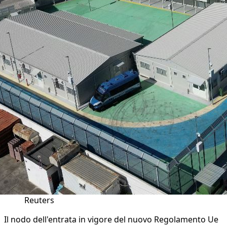
Reuters
Il nodo dell'entrata in vigore del nuovo Regolamento Ue