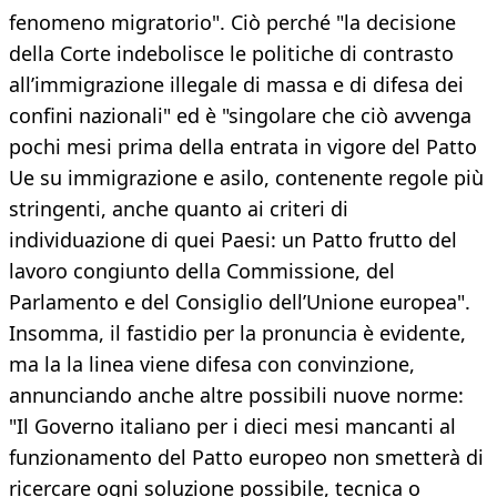
fenomeno migratorio". Ciò perché "la decisione
della Corte indebolisce le politiche di contrasto
all’immigrazione illegale di massa e di difesa dei
confini nazionali" ed è "singolare che ciò avvenga
pochi mesi prima della entrata in vigore del Patto
Ue su immigrazione e asilo, contenente regole più
stringenti, anche quanto ai criteri di
individuazione di quei Paesi: un Patto frutto del
lavoro congiunto della Commissione, del
Parlamento e del Consiglio dell’Unione europea".
Insomma, il fastidio per la pronuncia è evidente,
ma la la linea viene difesa con convinzione,
annunciando anche altre possibili nuove norme:
"Il Governo italiano per i dieci mesi mancanti al
funzionamento del Patto europeo non smetterà di
ricercare ogni soluzione possibile, tecnica o