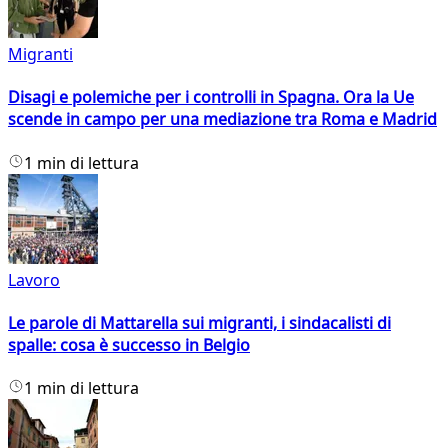
Migranti
Disagi e polemiche per i controlli in Spagna. Ora la Ue
scende in campo per una mediazione tra Roma e Madrid
1 min di lettura
Lavoro
Le parole di Mattarella sui migranti, i sindacalisti di
spalle: cosa è successo in Belgio
1 min di lettura