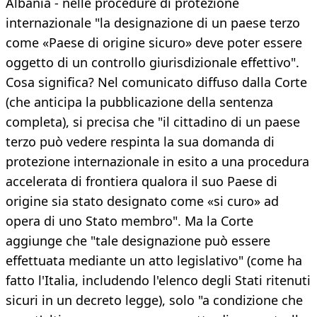
Albania - nelle procedure di protezione
internazionale "la designazione di un paese terzo
come «Paese di origine sicuro» deve poter essere
oggetto di un controllo giurisdizionale effettivo".
Cosa significa? Nel comunicato diffuso dalla Corte
(che anticipa la pubblicazione della sentenza
completa), si precisa che "il cittadino di un paese
terzo può vedere respinta la sua domanda di
protezione internazionale in esito a una procedura
accelerata di frontiera qualora il suo Paese di
origine sia stato designato come «si curo» ad
opera di uno Stato membro". Ma la Corte
aggiunge che "tale designazione può essere
effettuata mediante un atto legislativo" (come ha
fatto l'Italia, includendo l'elenco degli Stati ritenuti
sicuri in un decreto legge), solo "a condizione che