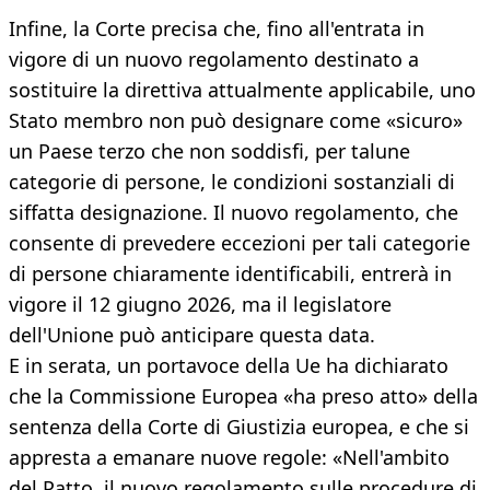
Infine, la Corte precisa che, fino all'entrata in
vigore di un nuovo regolamento destinato a
sostituire la direttiva attualmente applicabile, uno
Stato membro non può designare come «sicuro»
un Paese terzo che non soddisfi, per talune
categorie di persone, le condizioni sostanziali di
siffatta designazione. Il nuovo regolamento, che
consente di prevedere eccezioni per tali categorie
di persone chiaramente identificabili, entrerà in
vigore il 12 giugno 2026, ma il legislatore
dell'Unione può anticipare questa data.
E in serata, un portavoce della Ue ha dichiarato
che la Commissione Europea «ha preso atto» della
sentenza della Corte di Giustizia europea, e che si
appresta a emanare nuove regole: «Nell'ambito
del Patto, il nuovo regolamento sulle procedure di