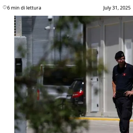
6 min di lettura
July 31, 2025