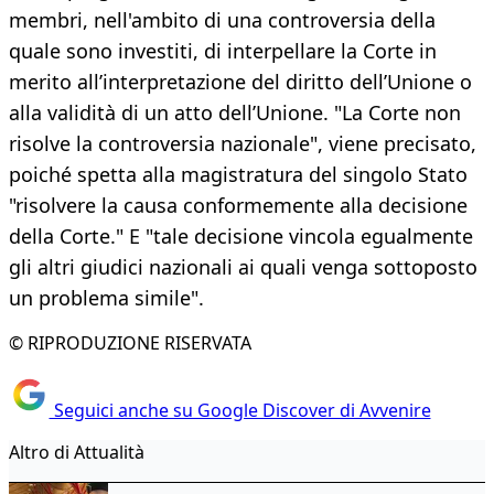
membri, nell'ambito di una controversia della
quale sono investiti, di interpellare la Corte in
merito all’interpretazione del diritto dell’Unione o
alla validità di un atto dell’Unione. "La Corte non
risolve la controversia nazionale", viene precisato,
poiché spetta alla magistratura del singolo Stato
"risolvere la causa conformemente alla decisione
della Corte." E "tale decisione vincola egualmente
gli altri giudici nazionali ai quali venga sottoposto
un problema simile".
© RIPRODUZIONE RISERVATA
Seguici anche su Google Discover di Avvenire
Altro di Attualità