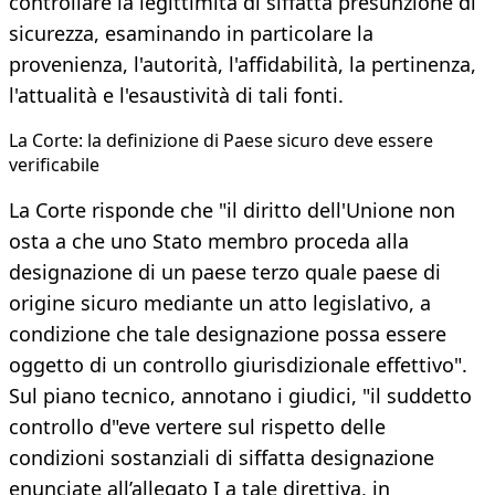
controllare la legittimità di siffatta presunzione di
sicurezza, esaminando in particolare la
provenienza, l'autorità, l'affidabilità, la pertinenza,
l'attualità e l'esaustività di tali fonti.
​La Corte: la definizione di Paese sicuro deve essere
verificabile
La Corte risponde che "il diritto dell'Unione non
osta a che uno Stato membro proceda alla
designazione di un paese terzo quale paese di
origine sicuro mediante un atto legislativo, a
condizione che tale designazione possa essere
oggetto di un controllo giurisdizionale effettivo".
Sul piano tecnico, annotano i giudici, "il suddetto
controllo d"eve vertere sul rispetto delle
condizioni sostanziali di siffatta designazione
enunciate all’allegato I a tale direttiva, in