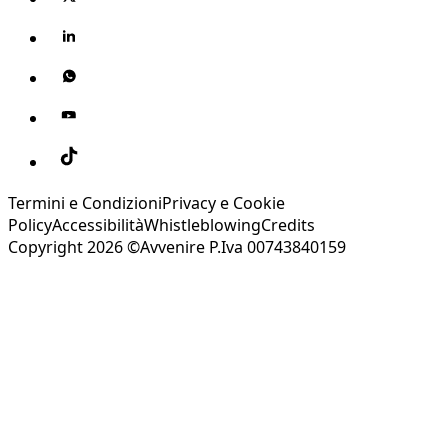
Termini e Condizioni
Privacy e Cookie
Policy
Accessibilità
Whistleblowing
Credits
Copyright 2026 ©Avvenire P.Iva 00743840159