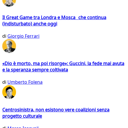
Il Great Game tra Londra e Mosca che continua
(indisturbato) anche oggi
di
Giorgio Ferrari
«Dio è morto, ma poi risorge»: Guccini, la fede mai avuta
e la speranza sempre coltivata
di
Umberto Folena
Centrosinistra, non esistono vere coalizioni senza
progetto culturale