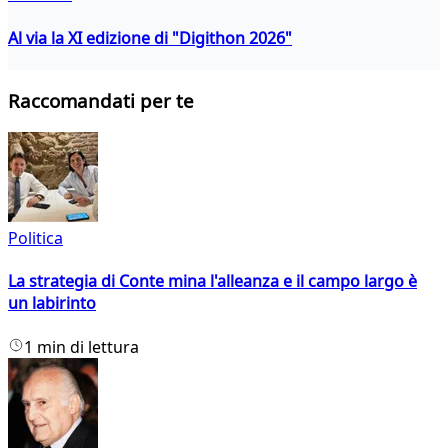
Al via la XI edizione di "Digithon 2026"
Raccomandati per te
Politica
La strategia di Conte mina l'alleanza e il campo largo è
un labirinto
1 min di lettura