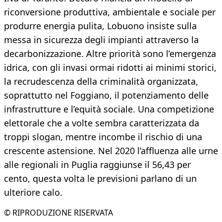
riconversione produttiva, ambientale e sociale per
produrre energia pulita, Lobuono insiste sulla
messa in sicurezza degli impianti attraverso la
decarbonizzazione. Altre priorità sono l’emergenza
idrica, con gli invasi ormai ridotti ai minimi storici,
la recrudescenza della criminalità organizzata,
soprattutto nel Foggiano, il potenziamento delle
infrastrutture e l’equità sociale. Una competizione
elettorale che a volte sembra caratterizzata da
troppi slogan, mentre incombe il rischio di una
crescente astensione. Nel 2020 l’affluenza alle urne
alle regionali in Puglia raggiunse il 56,43 per
cento, questa volta le previsioni parlano di un
ulteriore calo.
© RIPRODUZIONE RISERVATA