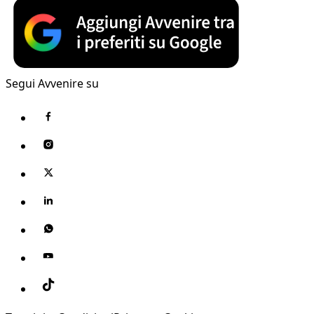
Segui Avvenire su