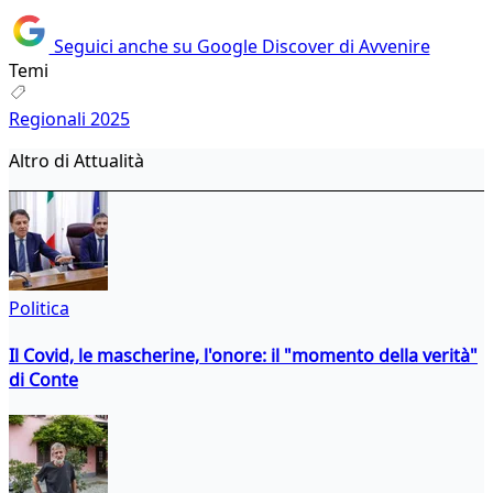
Seguici anche su Google Discover di Avvenire
Temi
Regionali 2025
Altro di Attualità
Politica
Il Covid, le mascherine, l'onore: il "momento della verità"
di Conte