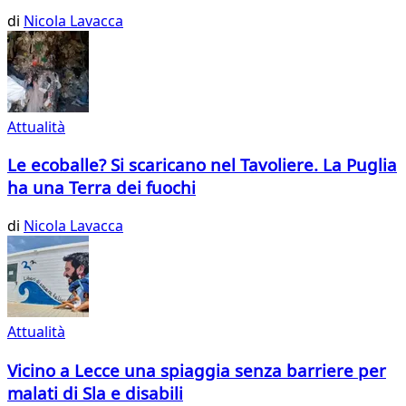
di
Nicola Lavacca
Attualità
Le ecoballe? Si scaricano nel Tavoliere. La Puglia
ha una Terra dei fuochi
di
Nicola Lavacca
Attualità
Vicino a Lecce una spiaggia senza barriere per
malati di Sla e disabili