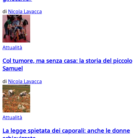
di
Nicola Lavacca
Attualità
Col tumore, ma senza casa: la storia del piccolo
Samuel
di
Nicola Lavacca
Attualità
La legge spietata dei caporali: anche le donne