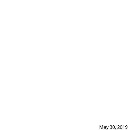
May 30, 2019