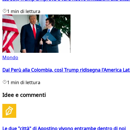
1 min di lettura
Mondo
Dal Perù alla Colombia, così Trump ridisegna l'America Lat
1 min di lettura
Idee e commenti
Le due "città" di Agostino vivono entrambe dentro di noi