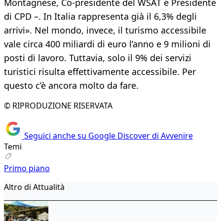
Montagnese, Co-presidente del WSAT e Presidente
di CPD –. In Italia rappresenta già il 6,3% degli
arrivi». Nel mondo, invece, il turismo accessibile
vale circa 400 miliardi di euro l’anno e 9 milioni di
posti di lavoro. Tuttavia, solo il 9% dei servizi
turistici risulta effettivamente accessibile. Per
questo c’è ancora molto da fare.
© RIPRODUZIONE RISERVATA
Seguici anche su Google Discover di Avvenire
Temi
Primo piano
Altro di Attualità