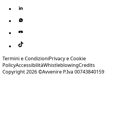
Termini e Condizioni
Privacy e Cookie
Policy
Accessibilità
Whistleblowing
Credits
Copyright 2026 ©Avvenire P.Iva 00743840159