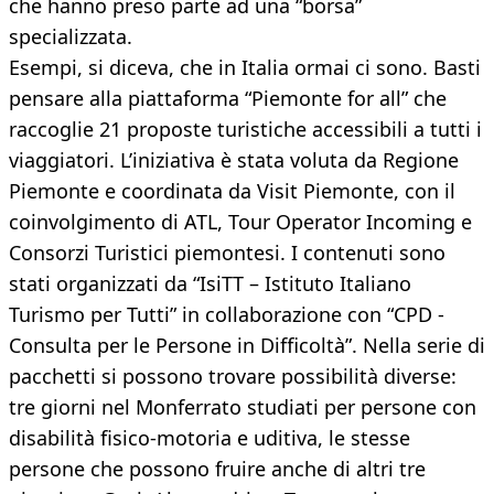
che hanno preso parte ad una “borsa”
specializzata.
Esempi, si diceva, che in Italia ormai ci sono. Basti
pensare alla piattaforma “Piemonte for all” che
raccoglie 21 proposte turistiche accessibili a tutti i
viaggiatori. L’iniziativa è stata voluta da Regione
Piemonte e coordinata da Visit Piemonte, con il
coinvolgimento di ATL, Tour Operator Incoming e
Consorzi Turistici piemontesi. I contenuti sono
stati organizzati da “IsiTT – Istituto Italiano
Turismo per Tutti” in collaborazione con “CPD -
Consulta per le Persone in Difficoltà”. Nella serie di
pacchetti si possono trovare possibilità diverse:
tre giorni nel Monferrato studiati per persone con
disabilità fisico-motoria e uditiva, le stesse
persone che possono fruire anche di altri tre