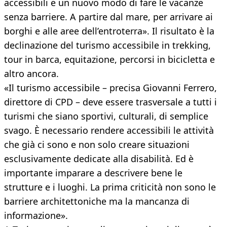
accessibili e un nuovo modo di fare le vacanze
senza barriere. A partire dal mare, per arrivare ai
borghi e alle aree dell’entroterra». Il risultato è la
declinazione del turismo accessibile in trekking,
tour in barca, equitazione, percorsi in bicicletta e
altro ancora.
«Il turismo accessibile – precisa Giovanni Ferrero,
direttore di CPD – deve essere trasversale a tutti i
turismi che siano sportivi, culturali, di semplice
svago. È necessario rendere accessibili le attività
che già ci sono e non solo creare situazioni
esclusivamente dedicate alla disabilità. Ed è
importante imparare a descrivere bene le
strutture e i luoghi. La prima criticità non sono le
barriere architettoniche ma la mancanza di
informazione».