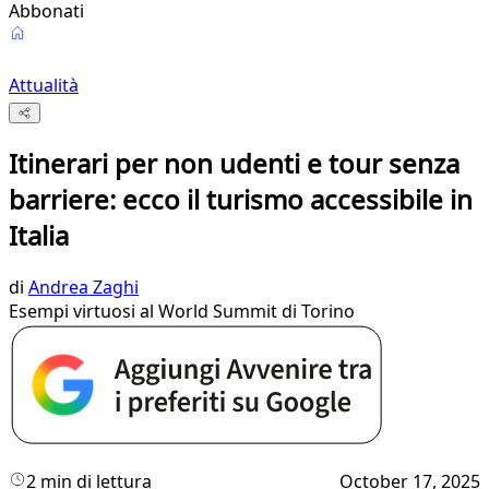
Abbonati
Attualità
Itinerari per non udenti e tour senza
barriere: ecco il turismo accessibile in
Italia
di
Andrea Zaghi
Esempi virtuosi al World Summit di Torino
2 min di lettura
October 17, 2025