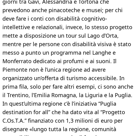
giorni tra Gavi, Alessandria e Tortona che
prevedono anche pinacoteche e musei; per chi
deve fare i conti con disabilità cognitivo-
intellettive e relazionali, invece, lo stesso progetto
mette a disposizione un tour sul Lago d’Orta,
mentre per le persone con disabilità visiva è stato
messo a punto un programma nel Langhe e
Monferrato dedicato ai profumi e ai suoni. Il
Piemonte non è l’unica regione ad avere
organizzato un’offerta di turismo accessibile. In
prima fila, solo per fare altri esempi, ci sono anche
il Trentino, l’Emilia Romagna, la Liguria e la Puglia.
In quest’ultima regione c’è l’iniziativa “Puglia
destination for all” che ha dato vita al “Progetto
C.Os.T.A.” finanziato con 1,3 milioni di euro per
disegnare «lungo tutta la regione, comunità