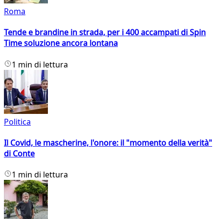
Roma
Tende e brandine in strada, per i 400 accampati di Spin
Time soluzione ancora lontana
1 min di lettura
Politica
Il Covid, le mascherine, l'onore: il "momento della verità"
di Conte
1 min di lettura