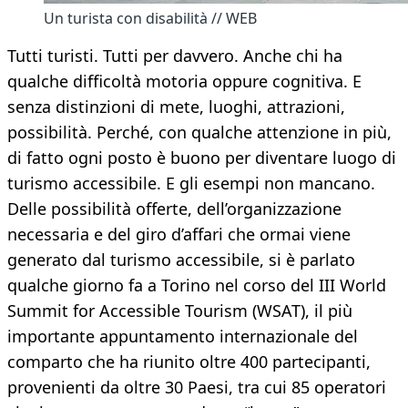
Un turista con disabilità // WEB
Tutti turisti. Tutti per davvero. Anche chi ha
qualche difficoltà motoria oppure cognitiva. E
senza distinzioni di mete, luoghi, attrazioni,
possibilità. Perché, con qualche attenzione in più,
di fatto ogni posto è buono per diventare luogo di
turismo accessibile. E gli esempi non mancano.
Delle possibilità offerte, dell’organizzazione
necessaria e del giro d’affari che ormai viene
generato dal turismo accessibile, si è parlato
qualche giorno fa a Torino nel corso del III World
Summit for Accessible Tourism (WSAT), il più
importante appuntamento internazionale del
comparto che ha riunito oltre 400 partecipanti,
provenienti da oltre 30 Paesi, tra cui 85 operatori