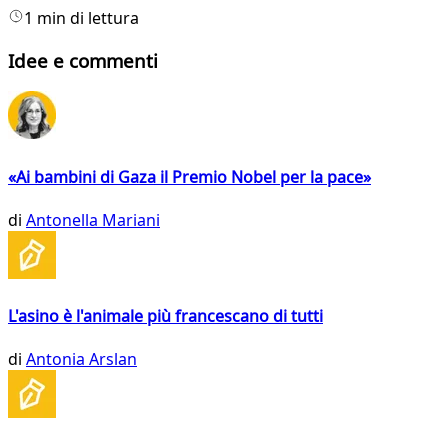
1 min di lettura
Idee e commenti
«Ai bambini di Gaza il Premio Nobel per la pace»
di
Antonella Mariani
L'asino è l'animale più francescano di tutti
di
Antonia Arslan