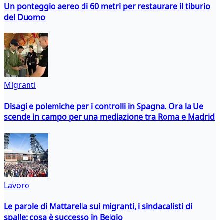
Un ponteggio aereo di 60 metri per restaurare il tiburio
del Duomo
Migranti
Disagi e polemiche per i controlli in Spagna. Ora la Ue
scende in campo per una mediazione tra Roma e Madrid
Lavoro
Le parole di Mattarella sui migranti, i sindacalisti di
spalle: cosa è successo in Belgio