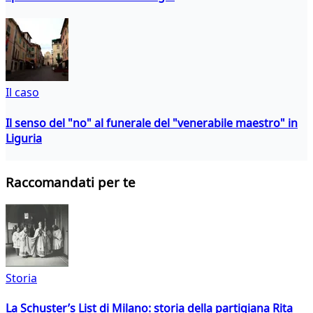
Il caso
Il senso del "no" al funerale del "venerabile maestro" in
Liguria
Raccomandati per te
Storia
La Schuster’s List di Milano: storia della partigiana Rita