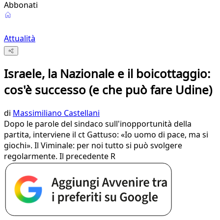
Abbonati
Attualità
Israele, la Nazionale e il boicottaggio:
cos'è successo (e che può fare Udine)
di
Massimiliano Castellani
Dopo le parole del sindaco sull'inopportunità della
partita, interviene il ct Gattuso: «Io uomo di pace, ma si
giochi». Il Viminale: per noi tutto si può svolgere
regolarmente. Il precedente R