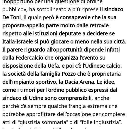
inopportuno per una questione di ordine
pubblico», ha sottolineato a più riprese
il sindaco
De Toni
, il quale però
è consapevole che la sua
proposta-appello parte molto dalle retrovie
rispetto alle istituzioni deputate a decidere se
Italia-Israele si può giocare o meno nella sua città.
Il parere riguardo all’opportunità dipende infatti
dalla Federcalcio che organizza l’evento su
disposizione della Uefa, e poi c’è l’Udinese calcio,
la società della famiglia Pozzo che è proprietaria
dell’impianto sportivo, la Dacia Arena. Le idee,
come i timori per l’ordine pubblico espressi dal
sindaco di Udine sono comprensibili
, anche
perché c’è sempre qualche frangia estrema che
potrebbe approfittare dell’occasione per compiere
atti di “giustizia sommaria” o di “folle ingiustizia”.