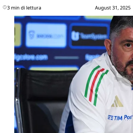
3 min di lettura
August 31, 2025