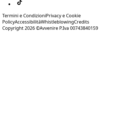
Termini e Condizioni
Privacy e Cookie
Policy
Accessibilità
Whistleblowing
Credits
Copyright 2026 ©Avvenire P.Iva 00743840159