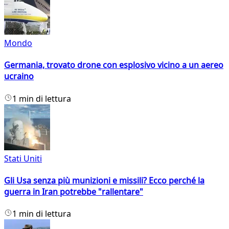
Mondo
Germania, trovato drone con esplosivo vicino a un aereo
ucraino
1 min di lettura
Stati Uniti
Gli Usa senza più munizioni e missili? Ecco perché la
guerra in Iran potrebbe "rallentare"
1 min di lettura