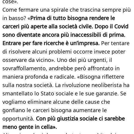
cose».
Come fermare una spirale che trascina sempre più
in basso? «
Prima di tutto bisogna rendere le
carceri più aperte alla società civile. Dopo il Covid
sono diventate ancora più inaccessibili di prima.
Entrare per fare ricerche è un’impresa.
Per tentare
di risolvere alcuni problemi occorre invece poter
osservare da vicino». Uno dei più urgenti, il
sovraffollamento, andrebbe però affrontato in
maniera profonda e radicale. «Bisogna riflettere
sulla nostra società. La rivoluzione neoliberista ha
smantellato lo Stato sociale e le sue garanzie. Se
vogliamo eliminare alcune delle cause che
gonfiano le carceri bisogna aumentare le
opportunità.
Con più giustizia sociale ci sarebbe
meno gente in cella».