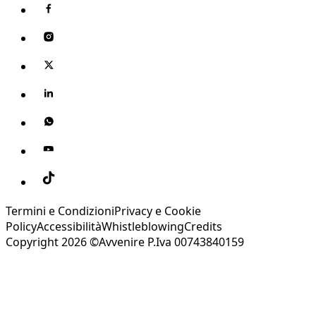
Termini e Condizioni
Privacy e Cookie
Policy
Accessibilità
Whistleblowing
Credits
Copyright 2026 ©Avvenire P.Iva 00743840159