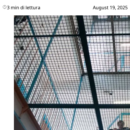
3 min di lettura
August 19, 2025