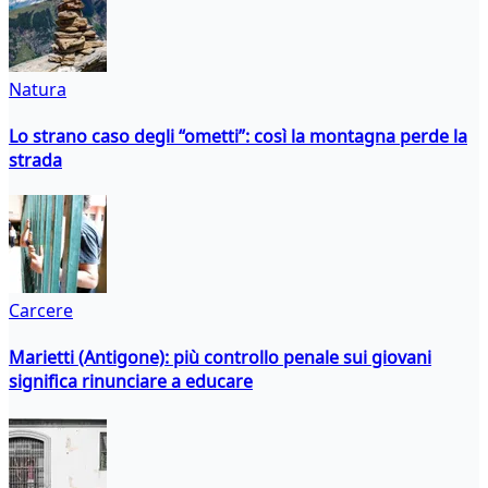
Natura
Lo strano caso degli “ometti”: così la montagna perde la
strada
Carcere
Marietti (Antigone): più controllo penale sui giovani
significa rinunciare a educare