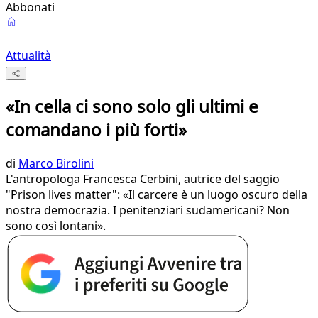
Abbonati
Attualità
«In cella ci sono solo gli ultimi e
comandano i più forti»
di
Marco Birolini
L'antropologa Francesca Cerbini, autrice del saggio
"Prison lives matter": «Il carcere è un luogo oscuro della
nostra democrazia. I penitenziari sudamericani? Non
sono così lontani».