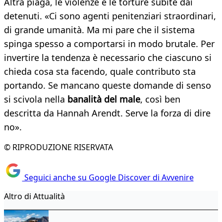
Altra piaga, le violenze e le torture subite dai
detenuti. «Ci sono agenti penitenziari straordinari,
di grande umanità. Ma mi pare che il sistema
spinga spesso a comportarsi in modo brutale. Per
invertire la tendenza è necessario che ciascuno si
chieda cosa sta facendo, quale contributo sta
portando. Se mancano queste domande di senso
si scivola nella
banalità del male
, così ben
descritta da Hannah Arendt. Serve la forza di dire
no».
© RIPRODUZIONE RISERVATA
Seguici anche su Google Discover di Avvenire
Altro di Attualità