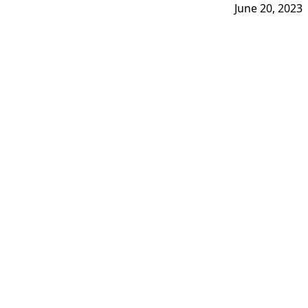
June 20, 2023