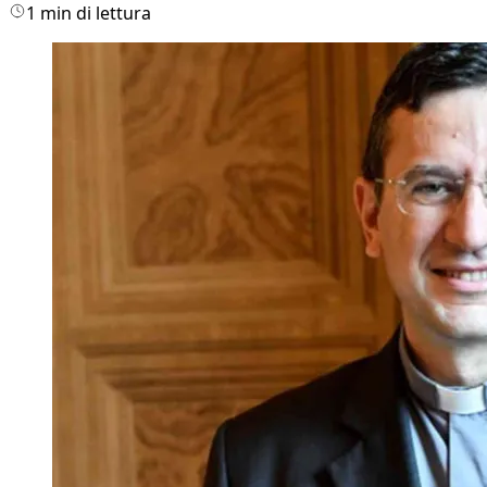
1 min di lettura