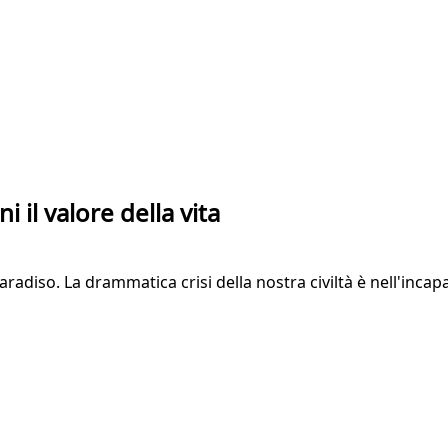
 il valore della vita
radiso. La drammatica crisi della nostra civiltà è nell'incapa