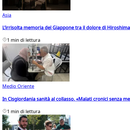
Asia
L’irrisolta memoria del Giappone tra il dolore di Hiroshima
1 min di lettura
Medio Oriente
In Cisgiordania sanità al collasso. «Malati cronici senza med
1 min di lettura