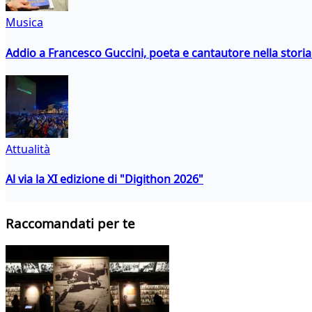
Musica
Addio a Francesco Guccini, poeta e cantautore nella storia 
Attualità
Al via la XI edizione di "Digithon 2026"
Raccomandati per te