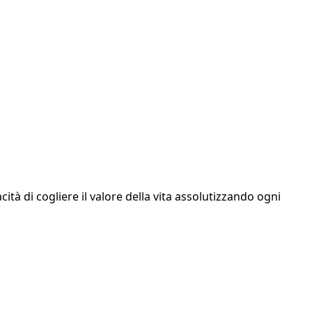
cità di cogliere il valore della vita assolutizzando ogni