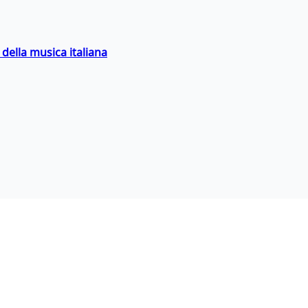
della musica italiana