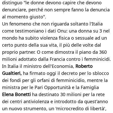
distinguo "le donne devono capire che devono
denunciare, perché non sempre fanno la denuncia
al momento giusto".
Un fenomeno che non riguarda soltanto l'Italia
come testimoniano i dati Onu: una donna su 3 nel
mondo ha subito violenza fisica o sessuale ad un
certo punto della sua vita, il più delle volte dal
proprio partner. O come dimostra il piano da 360
milioni adottato dalla Francia contro i femminicidi.
In Italia il ministro dell'Economia,
Roberto
Gualtieri,
ha firmato oggi il decreto per lo sblocco
dei fondi per gli orfani di femminicidio, mentre la
ministra per le Pari Opportunità e la Famiglia
Elena Bonetti
ha destinato 30 milioni per la rete
dei centri antiviolenza e introdotto da quest'anno
un nuovo strumento, un 'microcredito di libertà',