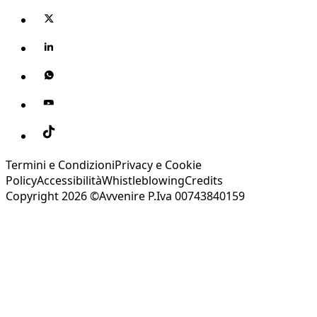
Termini e Condizioni
Privacy e Cookie
Policy
Accessibilità
Whistleblowing
Credits
Copyright 2026 ©Avvenire P.Iva 00743840159