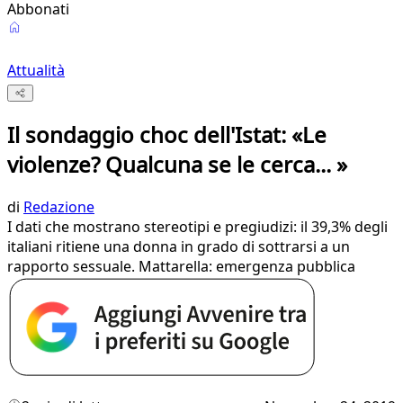
Abbonati
Attualità
Il sondaggio choc dell'Istat: «Le
violenze? Qualcuna se le cerca... »
di
Redazione
I dati che mostrano stereotipi e pregiudizi: il 39,3% degli
italiani ritiene una donna in grado di sottrarsi a un
rapporto sessuale. Mattarella: emergenza pubblica