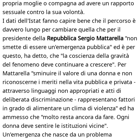
propria moglie o compagna ad avere un rapporto
sessuale contro la sua volontà.
I dati dell'Istat fanno capire bene che il percorso è
davvero lungo per cambiare quella che per il
presidente della
Repubblica Sergio Mattarella
"non
smette di essere un'emergenza pubblica" ed è per
questo, ha detto, che "la coscienza della gravità
del fenomeno deve continuare a crescere". Per
Mattarella "sminuire il valore di una donna e non
riconoscerne i meriti nella vita pubblica e privata -
attraverso linguaggi non appropriati e atti di
deliberata discriminazione - rappresentano fattori
in grado di alimentare un clima di violenza" ed ha
ammesso che "molto resta ancora da fare. Ogni
donna deve sentire le istituzioni vicine".
Un'emergenza che nasce da un problema