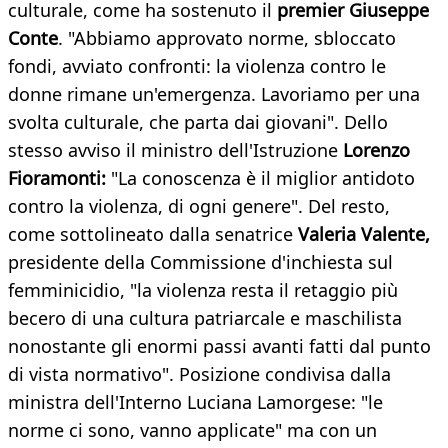
culturale, come ha sostenuto il
premier Giuseppe
Conte
. "Abbiamo approvato norme, sbloccato
fondi, avviato confronti: la violenza contro le
donne rimane un'emergenza. Lavoriamo per una
svolta culturale, che parta dai giovani". Dello
stesso avviso il ministro dell'Istruzione
Lorenzo
Fioramonti:
"La conoscenza è il miglior antidoto
contro la violenza, di ogni genere". Del resto,
come sottolineato dalla senatrice
Valeria Valente,
presidente della Commissione d'inchiesta sul
femminicidio, "la violenza resta il retaggio più
becero di una cultura patriarcale e maschilista
nonostante gli enormi passi avanti fatti dal punto
di vista normativo". Posizione condivisa dalla
ministra dell'Interno Luciana Lamorgese: "le
norme ci sono, vanno applicate" ma con un