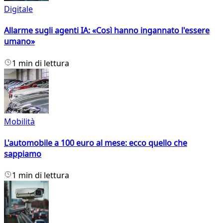
Digitale
Allarme sugli agenti IA: «Così hanno ingannato l'essere
umano»
1 min di lettura
Mobilità
L'automobile a 100 euro al mese: ecco quello che
sappiamo
1 min di lettura