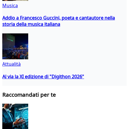
Musica
Addio a Francesco Guccini, poeta e cantautore nella
storia della musica italiana
Attualità
Al via la XI edizione di "Digithon 2026"
Raccomandati per te