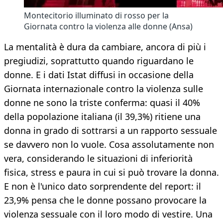
Montecitorio illuminato di rosso per la
Giornata contro la violenza alle donne (Ansa)
La mentalità è dura da cambiare, ancora di più i
pregiudizi, soprattutto quando riguardano le
donne. E i dati Istat diffusi in occasione della
Giornata internazionale contro la violenza sulle
donne ne sono la triste conferma: quasi il 40%
della popolazione italiana (il 39,3%) ritiene una
donna in grado di sottrarsi a un rapporto sessuale
se davvero non lo vuole. Cosa assolutamente non
vera, considerando le situazioni di inferiorità
fisica, stress e paura in cui si può trovare la donna.
E non è l'unico dato sorprendente del report: il
23,9% pensa che le donne possano provocare la
violenza sessuale con il loro modo di vestire. Una