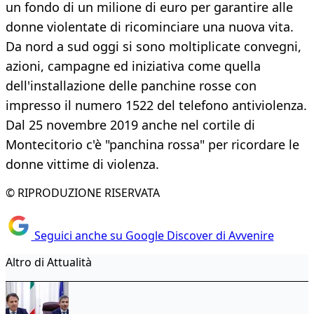
un fondo di un milione di euro per garantire alle
donne violentate di ricominciare una nuova vita.
Da nord a sud oggi si sono moltiplicate convegni,
azioni, campagne ed iniziativa come quella
dell'installazione delle panchine rosse con
impresso il numero 1522 del telefono antiviolenza.
Dal 25 novembre 2019 anche nel cortile di
Montecitorio c'è "panchina rossa" per ricordare le
donne vittime di violenza.
© RIPRODUZIONE RISERVATA
Seguici anche su Google Discover di Avvenire
Altro di Attualità