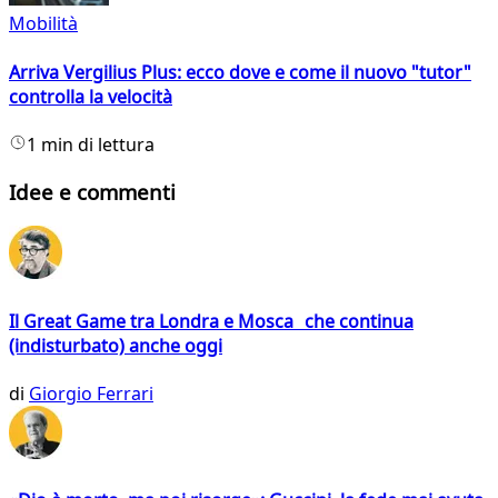
Mobilità
Arriva Vergilius Plus: ecco dove e come il nuovo "tutor"
controlla la velocità
1 min di lettura
Idee e commenti
Il Great Game tra Londra e Mosca che continua
(indisturbato) anche oggi
di
Giorgio Ferrari