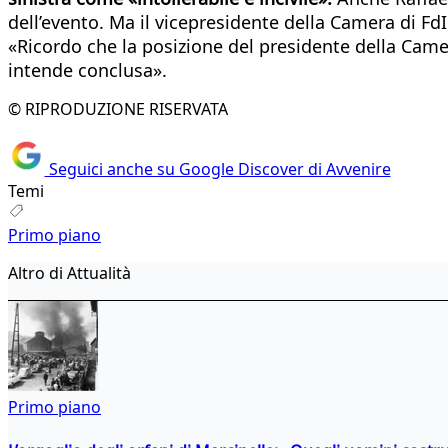
dell’evento. Ma il vicepresidente della Camera di FdI
«Ricordo che la posizione del presidente della Camer
intende conclusa».
© RIPRODUZIONE RISERVATA
Seguici anche su Google Discover di Avvenire
Temi
Primo piano
Altro di Attualità
Primo piano