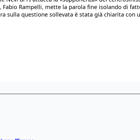
, Fabio Rampelli, mette la parola fine isolando di fatt
a sulla questione sollevata è stata già chiarita con u