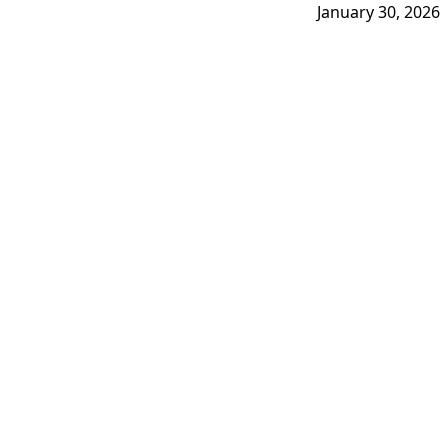
January 30, 2026