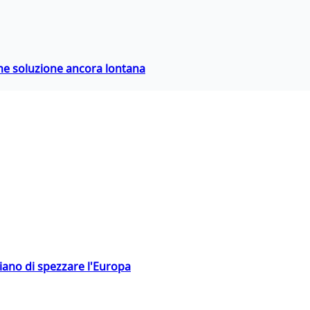
ime soluzione ancora lontana
hiano di spezzare l'Europa