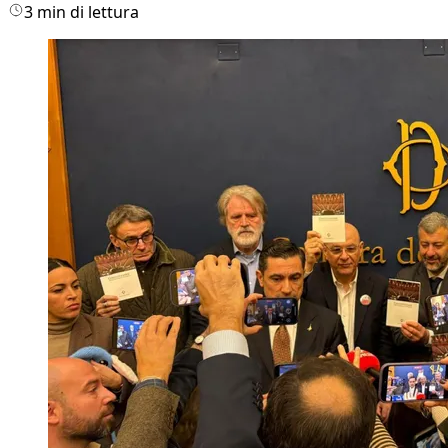
3 min di lettura