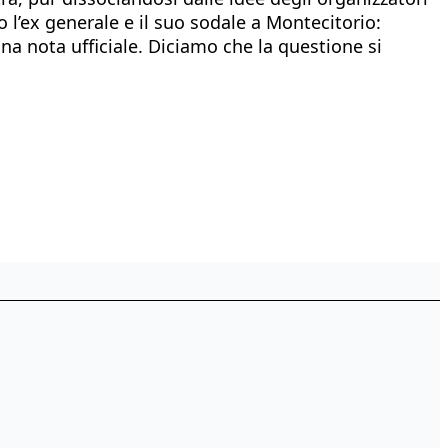
o l’ex generale e il suo sodale a Montecitorio:
na nota ufficiale. Diciamo che la questione si