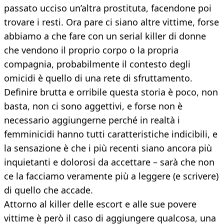
passato ucciso un’altra prostituta, facendone poi
trovare i resti. Ora pare ci siano altre vittime, forse
abbiamo a che fare con un serial killer di donne
che vendono il proprio corpo o la propria
compagnia, probabilmente il contesto degli
omicidi è quello di una rete di sfruttamento.
Definire brutta e orribile questa storia è poco, non
basta, non ci sono aggettivi, e forse non è
necessario aggiungerne perché in realtà i
femminicidi hanno tutti caratteristiche indicibili, e
la sensazione è che i più recenti siano ancora più
inquietanti e dolorosi da accettare – sarà che non
ce la facciamo veramente più a leggere (e scrivere)
di quello che accade.
Attorno al killer delle escort e alle sue povere
vittime è però il caso di aggiungere qualcosa, una