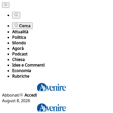
Cerca
Attualità
Politica
Mondo
Agorà
Podcast
Chiesa
Idee e Commenti
Economia
Rubriche
Abbonati
Accedi
August 8, 2026