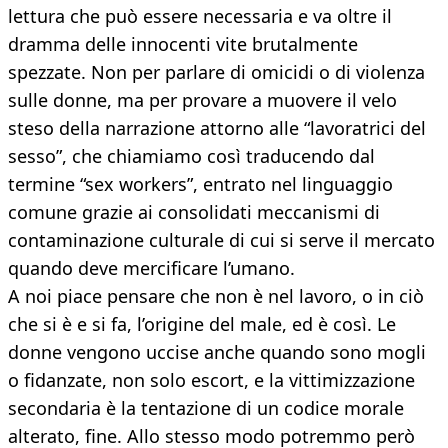
lettura che può essere necessaria e va oltre il
dramma delle innocenti vite brutalmente
spezzate. Non per parlare di omicidi o di violenza
sulle donne, ma per provare a muovere il velo
steso della narrazione attorno alle “lavoratrici del
sesso”, che chiamiamo così traducendo dal
termine “sex workers”, entrato nel linguaggio
comune grazie ai consolidati meccanismi di
contaminazione culturale di cui si serve il mercato
quando deve mercificare l’umano.
A noi piace pensare che non è nel lavoro, o in ciò
che si è e si fa, l’origine del male, ed è così. Le
donne vengono uccise anche quando sono mogli
o fidanzate, non solo escort, e la vittimizzazione
secondaria è la tentazione di un codice morale
alterato, fine. Allo stesso modo potremmo però