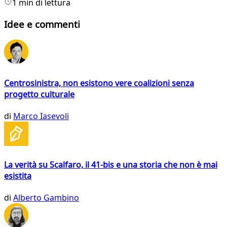
1 min di lettura
Idee e commenti
Centrosinistra, non esistono vere coalizioni senza
progetto culturale
di
Marco Iasevoli
La verità su Scalfaro, il 41-bis e una storia che non è mai
esistita
di
Alberto Gambino