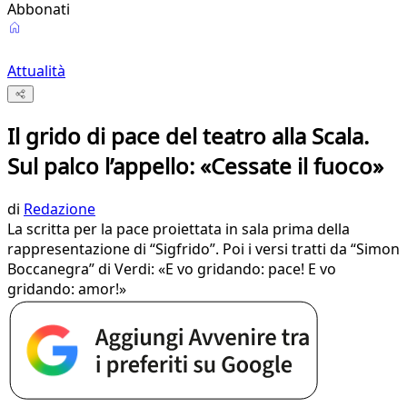
Abbonati
Attualità
Il grido di pace del teatro alla Scala.
Sul palco l’appello: «Cessate il fuoco»
di
Redazione
La scritta per la pace proiettata in sala prima della
rappresentazione di “Sigfrido”. Poi i versi tratti da “Simon
Boccanegra” di Verdi: «E vo gridando: pace! E vo
gridando: amor!»