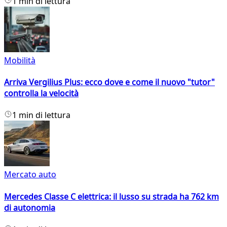
1 min di lettura
Mobilità
Arriva Vergilius Plus: ecco dove e come il nuovo "tutor"
controlla la velocità
1 min di lettura
Mercato auto
Mercedes Classe C elettrica: il lusso su strada ha 762 km
di autonomia