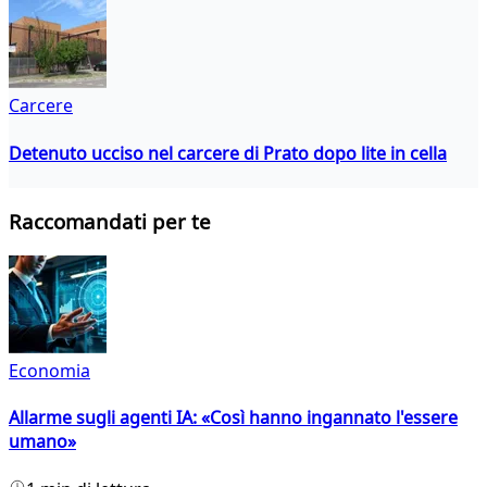
Carcere
Detenuto ucciso nel carcere di Prato dopo lite in cella
Raccomandati per te
Economia
Allarme sugli agenti IA: «Così hanno ingannato l'essere
umano»