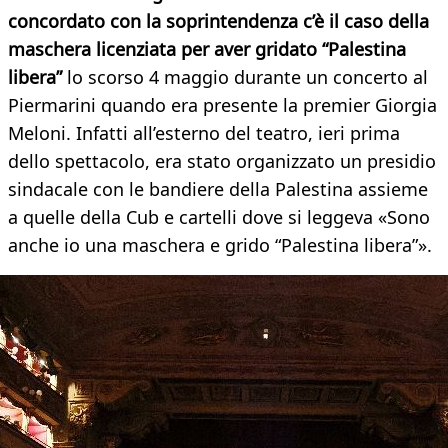
concordato con la soprintendenza c’è il caso della
maschera licenziata per aver gridato “Palestina
libera”
lo scorso 4 maggio durante un concerto al
Piermarini quando era presente la premier Giorgia
Meloni. Infatti all’esterno del teatro, ieri prima
dello spettacolo, era stato organizzato un presidio
sindacale con le bandiere della Palestina assieme
a quelle della Cub e cartelli dove si leggeva «Sono
anche io una maschera e grido “Palestina libera”».