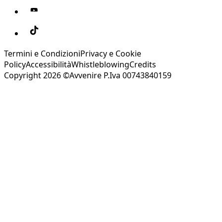
Termini e Condizioni
Privacy e Cookie
Policy
Accessibilità
Whistleblowing
Credits
Copyright 2026 ©Avvenire P.Iva 00743840159