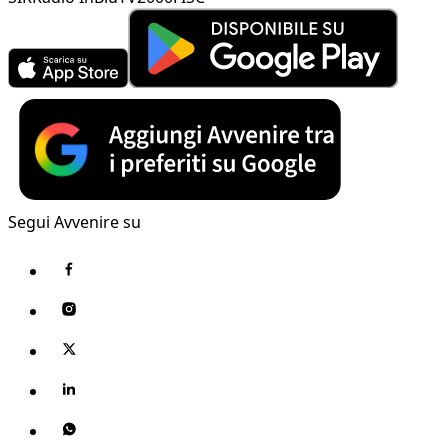
Segui Avvenire su