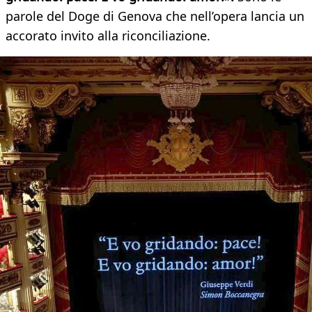
parole del Doge di Genova che nell’opera lancia un
accorato invito alla riconciliazione.