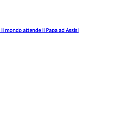
 il mondo attende il Papa ad Assisi