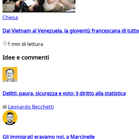
Chiesa
Dal Vietnam al Venezuela, la gioventù francescana di tutto
1 min di lettura
Idee e commenti
Delitti, paura, sicurezza e voto: il diritto alla statistica
di
Leonardo Becchetti
Gli immigrati eravamo noi, a Marcinelle