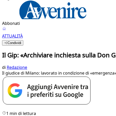
Abbonati
ATTUALITÀ
Condividi
Il Gip: «Archiviare inchiesta sulla Don 
di
Redazione
Il giudice di Milano: lavorato in condizione di «emergenza»
1 min di lettura