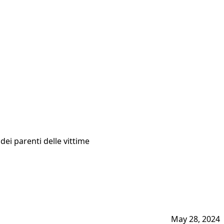
dei parenti delle vittime
May 28, 2024