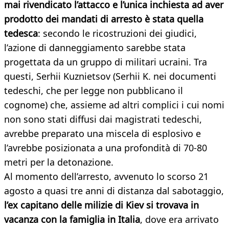
mai rivendicato l’attacco e l’unica inchiesta ad aver
prodotto dei mandati di arresto è stata quella
tedesca
: secondo le ricostruzioni dei giudici,
l’azione di danneggiamento sarebbe stata
progettata da un gruppo di militari ucraini. Tra
questi, Serhii Kuznietsov (Serhii K. nei documenti
tedeschi, che per legge non pubblicano il
cognome) che, assieme ad altri complici i cui nomi
non sono stati diffusi dai magistrati tedeschi,
avrebbe preparato una miscela di esplosivo e
l’avrebbe posizionata a una profondità di 70-80
metri per la detonazione.
Al momento dell’arresto, avvenuto lo scorso 21
agosto a quasi tre anni di distanza dal sabotaggio,
l’ex capitano delle milizie di Kiev si trovava in
vacanza con la famiglia in Italia
, dove era arrivato