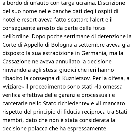
a bordo di un’auto con targa ucraina. L’iscrizione
del suo nome nelle banche dati degli ospiti di
hotel e resort aveva fatto scattare l’alert e il
conseguente arresto da parte delle forze
dell’ordine. Dopo poche settimane di detenzione la
Corte di Appello di Bologna a settembre aveva già
disposto la sua estradizione in Germania, ma la
Cassazione ne aveva annullato la decisione
rinviandola agli stessi giudici che ieri hanno
ribadito la consegna di Kuznietsov. Per la difesa, a
«viziare» il procedimento sono stati «la omessa
verifica effettiva delle garanzie processuali e
carcerarie nello Stato richiedente» e «il mancato
rispetto del principio di fiducia reciproca tra Stati
membri, dato che non è stata considerata la
decisione polacca che ha espressamente