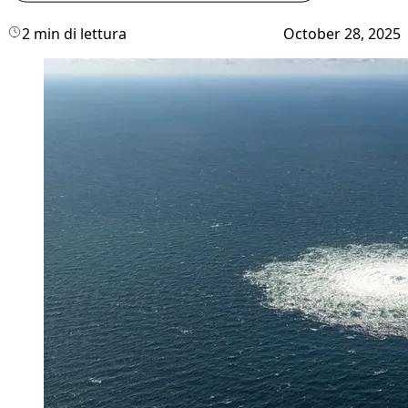
2 min di lettura
October 28, 2025