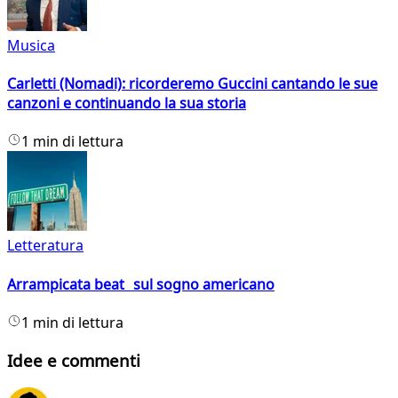
Musica
Carletti (Nomadi): ricorderemo Guccini cantando le sue
canzoni e continuando la sua storia
1 min di lettura
Letteratura
Arrampicata beat sul sogno americano
1 min di lettura
Idee e commenti