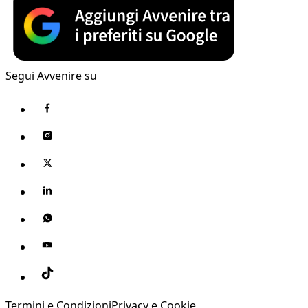
Segui Avvenire su
Termini e Condizioni
Privacy e Cookie