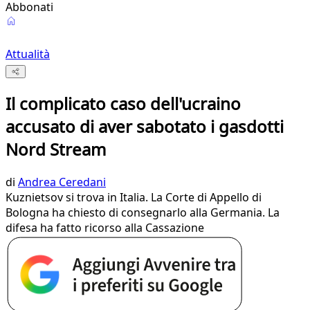
Abbonati
Attualità
Il complicato caso dell'ucraino
accusato di aver sabotato i gasdotti
Nord Stream
di
Andrea Ceredani
Kuznietsov si trova in Italia. La Corte di Appello di
Bologna ha chiesto di consegnarlo alla Germania. La
difesa ha fatto ricorso alla Cassazione