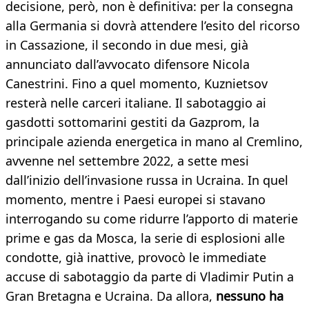
decisione, però, non è definitiva: per la consegna
alla Germania si dovrà attendere l’esito del ricorso
in Cassazione, il secondo in due mesi, già
annunciato dall’avvocato difensore Nicola
Canestrini. Fino a quel momento, Kuznietsov
resterà nelle carceri italiane. Il sabotaggio ai
gasdotti sottomarini gestiti da Gazprom, la
principale azienda energetica in mano al Cremlino,
avvenne nel settembre 2022, a sette mesi
dall’inizio dell’invasione russa in Ucraina. In quel
momento, mentre i Paesi europei si stavano
interrogando su come ridurre l’apporto di materie
prime e gas da Mosca, la serie di esplosioni alle
condotte, già inattive, provocò le immediate
accuse di sabotaggio da parte di Vladimir Putin a
Gran Bretagna e Ucraina. Da allora,
nessuno ha