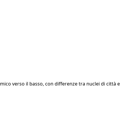
mico verso il basso, con differenze tra nuclei di città e