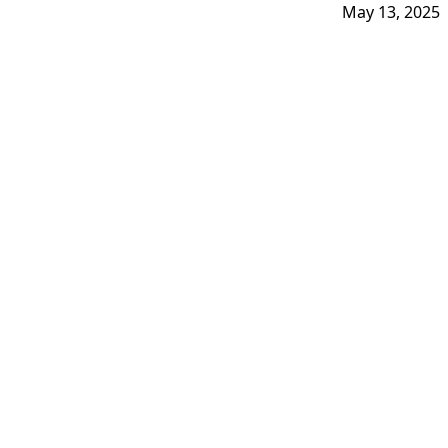
May 13, 2025