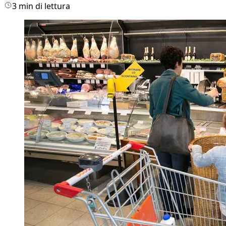
3 min di lettura