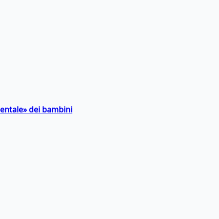
entale» dei bambini