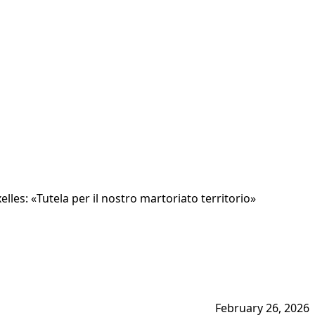
elles: «Tutela per il nostro martoriato territorio»
February 26, 2026