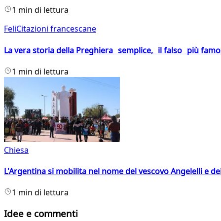
1 min di lettura
FeliCitazioni francescane
La vera storia della Preghiera semplice, il falso più fam
1 min di lettura
Chiesa
L'Argentina si mobilita nel nome del vescovo Angelelli e dei
1 min di lettura
Idee e commenti