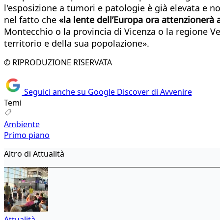
l'esposizione a tumori e patologie è già elevata e 
nel fatto che
«la lente dell’Europa ora attenzionerà a
Montecchio o la provincia di Vicenza o la regione Ven
territorio e della sua popolazione».
© RIPRODUZIONE RISERVATA
Seguici anche su Google Discover di Avvenire
Temi
Ambiente
Primo piano
Altro di Attualità
Attualità