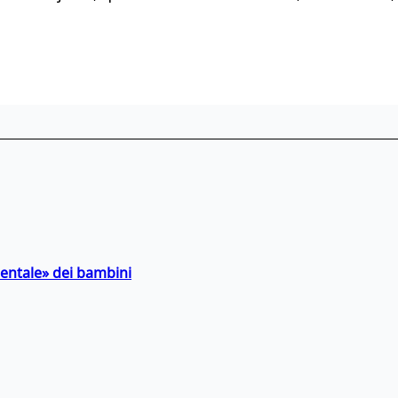
entale» dei bambini