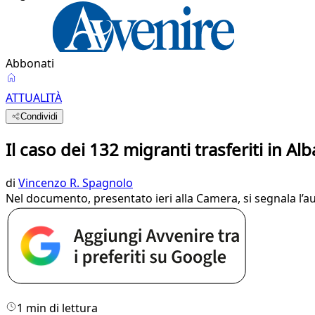
Abbonati
ATTUALITÀ
Condividi
Il caso dei 132 migranti trasferiti in Al
di
Vincenzo R. Spagnolo
Nel documento, presentato ieri alla Camera, si segnala l’au
1 min di lettura