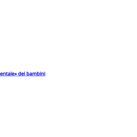
entale» dei bambini