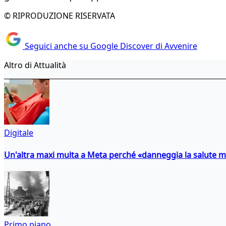
© RIPRODUZIONE RISERVATA
Seguici anche su Google Discover di Avvenire
Altro di Attualità
Digitale
Un'altra maxi multa a Meta perché «danneggia la salute m
Primo piano