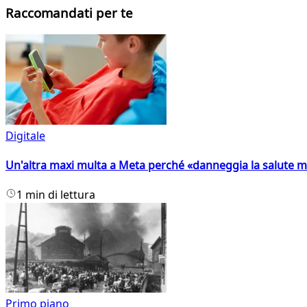
Raccomandati per te
Digitale
Un'altra maxi multa a Meta perché «danneggia la salute m
1 min di lettura
Primo piano