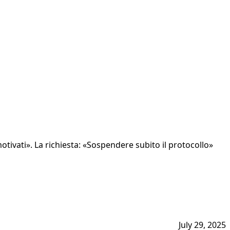
otivati». La richiesta: «Sospendere subito il protocollo»
July 29, 2025