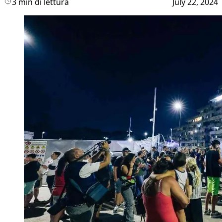
3 min di lettura
July 22, 2024