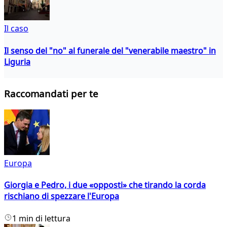
Il caso
Il senso del "no" al funerale del "venerabile maestro" in
Liguria
Raccomandati per te
Europa
Giorgia e Pedro, i due «opposti» che tirando la corda
rischiano di spezzare l'Europa
1 min di lettura