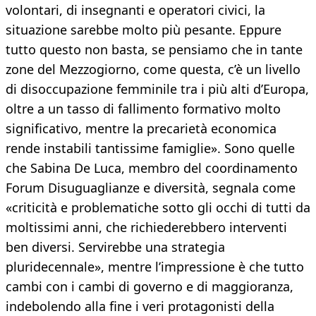
volontari, di insegnanti e operatori civici, la
situazione sarebbe molto più pesante. Eppure
tutto questo non basta, se pensiamo che in tante
zone del Mezzogiorno, come questa, c’è un livello
di disoccupazione femminile tra i più alti d’Europa,
oltre a un tasso di fallimento formativo molto
significativo, mentre la precarietà economica
rende instabili tantissime famiglie». Sono quelle
che Sabina De Luca, membro del coordinamento
Forum Disuguaglianze e diversità, segnala come
«criticità e problematiche sotto gli occhi di tutti da
moltissimi anni, che richiederebbero interventi
ben diversi. Servirebbe una strategia
pluridecennale», mentre l’impressione è che tutto
cambi con i cambi di governo e di maggioranza,
indebolendo alla fine i veri protagonisti della