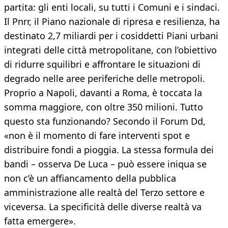
partita: gli enti locali, su tutti i Comuni e i sindaci.
Il Pnrr, il Piano nazionale di ripresa e resilienza, ha
destinato 2,7 miliardi per i cosiddetti Piani urbani
integrati delle città metropolitane, con l’obiettivo
di ridurre squilibri e affrontare le situazioni di
degrado nelle aree periferiche delle metropoli.
Proprio a Napoli, davanti a Roma, è toccata la
somma maggiore, con oltre 350 milioni. Tutto
questo sta funzionando? Secondo il Forum Dd,
«non è il momento di fare interventi spot e
distribuire fondi a pioggia. La stessa formula dei
bandi – osserva De Luca – può essere iniqua se
non c’è un affiancamento della pubblica
amministrazione alle realtà del Terzo settore e
viceversa. La specificità delle diverse realtà va
fatta emergere».