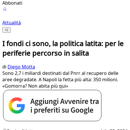
Abbonati
Attualità
I fondi ci sono, la politica latita: per le
periferie percorso in salita
di
Diego Motta
Sono 2,7 i miliardi destinati dal Pnrr al recupero delle
aree degradate. A Napoli la fetta più alta: 350 milioni.
«Gomorra? Non abita più qui»