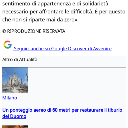
sentimento di appartenenza e di solidarietà
necessario per affrontare le difficoltà. È per questo
che non si riparte mai da zero».
© RIPRODUZIONE RISERVATA
Seguici anche su Google Discover di Avvenire
Altro di Attualità
Milano
Un ponteggio aereo di 60 metri per restaurare il tiburio
del Duomo