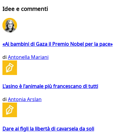
Idee e commenti
«Ai bambini di Gaza il Premio Nobel per la pace»
di
Antonella Mariani
L'asino è l'animale più francescano di tutti
di
Antonia Arslan
Dare ai figli la libertà di cavarsela da soli