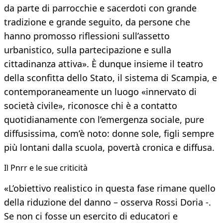
da parte di parrocchie e sacerdoti con grande
tradizione e grande seguito, da persone che
hanno promosso riflessioni sull’assetto
urbanistico, sulla partecipazione e sulla
cittadinanza attiva». È dunque insieme il teatro
della sconfitta dello Stato, il sistema di Scampia, e
contemporaneamente un luogo «innervato di
società civile», riconosce chi è a contatto
quotidianamente con l’emergenza sociale, pure
diffusissima, com’è noto: donne sole, figli sempre
più lontani dalla scuola, povertà cronica e diffusa.
Il Pnrr e le sue criticità
«L’obiettivo realistico in questa fase rimane quello
della riduzione del danno – osserva Rossi Doria -.
Se non ci fosse un esercito di educatori e