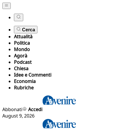
Cerca
Attualità
Politica
Mondo
Agorà
Podcast
Chiesa
Idee e Commenti
Economia
Rubriche
Abbonati
Accedi
August 9, 2026