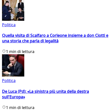
Politica
Quella visita di Scalfaro a Corleone insieme a don Ciotti e
una storia che parla di legalità
1 min di lettura
Politica
De Luca (Pd): «La sinistra più unita della destra
sull'Europa»
1 min di lettura