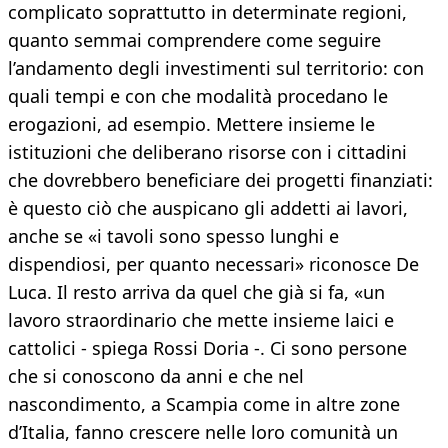
complicato soprattutto in determinate regioni,
quanto semmai comprendere come seguire
l’andamento degli investimenti sul territorio: con
quali tempi e con che modalità procedano le
erogazioni, ad esempio. Mettere insieme le
istituzioni che deliberano risorse con i cittadini
che dovrebbero beneficiare dei progetti finanziati:
è questo ciò che auspicano gli addetti ai lavori,
anche se «i tavoli sono spesso lunghi e
dispendiosi, per quanto necessari» riconosce De
Luca. Il resto arriva da quel che già si fa, «un
lavoro straordinario che mette insieme laici e
cattolici - spiega Rossi Doria -. Ci sono persone
che si conoscono da anni e che nel
nascondimento, a Scampia come in altre zone
d’Italia, fanno crescere nelle loro comunità un