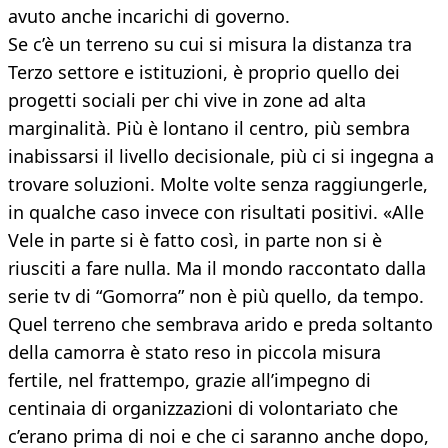
avuto anche incarichi di governo.
Se c’è un terreno su cui si misura la distanza tra
Terzo settore e istituzioni, è proprio quello dei
progetti sociali per chi vive in zone ad alta
marginalità. Più è lontano il centro, più sembra
inabissarsi il livello decisionale, più ci si ingegna a
trovare soluzioni. Molte volte senza raggiungerle,
in qualche caso invece con risultati positivi. «Alle
Vele in parte si è fatto così, in parte non si è
riusciti a fare nulla. Ma il mondo raccontato dalla
serie tv di “Gomorra” non è più quello, da tempo.
Quel terreno che sembrava arido e preda soltanto
della camorra è stato reso in piccola misura
fertile, nel frattempo, grazie all’impegno di
centinaia di organizzazioni di volontariato che
c’erano prima di noi e che ci saranno anche dopo,