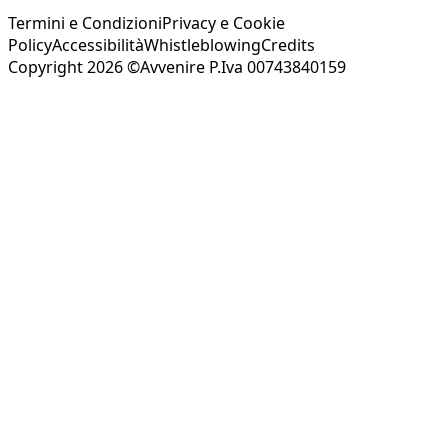
Termini e Condizioni
Privacy e Cookie
Policy
Accessibilità
Whistleblowing
Credits
Copyright 2026 ©Avvenire P.Iva 00743840159