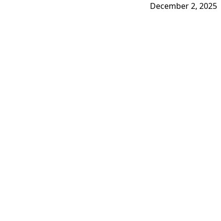
December 2, 2025