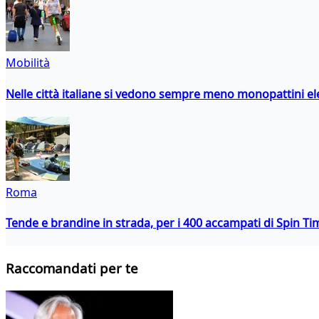
Mobilità
Nelle città italiane si vedono sempre meno monopattini ele
Roma
Tende e brandine in strada, per i 400 accampati di Spin T
Raccomandati per te