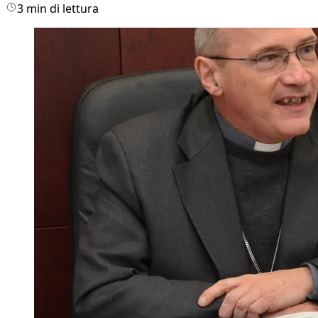
3 min di lettura