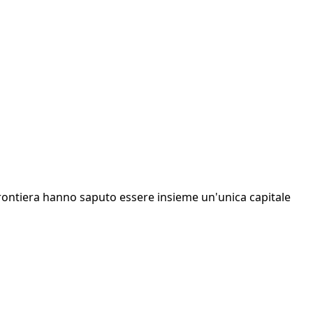
i frontiera hanno saputo essere insieme un'unica capitale