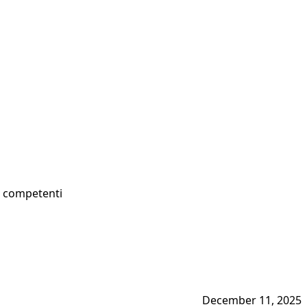
 e competenti
December 11, 2025