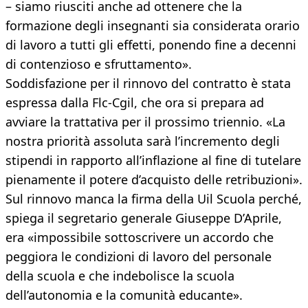
– siamo riusciti anche ad ottenere che la
formazione degli insegnanti sia considerata orario
di lavoro a tutti gli effetti, ponendo fine a decenni
di contenzioso e sfruttamento».
Soddisfazione per il rinnovo del contratto è stata
espressa dalla Flc-Cgil, che ora si prepara ad
avviare la trattativa per il prossimo triennio. «La
nostra priorità assoluta sarà l’incremento degli
stipendi in rapporto all’inflazione al fine di tutelare
pienamente il potere d’acquisto delle retribuzioni».
Sul rinnovo manca la firma della Uil Scuola perché,
spiega il segretario generale Giuseppe D’Aprile,
era «impossibile sottoscrivere un accordo che
peggiora le condizioni di lavoro del personale
della scuola e che indebolisce la scuola
dell’autonomia e la comunità educante».