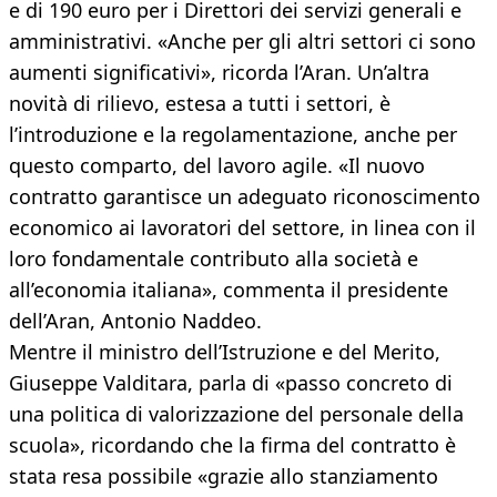
e di 190 euro per i Direttori dei servizi generali e
amministrativi. «Anche per gli altri settori ci sono
aumenti significativi», ricorda l’Aran. Un’altra
novità di rilievo, estesa a tutti i settori, è
l’introduzione e la regolamentazione, anche per
questo comparto, del lavoro agile. «Il nuovo
contratto garantisce un adeguato riconoscimento
economico ai lavoratori del settore, in linea con il
loro fondamentale contributo alla società e
all’economia italiana», commenta il presidente
dell’Aran, Antonio Naddeo.
Mentre il ministro dell’Istruzione e del Merito,
Giuseppe Valditara, parla di «passo concreto di
una politica di valorizzazione del personale della
scuola», ricordando che la firma del contratto è
stata resa possibile «grazie allo stanziamento