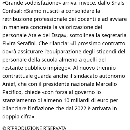
«Grande soddisfazione» arriva, invece, dallo Snals
Confsal: «Siamo riusciti a consolidare la
retribuzione professionale dei docenti e ad avviare
in maniera concreta la valorizzazione del
personale Ata e dei Dsga», sottolinea la segretaria
Elvira Serafini. Che rilancia: «Il prossimo contratto
dovrà assicurare l’equiparazione degli stipendi del
personale della scuola almeno a quelli del
restante pubblico impiego». Al nuovo triennio
contrattuale guarda anche il sindacato autonomo
Anief, che con il presidente nazionale Marcello
Pacifico, chiede «con forza al governo lo
stanziamento di almeno 10 miliardi di euro per
bilanciare l’inflazione che dal 2022 è arrivata in
doppia cifra».
© RIPRODUZIONE RISERVATA