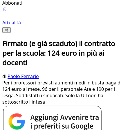
Abbonati
Attualità
Firmato (e già scaduto) il contratto
per la scuola: 124 euro in più ai
docenti
di
Paolo Ferrario
Per i professori previsti aumenti medi in busta paga di
124 euro al mese, 96 per il personale Ata e 190 per i
Dsga. Soddisfatti i sindacati. Solo la Uil non ha
sottoscritto l'intesa