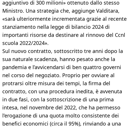
aggiuntivo di 300 milioni» ottenuto dallo stesso
Ministro. Una strategia che, aggiunge Valditara,
«sarà ulteriormente incrementata grazie al recente
stanziamento nella legge di bilancio 2024 di
importanti risorse da destinare al rinnovo del Ccnl
scuola 2022/2024».
Sul nuovo contratto, sottoscritto tre anni dopo la
sua naturale scadenza, hanno pesato anche la
pandemia e l’avvicendarsi di ben quattro governi
nel corso del negoziato. Proprio per ovviare al
protrarsi oltre misura dei tempi, la firma del
contratto, con una procedura inedita, è avvenuta
in due fasi, con la sottoscrizione di una prima
intesa, nel novembre del 2022, che ha permesso
l’erogazione di una quota molto consistente dei
benefici economici (circa il 95%), rinviando a una