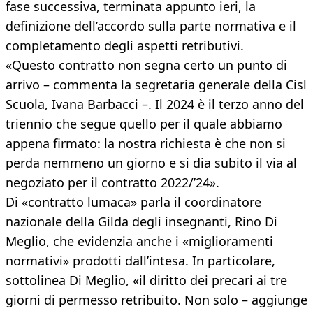
fase successiva, terminata appunto ieri, la
definizione dell’accordo sulla parte normativa e il
completamento degli aspetti retributivi.
«Questo contratto non segna certo un punto di
arrivo – commenta la segretaria generale della Cisl
Scuola, Ivana Barbacci –. Il 2024 è il terzo anno del
triennio che segue quello per il quale abbiamo
appena firmato: la nostra richiesta è che non si
perda nemmeno un giorno e si dia subito il via al
negoziato per il contratto 2022/’24».
Di «contratto lumaca» parla il coordinatore
nazionale della Gilda degli insegnanti, Rino Di
Meglio, che evidenzia anche i «miglioramenti
normativi» prodotti dall’intesa. In particolare,
sottolinea Di Meglio, «il diritto dei precari ai tre
giorni di permesso retribuito. Non solo – aggiunge