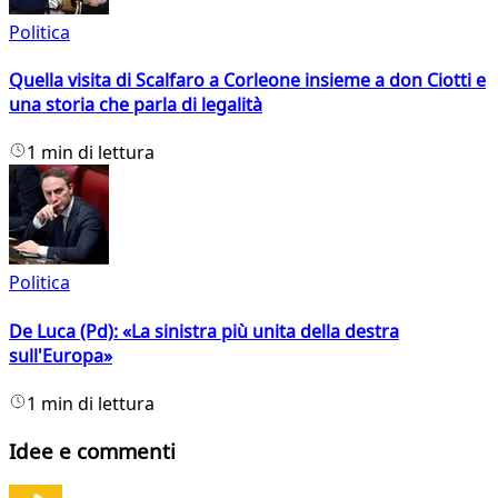
Politica
Quella visita di Scalfaro a Corleone insieme a don Ciotti e
una storia che parla di legalità
1 min di lettura
Politica
De Luca (Pd): «La sinistra più unita della destra
sull'Europa»
1 min di lettura
Idee e commenti