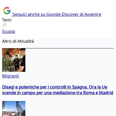
Seguici anche su Google Discover di Avvenire
Temi
Scuola
Altro di Attualità
Migranti
Disagi e polemiche per i controlli in Spagna. Ora la Ue
scende in campo per una mediazione tra Roma e Madrid