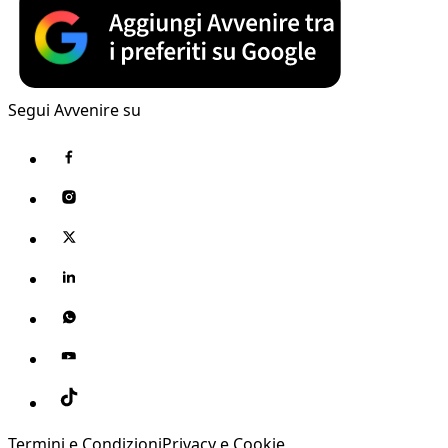
Segui Avvenire su
Termini e Condizioni
Privacy e Cookie