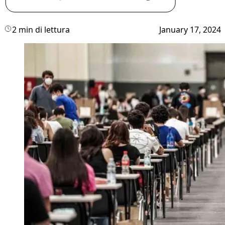
2 min di lettura
January 17, 2024