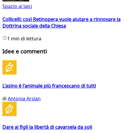
Spazio ai laici
Collicelli: così Retinopera vuole aiutare a rinnovare la
Dottrina sociale della Chiesa
1 min di lettura
Idee e commenti
L'asino è l'animale più francescano di tutti
di
Antonia Arslan
Dare ai figli la libertà di cavarsela da soli