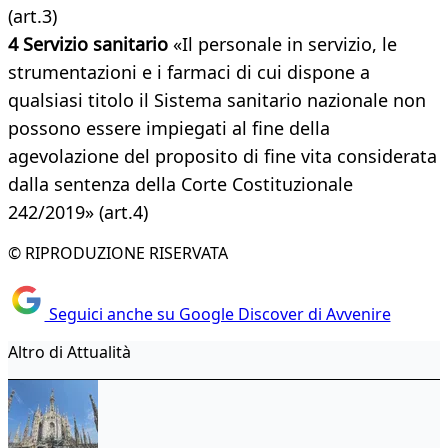
(art.3)
4 Servizio sanitario
«Il personale in servizio, le
strumentazioni e i farmaci di cui dispone a
qualsiasi titolo il Sistema sanitario nazionale non
possono essere impiegati al fine della
agevolazione del proposito di fine vita considerata
dalla sentenza della Corte Costituzionale
242/2019» (art.4)
© RIPRODUZIONE RISERVATA
Seguici anche su Google Discover di Avvenire
Altro di Attualità