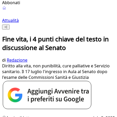
Abbonati
Attualità
Fine vita, i 4 punti chiave del testo in
discussione al Senato
di
Redazione
Diritto alla vita, non punibilità, cure palliative e Servizio
sanitario. Il 17 luglio l'ingresso in Aula al Senato dopo
l'esame delle Commissioni Sanità e Giustizia