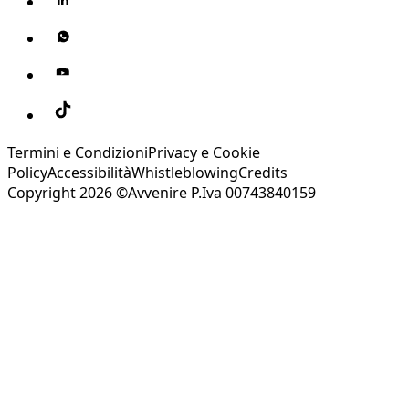
Termini e Condizioni
Privacy e Cookie
Policy
Accessibilità
Whistleblowing
Credits
Copyright 2026 ©Avvenire P.Iva 00743840159