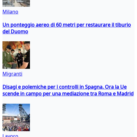
Milano
Un ponteggio aereo di 60 metri per restaurare il tiburio
del Duomo
Migranti
Disagi e polemiche per i controlli in Spagna. Ora la Ue
scende in campo per una mediazione tra Roma e Madrid
Lavoro