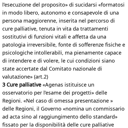
l’esecuzione del proposito» di sucidarsi «formatosi
in modo libero, autonomo e consapevole di una
persona maggiorenne, inserita nel percorso di
cure palliative, tenuta in vita da trattamenti
sostitutivi di funzioni vitali e affetta da una
patologia irreversibile, fonte di sofferenze fisiche e
psicologiche intollerabili, ma pienamente capace
di intendere e di volere, le cui condizioni siano
state accertate dal Comitato nazionale di
valutazione» (art.2)
3 Cure palliative
«Agenas istituisce un
osservatorio per l’esame dei progetti» delle
Regioni. «Nel caso di omessa presentazione »
delle Regioni, il Governo «nomina un commissario
ad acta sino al raggiungimento dello standard»
fissato per la disponibilità delle cure palliative