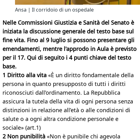
Ansa | Il corridoio di un ospedale
Nelle Commissioni Giustizia e Sanità del Senato è
iniziata la discussione generale del testo base sul
fine vita. Fino al 9 luglio si possono presentare gli
emendamenti, mentre l'approdo in Aula è previsto
per il 17. Qui di seguito i 4 punti chiave del testo
base.
1 Diritto alla vita
«È un diritto fondamentale della
persona in quanto presupposto di tutti i diritti
riconosciuti dall’ordinamento. La Repubblica
assicura la tutela della vita di ogni persona senza
distinzioni in relazione all’età o alle condizioni di
salute o a ogni altra condizione personale e
sociale» (art.1)
2 Non punibilità
«Non è punibile chi agevola