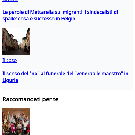
Le parole di Mattarella sui migranti, i sindacalisti di
spalle: cosa è successo in Belgio
Il caso
Il senso del "no" al funerale del "venerabile maestro" in
Liguria
Raccomandati per te