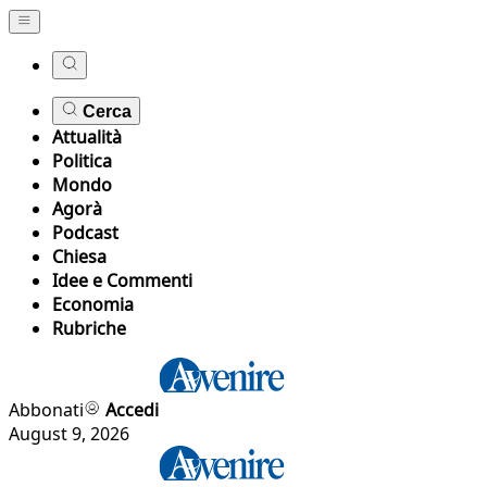
Cerca
Attualità
Politica
Mondo
Agorà
Podcast
Chiesa
Idee e Commenti
Economia
Rubriche
Abbonati
Accedi
August 9, 2026