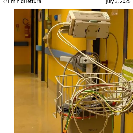
1 min di lettura
July 3, 2025