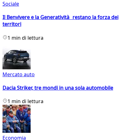
Sociale
Il Benvivere e la Generatività restano la forza dei
territori
1 min di lettura
Mercato auto
Dacia Striker, tre mondi in una sola automobile
1 min di lettura
Economia