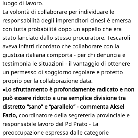
luogo di lavoro.
La volontà di collaborare per individuare le
responsabilità degli imprenditori cinesi è emersa
con tutta probabilità dopo un appello che era
stato lanciato dallo stesso procuratore. Tescaroli
aveva infatti ricordato che collaborare con la
giustizia italiana comporta - per chi denuncia e
testimonia le situazioni - il vantaggio di ottenere
un permesso di soggiorno regolare e protetto
proprio per la collaborazione data.
«Lo sfruttamento è profondamente radicato e non
può essere ridotto a una semplice divisione tra
distretto “sano” e “parallelo” - commenta Aksel
Fazio,
coordinatore della segreteria provinciale e
responsabile lavoro del Pd Prato - La
preoccupazione espressa dalle categorie