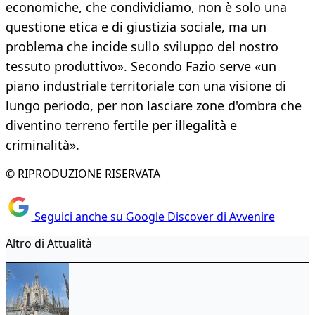
economiche, che condividiamo, non è solo una
questione etica e di giustizia sociale, ma un
problema che incide sullo sviluppo del nostro
tessuto produttivo». Secondo Fazio serve «un
piano industriale territoriale con una visione di
lungo periodo, per non lasciare zone d'ombra che
diventino terreno fertile per illegalità e
criminalità».
© RIPRODUZIONE RISERVATA
Seguici anche su Google Discover di Avvenire
Altro di Attualità