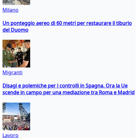
Milano
Un ponteggio aereo di 60 metri per restaurare il tiburio
del Duomo
Migranti
Disagi e polemiche per i controlli in Spagna. Ora la Ue
scende in campo per una mediazione tra Roma e Madrid
Lavoro