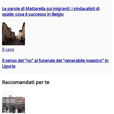
Le parole di Mattarella sui migranti, i sindacalisti di
spalle: cosa è successo in Belgio
Il caso
Il senso del "no" al funerale del "venerabile maestro" in
Liguria
Raccomandati per te