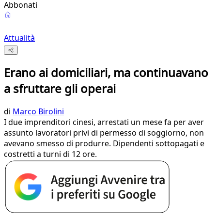
Abbonati
Attualità
Erano ai domiciliari, ma continuavano
a sfruttare gli operai
di
Marco Birolini
I due imprenditori cinesi, arrestati un mese fa per aver
assunto lavoratori privi di permesso di soggiorno, non
avevano smesso di produrre. Dipendenti sottopagati e
costretti a turni di 12 ore.