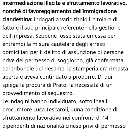
intermediazione illecita e sfruttamento lavorativo,
nonché di favoreggiamento dell’immigrazione
clandestina:
indagati a vario titolo il titolare di
fatto e il suo principale referente nella gestione
dell’impresa. Sebbene fosse stata emessa per
entrambi la misura cautelare degli arresti
domiciliari per il delitto di assunzione di persone
prive del permesso di soggiorno, già confermata
dal tribunale del riesame, la stamperia era rimasta
aperta e aveva continuato a produrre. Di qui,
spiega la procura di Prato, la necessità di un
provvedimento di sequestro.
Le indagini hanno individuato, sottolinea il
procuratore Luca Tescaroli, «una condizione di
sfruttamento lavorativo nei confronti di 14
dipendenti di nazionalità cinese privi di permesso