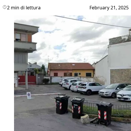
2 min di lettura
February 21, 2025