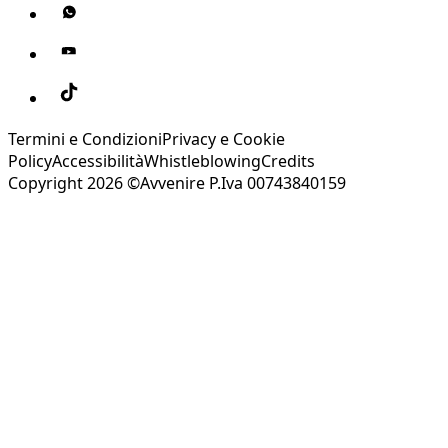
Termini e Condizioni
Privacy e Cookie
Policy
Accessibilità
Whistleblowing
Credits
Copyright 2026 ©Avvenire P.Iva 00743840159