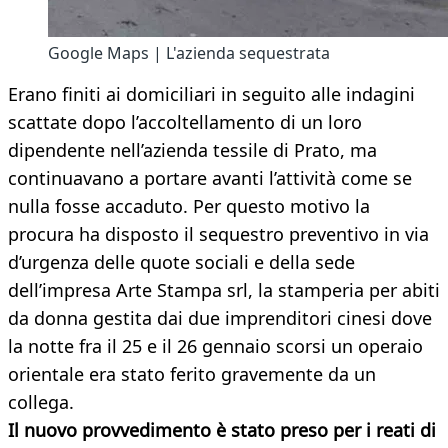
Google Maps | L'azienda sequestrata
Erano finiti ai domiciliari in seguito alle indagini
scattate dopo l’accoltellamento di un loro
dipendente nell’azienda tessile di Prato, ma
continuavano a portare avanti l’attività come se
nulla fosse accaduto. Per questo motivo la
procura ha disposto il sequestro preventivo in via
d’urgenza delle quote sociali e della sede
dell’impresa Arte Stampa srl, la stamperia per abiti
da donna gestita dai due imprenditori cinesi dove
la notte fra il 25 e il 26 gennaio scorsi un operaio
orientale era stato ferito gravemente da un
collega.
Il nuovo provvedimento è stato preso per i reati di