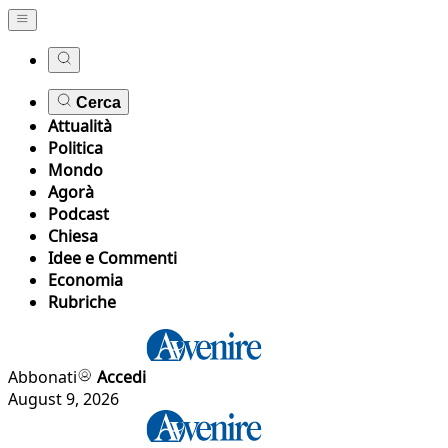
Cerca
Attualità
Politica
Mondo
Agorà
Podcast
Chiesa
Idee e Commenti
Economia
Rubriche
Abbonati
Accedi
August 9, 2026