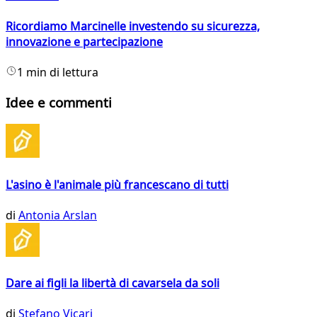
Ricordiamo Marcinelle investendo su sicurezza,
innovazione e partecipazione
1 min di lettura
Idee e commenti
L'asino è l'animale più francescano di tutti
di
Antonia Arslan
Dare ai figli la libertà di cavarsela da soli
di
Stefano Vicari