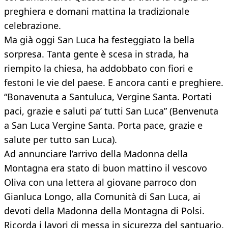
preghiera e domani mattina la tradizionale
celebrazione.
Ma già oggi San Luca ha festeggiato la bella
sorpresa. Tanta gente è scesa in strada, ha
riempito la chiesa, ha addobbato con fiori e
festoni le vie del paese. E ancora canti e preghiere.
“Bonavenuta a Santuluca, Vergine Santa. Portati
paci, grazie e saluti pa’ tutti San Luca” (Benvenuta
a San Luca Vergine Santa. Porta pace, grazie e
salute per tutto san Luca).
Ad annunciare l’arrivo della Madonna della
Montagna era stato di buon mattino il vescovo
Oliva con una lettera al giovane parroco don
Gianluca Longo, alla Comunità di San Luca, ai
devoti della Madonna della Montagna di Polsi.
Ricorda i lavori di messa in sicurezza del santuario.