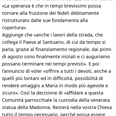
«La speranza è che in tempi brevissimi possa
tornare alla fruizione dei fedeli debitamente
ristrutturato dalle sue fondamenta alla
copertura».
Aggiunge che «anche i lavori della strada, che
collega il Paese al Santuario, di cui da tempo si
parla, grazie al finanziamento regionale, dai primi
di agosto sono finalmente iniziati e ci auguriamo
possano terminare nei tempi previsti». E poi
l’annuncio di voler «offrire a tutti i devoti, anche a
quelli più lontani ed in difficoltà, possibilità di
rendere omaggio a Maria in modo più agevole e
sicuro». Così la decisione di «affidare a questa
Comunità parrocchiale la custodia della venerata
statua della Madonna. Resterà nella vostra Chiesa
tutto il tempo necessario, perché possa essere