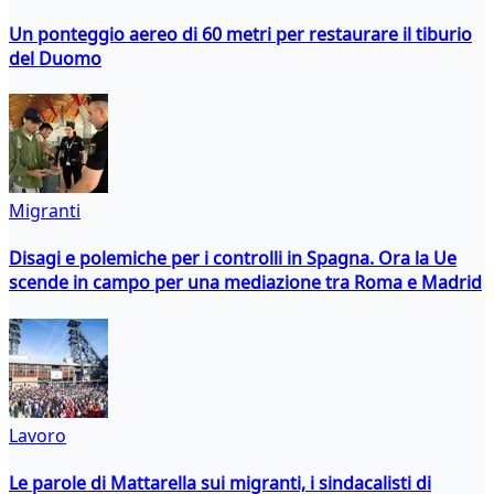
Un ponteggio aereo di 60 metri per restaurare il tiburio
del Duomo
Migranti
Disagi e polemiche per i controlli in Spagna. Ora la Ue
scende in campo per una mediazione tra Roma e Madrid
Lavoro
Le parole di Mattarella sui migranti, i sindacalisti di