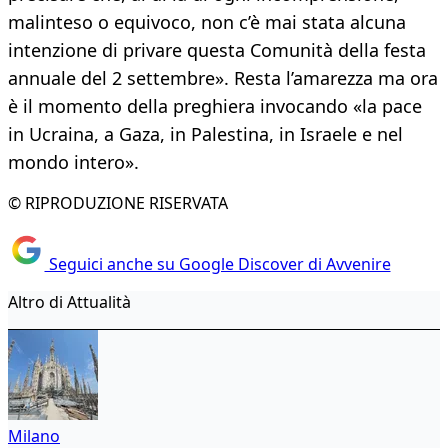
malinteso o equivoco, non c’è mai stata alcuna
intenzione di privare questa Comunità della festa
annuale del 2 settembre». Resta l’amarezza ma ora
è il momento della preghiera invocando «la pace
in Ucraina, a Gaza, in Palestina, in Israele e nel
mondo intero».
© RIPRODUZIONE RISERVATA
Seguici anche su Google Discover di Avvenire
Altro di Attualità
Milano