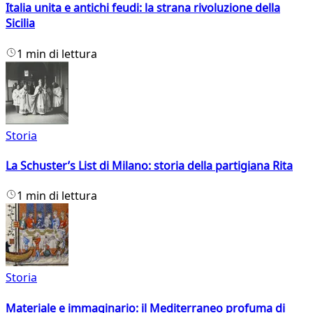
Italia unita e antichi feudi: la strana rivoluzione della
Sicilia
1 min di lettura
Storia
La Schuster’s List di Milano: storia della partigiana Rita
1 min di lettura
Storia
Materiale e immaginario: il Mediterraneo profuma di