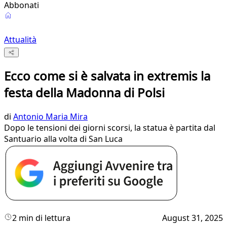
Abbonati
Attualità
Ecco come si è salvata in extremis la
festa della Madonna di Polsi
di
Antonio Maria Mira
Dopo le tensioni dei giorni scorsi, la statua è partita dal
Santuario alla volta di San Luca
2 min di lettura
August 31, 2025