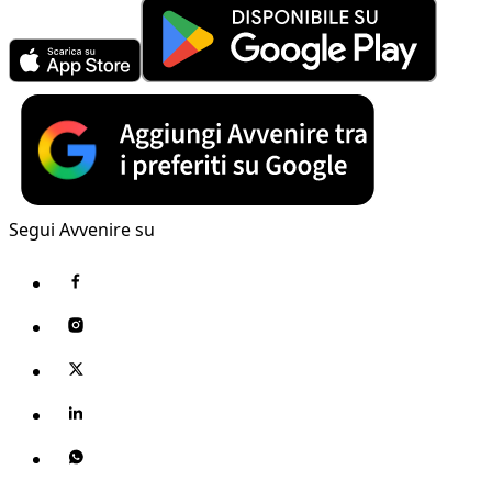
Segui Avvenire su