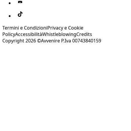
Termini e Condizioni
Privacy e Cookie
Policy
Accessibilità
Whistleblowing
Credits
Copyright 2026 ©Avvenire P.Iva 00743840159