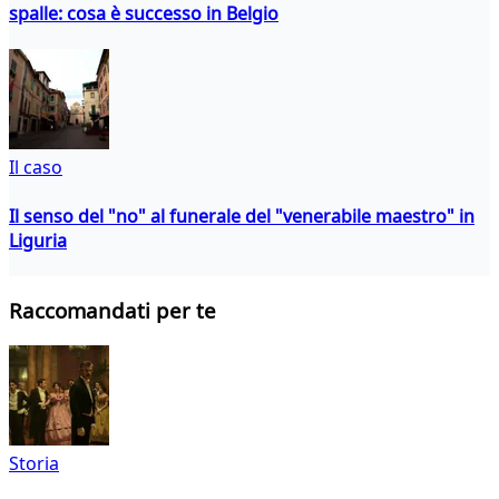
spalle: cosa è successo in Belgio
Il caso
Il senso del "no" al funerale del "venerabile maestro" in
Liguria
Raccomandati per te
Storia