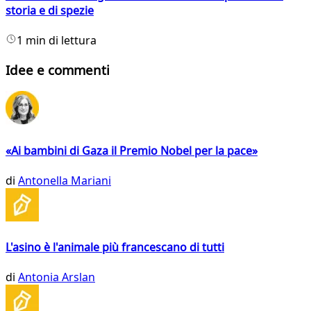
storia e di spezie
1 min di lettura
Idee e commenti
«Ai bambini di Gaza il Premio Nobel per la pace»
di
Antonella Mariani
L'asino è l'animale più francescano di tutti
di
Antonia Arslan