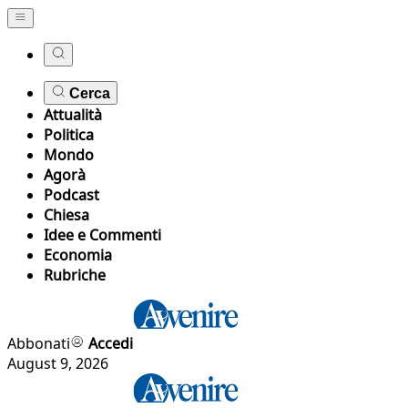
Cerca
Attualità
Politica
Mondo
Agorà
Podcast
Chiesa
Idee e Commenti
Economia
Rubriche
Abbonati
Accedi
August 9, 2026