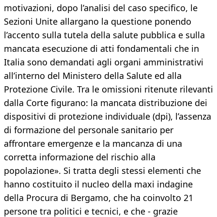
motivazioni, dopo l’analisi del caso specifico, le
Sezioni Unite allargano la questione ponendo
l’accento sulla tutela della salute pubblica e sulla
mancata esecuzione di atti fondamentali che in
Italia sono demandati agli organi amministrativi
all’interno del Ministero della Salute ed alla
Protezione Civile. Tra le omissioni ritenute rilevanti
dalla Corte figurano: la mancata distribuzione dei
dispositivi di protezione individuale (dpi), l’assenza
di formazione del personale sanitario per
affrontare emergenze e la mancanza di una
corretta informazione del rischio alla
popolazione». Si tratta degli stessi elementi che
hanno costituito il nucleo della maxi indagine
della Procura di Bergamo, che ha coinvolto 21
persone tra politici e tecnici, e che - grazie