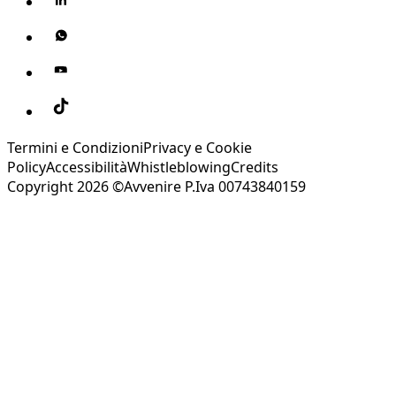
Termini e Condizioni
Privacy e Cookie
Policy
Accessibilità
Whistleblowing
Credits
Copyright 2026 ©Avvenire P.Iva 00743840159