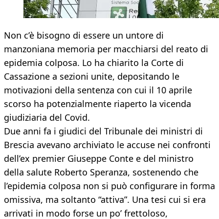
Non c’è bisogno di essere un untore di
manzoniana memoria per macchiarsi del reato di
epidemia colposa. Lo ha chiarito la Corte di
Cassazione a sezioni unite, depositando le
motivazioni della sentenza con cui il 10 aprile
scorso ha potenzialmente riaperto la vicenda
giudiziaria del Covid.
Due anni fa i giudici del Tribunale dei ministri di
Brescia avevano archiviato le accuse nei confronti
dell’ex premier Giuseppe Conte e del ministro
della salute Roberto Speranza, sostenendo che
l’epidemia colposa non si può configurare in forma
omissiva, ma soltanto “attiva”. Una tesi cui si era
arrivati in modo forse un po’ frettoloso,