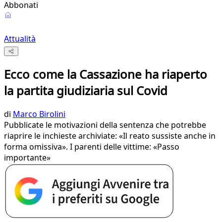
Abbonati
Attualità
Ecco come la Cassazione ha riaperto
la partita giudiziaria sul Covid
di
Marco Birolini
Pubblicate le motivazioni della sentenza che potrebbe
riaprire le inchieste archiviate: «Il reato sussiste anche in
forma omissiva». I parenti delle vittime: «Passo
importante»