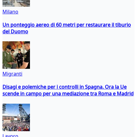
Milano
Un ponteggio aereo di 60 metri per restaurare il tiburio
del Duomo
Migranti
Disagi e polemiche per i controlli in Spagna. Ora la Ue
scende in campo per una mediazione tra Roma e Madrid
Lavoro