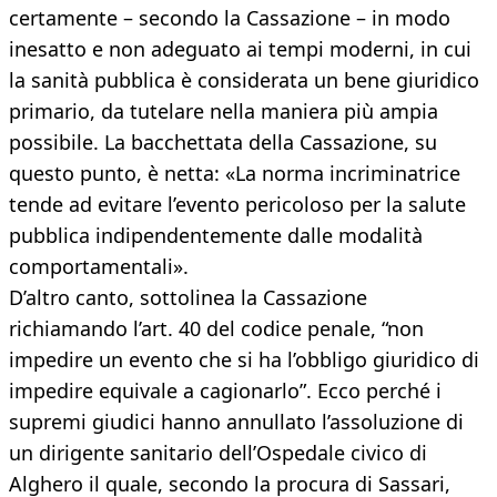
certamente – secondo la Cassazione – in modo
inesatto e non adeguato ai tempi moderni, in cui
la sanità pubblica è considerata un bene giuridico
primario, da tutelare nella maniera più ampia
possibile. La bacchettata della Cassazione, su
questo punto, è netta: «La norma incriminatrice
tende ad evitare l’evento pericoloso per la salute
pubblica indipendentemente dalle modalità
comportamentali».
D’altro canto, sottolinea la Cassazione
richiamando l’art. 40 del codice penale, “non
impedire un evento che si ha l’obbligo giuridico di
impedire equivale a cagionarlo”. Ecco perché i
supremi giudici hanno annullato l’assoluzione di
un dirigente sanitario dell’Ospedale civico di
Alghero il quale, secondo la procura di Sassari,