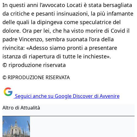
In questi anni l’avvocato Locati è stata bersagliata
da critiche e pesanti insinuazioni, la più infamante
delle quali la dipingeva come speculatrice del
dolore. Ora per lei, che ha visto morire di Covid il
padre Vincenzo, sembra suonata l’ora della
rivincita: «Adesso siamo pronti a presentare
istanza di riapertura di tutte le inchieste».
© riproduzione riservata
© RIPRODUZIONE RISERVATA
Seguici anche su Google Discover di Avvenire
Altro di Attualità