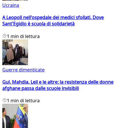
Ucraina
A Leopoli nell'ospedale dei medici sfollati. Dove
Sant'Egidio è scuola di solidarietà
1 min di lettura
Guerre dimenticate
Gul, Mahdia, Leil e le altre: la resistenza delle donne
afghane passa dalle scuole invisibili
1 min di lettura