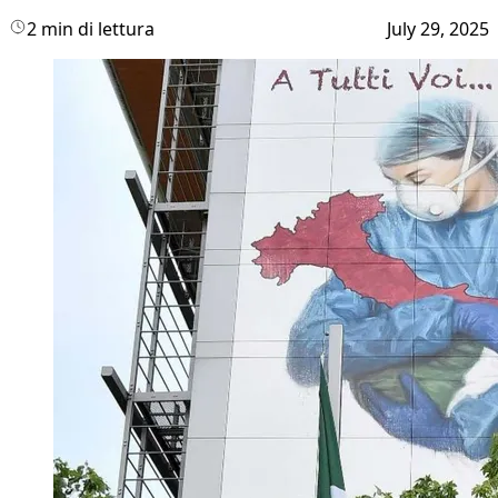
2 min di lettura
July 29, 2025