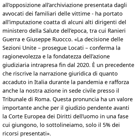
all’opposizione all’archiviazione presentata dagli
avvocati dei familiari delle vittime - ha portato
all’imputazione coatta di alcuni alti dirigenti del
ministero della Salute dell’epoca, tra cui Ranieri
Guerra e Giuseppe Ruocco. «La decisione delle
Sezioni Unite – prosegue Locati – conferma la
ragionevolezza e la fondatezza dell’azione
giudiziaria intrapresa fin dal 2020. È un precedente
che riscrive la narrazione giuridica di quanto
accaduto in Italia durante la pandemia e rafforza
anche la nostra azione in sede civile presso il
Tribunale di Roma. Questa pronuncia ha un valore
importante anche per il giudizio pendente avanti
la Corte Europea dei Diritti dell’uomo in una fase
cui giungono, lo sottolineiamo, solo il 5% dei
ricorsi presentati».