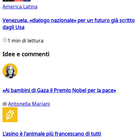
America Latina
Venezuela, «dialogo nazionale» per un futuro già scritto
dagli Usa
1 min di lettura
Idee e commenti
«Ai bambini di Gaza il Premio Nobel per la pace»
di
Antonella Mariani
L'asino è l'animale più francescano di tutti