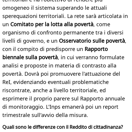
omogeneo il sistema superando le attuali
sperequazioni territoriali. La rete sarà articolata in
un
Comitato per la lotta alla povertà
, come
organismo di confronto permanente tra i diversi
livelli di governo, e un
Osservatorio sulle povertà
,
con il compito di predisporre un
Rapporto
biennale sulla povertà
, in cui verranno formulate
analisi e proposte in materia di contrasto alla
povertà. Dovrà poi promuovere l'attuazione del
ReI, evidenziando eventuali problematiche
riscontrate, anche a livello territoriale, ed
esprimere il proprio parere sul Rapporto annuale
di monitoraggio. L'Inps emanerà poi un report
trimestrale sull'avvio della misura.
Quali sono le differenze con il Reddito di cittadinanza?