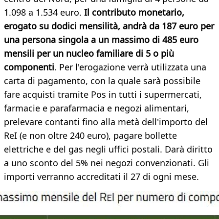
1.098 a 1.534 euro.
Il contributo monetario,
erogato su dodici mensilità, andrà da 187 euro per
una persona singola a un massimo di 485 euro
mensili per un nucleo familiare di 5 o più
componenti
. Per l'erogazione verrà utilizzata una
carta di pagamento, con la quale sarà possibile
fare acquisti tramite Pos in tutti i supermercati,
farmacie e parafarmacia e negozi alimentari,
prelevare contanti fino alla metà dell'importo del
ReI (e non oltre 240 euro), pagare bollette
elettriche e del gas negli uffici postali. Darà diritto
a uno sconto del 5% nei negozi convenzionati. Gli
importi verranno accreditati il 27 di ogni mese.