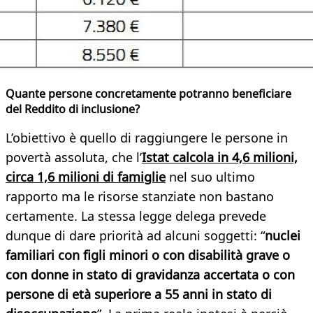
Quante persone concretamente potranno beneficiare
del Reddito di inclusione?
L’obiettivo è quello di raggiungere le persone in
povertà assoluta, che l’
Istat calcola in 4,6 milioni,
circa 1,6 milioni di famiglie
nel suo ultimo
rapporto ma le risorse stanziate non bastano
certamente. La stessa legge delega prevede
dunque di dare priorità ad alcuni soggetti: “
nuclei
familiari con figli minori o con disabilità grave o
con donne in stato di gravidanza accertata o con
persone di età superiore a 55 anni in stato di