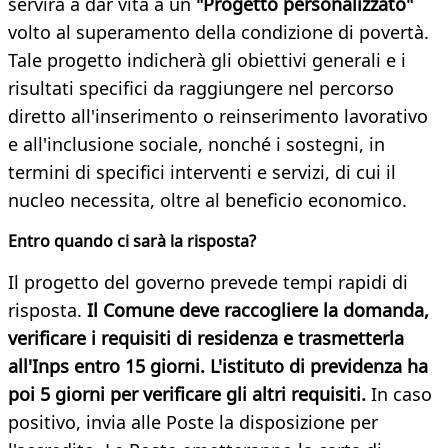
servirà a dar vita a un
"Progetto personalizzato"
volto al superamento della condizione di povertà.
Tale progetto indicherà gli obiettivi generali e i
risultati specifici da raggiungere nel percorso
diretto all'inserimento o reinserimento lavorativo
e all'inclusione sociale, nonché i sostegni, in
termini di specifici interventi e servizi, di cui il
nucleo necessita, oltre al beneficio economico.
Entro quando ci sarà la risposta?
Il progetto del governo prevede tempi rapidi di
risposta.
Il Comune deve raccogliere la domanda,
verificare i requisiti di residenza e trasmetterla
all'Inps entro 15 giorni. L'istituto di previdenza ha
poi 5 giorni per verificare gli altri requisiti.
In caso
positivo, invia alle Poste la disposizione per