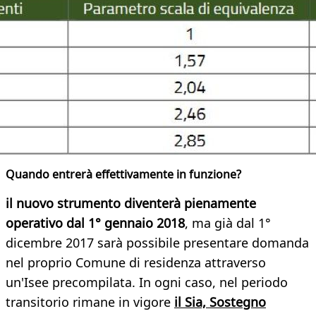
Quando entrerà effettivamente in funzione?
il nuovo strumento diventerà pienamente
operativo
dal 1° gennaio 2018
, ma già dal 1°
dicembre 2017 sarà possibile presentare domanda
nel proprio Comune di residenza attraverso
un'Isee precompilata. In ogni caso, nel periodo
transitorio rimane in vigore
il Sia, Sostegno