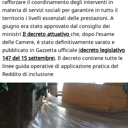
rafforzare il coordinamento degli interventi in
materia di servizi sociali per garantire in tutto il
territorio i livelli essenziali delle prestazioni. A
giugno era stato approvato dal consiglio dei
ministri
Il decreto attuativo
che, dopo l'esame
delle Camere, è stato definitivamente varato e
pubblicato in Gazzetta ufficiale (
decreto legislativo
147 del 15 settembre
). Il decreto contiene tutte le
linee guida operative di applicazione pratica del
Reddito di inclusione