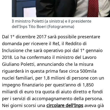
Il ministro Poletti (a sinistra) e il presidente
dell'Inps Tito Boeri (Fotogramma)
Dal 1° dicembre 2017 sarà possibile presentare
domanda per ricevere il ReI, il Reddito di
Inclusione che sarà operativo poi dal 1° gennaio
2018. Lo ha confermato il ministro del Lavoro
Giuliano Poletti, annunciando che la misura
riguarderà in questa prima fase circa 500mila
nuclei familiari, per 1,8 milioni di persone con un
impegno finanziario per quest'anno di 1,850
miliardi di euro tra quota di aiuto diretto e fondi
per i servizi di accompagnamento della persona.
Nei giorni scorsi una
circolare dell'Inps
aveva già