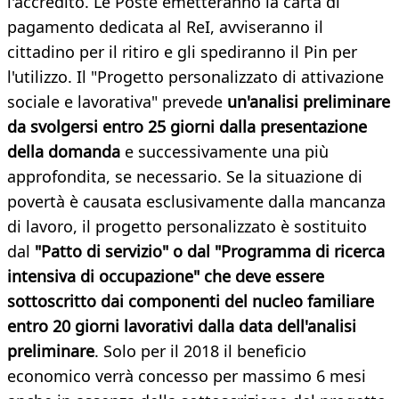
l'accredito. Le Poste emetteranno la carta di
pagamento dedicata al ReI, avviseranno il
cittadino per il ritiro e gli spediranno il Pin per
l'utilizzo. Il "Progetto personalizzato di attivazione
sociale e lavorativa" prevede
un'analisi preliminare
da svolgersi entro 25 giorni dalla presentazione
della domanda
e successivamente una più
approfondita, se necessario. Se la situazione di
povertà è causata esclusivamente dalla mancanza
di lavoro, il progetto personalizzato è sostituito
dal
"Patto di servizio" o dal "Programma di ricerca
intensiva di occupazione" che deve essere
sottoscritto dai componenti del nucleo familiare
entro 20 giorni lavorativi dalla data dell'analisi
preliminare
. Solo per il 2018 il beneficio
economico verrà concesso per massimo 6 mesi