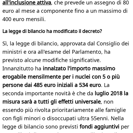
all'inclusione attiva
, che prevede un assegno di 80
euro al mese a componente fino a un massimo di
400 euro mensili.
La legge di bilancio ha modificato il decreto?
Sì, la legge di bilancio, approvata dal Consiglio dei
ministri e ora all'esame del Parlamento, ha
previsto alcune modifiche significative.
Innanzitutto ha
innalzato l'importo massimo
erogabile mensilmente per i nuclei con 5 o più
persone dai 485 euro iniziali a 534 euro
. La
seconda importante novità è che da
luglio 2018 la
misura sarà a tutti gli effetti universale
, non
essendo più rivolta prioritariamente alle famiglie
con figli minori o disoccupati ultra 55enni. Nella
legge di bilancio sono previsti
fondi aggiuntivi
per