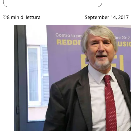
8 min di lettura
September 14, 2017