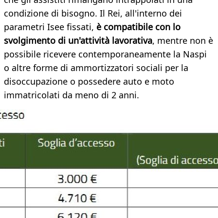
condizione di bisogno. Il Rei, all'interno dei
parametri Isee fissati,
è compatibile con lo
svolgimento di un'attività lavorativa
, mentre non è
possibile ricevere contemporaneamente la Naspi
o altre forme di ammortizzatori sociali per la
disoccupazione o possedere auto e moto
immatricolati da meno di 2 anni.