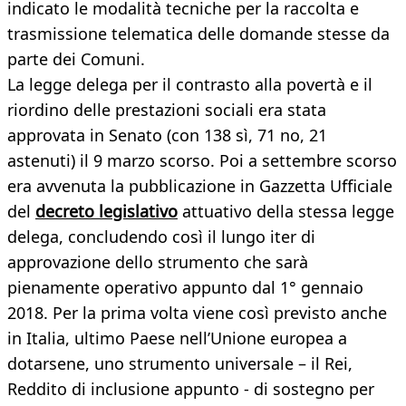
indicato le modalità tecniche per la raccolta e
trasmissione telematica delle domande stesse da
parte dei Comuni.
La legge delega per il contrasto alla povertà e il
riordino delle prestazioni sociali era stata
approvata in Senato (con 138 sì, 71 no, 21
astenuti) il 9 marzo scorso. Poi a settembre scorso
era avvenuta la pubblicazione in Gazzetta Ufficiale
del
decreto legislativo
attuativo della stessa legge
delega, concludendo così il lungo iter di
approvazione dello strumento che sarà
pienamente operativo appunto dal 1° gennaio
2018. Per la prima volta viene così previsto anche
in Italia, ultimo Paese nell’Unione europea a
dotarsene, uno strumento universale – il Rei,
Reddito di inclusione appunto - di sostegno per