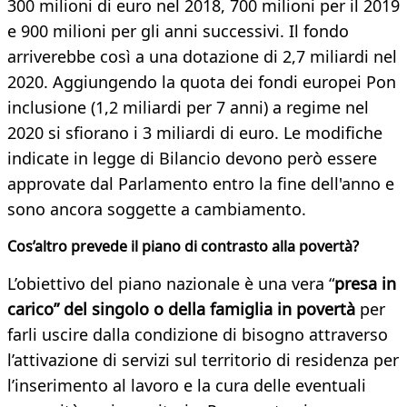
300 milioni di euro nel 2018, 700 milioni per il 2019
e 900 milioni per gli anni successivi. Il fondo
arriverebbe così a una dotazione di 2,7 miliardi nel
2020. Aggiungendo la quota dei fondi europei Pon
inclusione (1,2 miliardi per 7 anni) a regime nel
2020 si sfiorano i 3 miliardi di euro. Le modifiche
indicate in legge di Bilancio devono però essere
approvate dal Parlamento entro la fine dell'anno e
sono ancora soggette a cambiamento.
Cos’altro prevede il piano di contrasto alla povertà?
L’obiettivo del piano nazionale è una vera “
presa in
carico” del singolo o della famiglia in povertà
per
farli uscire dalla condizione di bisogno attraverso
l’attivazione di servizi sul territorio di residenza per
l’inserimento al lavoro e la cura delle eventuali