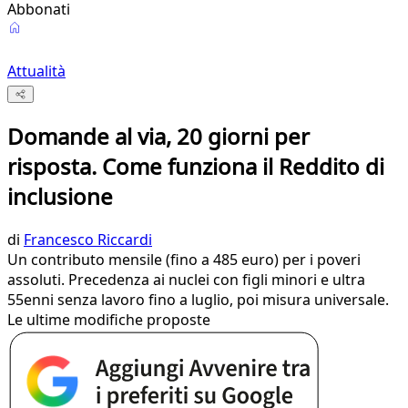
Abbonati
Attualità
Domande al via, 20 giorni per
risposta. Come funziona il Reddito di
inclusione
di
Francesco Riccardi
Un contributo mensile (fino a 485 euro) per i poveri
assoluti. Precedenza ai nuclei con figli minori e ultra
55enni senza lavoro fino a luglio, poi misura universale.
Le ultime modifiche proposte