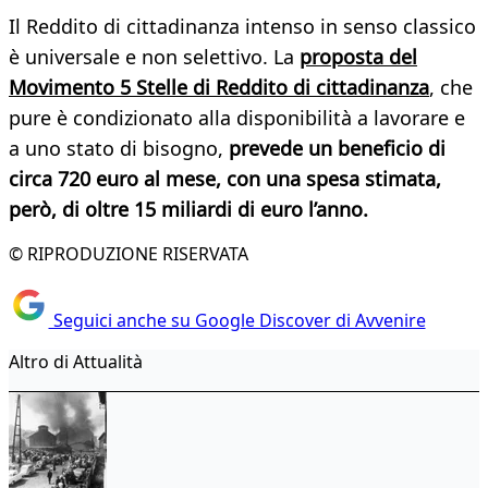
Il Reddito di cittadinanza intenso in senso classico
è universale e non selettivo. La
proposta del
Movimento 5 Stelle di Reddito di cittadinanza
, che
pure è condizionato alla disponibilità a lavorare e
a uno stato di bisogno,
prevede un beneficio di
circa 720 euro al mese, con una spesa stimata,
però, di oltre 15 miliardi di euro l’anno.
© RIPRODUZIONE RISERVATA
Seguici anche su Google Discover di Avvenire
Altro di Attualità