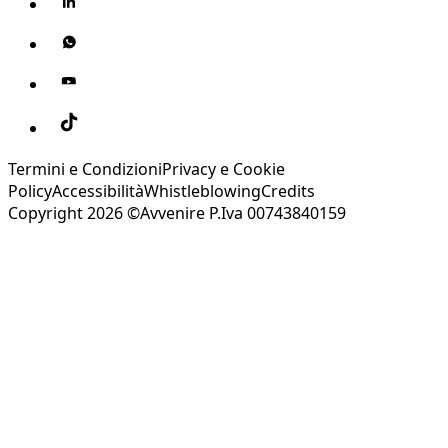
Termini e Condizioni
Privacy e Cookie
Policy
Accessibilità
Whistleblowing
Credits
Copyright 2026 ©Avvenire P.Iva 00743840159