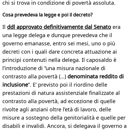
chi si trova in condizione di povertà assoluta.
Cosa prevedeva la legge e poi il decreto?
Il
ddl approvato definitivamente dal Senato
era
una legge delega e dunque prevedeva che il
governo emanasse, entro sei mesi, uno o più
decreti con i quali dare concreta attuazione ai
principi contenuti nella delega. Il caposaldo è
l’introduzione di “una misura nazionale di
contrasto alla povertà (…)
denominata reddito di
inclusione
”. E’ previsto poi il riordino delle
prestazioni di natura assistenziale finalizzate al
contrasto alla povertà, ad eccezione di quelle
rivolte agli anziani oltre l’età di lavoro, delle
misure a sostegno della genitorialità e quelle per
disabili e invalidi. Ancora, si delegava il governo a