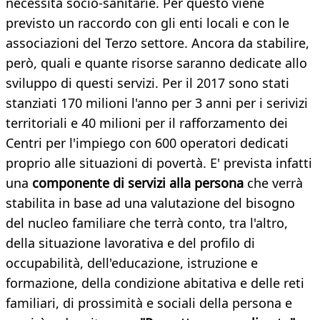
necessità socio-sanitarie. Per questo viene
previsto un raccordo con gli enti locali e con le
associazioni del Terzo settore. Ancora da stabilire,
però, quali e quante risorse saranno dedicate allo
sviluppo di questi servizi. Per il 2017 sono stati
stanziati 170 milioni l'anno per 3 anni per i serivizi
territoriali e 40 milioni per il rafforzamento dei
Centri per l'impiego con 600 operatori dedicati
proprio alle situazioni di povertà. E' prevista infatti
una
componente di servizi alla persona
che verrà
stabilita in base ad una valutazione del bisogno
del nucleo familiare che terrà conto, tra l'altro,
della situazione lavorativa e del profilo di
occupabilità, dell'educazione, istruzione e
formazione, della condizione abitativa e delle reti
familiari, di prossimità e sociali della persona e