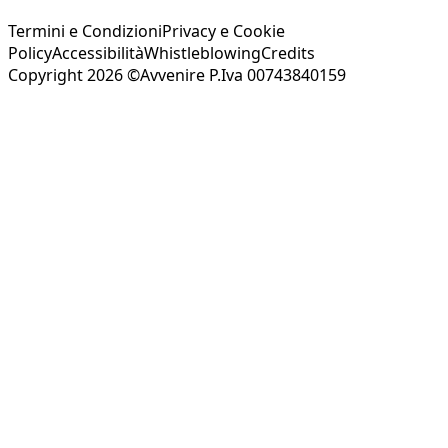
Termini e Condizioni
Privacy e Cookie
Policy
Accessibilità
Whistleblowing
Credits
Copyright 2026 ©Avvenire P.Iva 00743840159