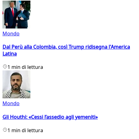
Mondo
Dal Perù alla Colombia, così Trump ridisegna l'America
Latina
1 min di lettura
Mondo
Gli Houthi: «Cessi l’assedio agli yemeniti»
1 min di lettura