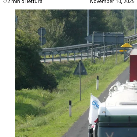
2 min di lettura
November 10, 2025