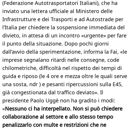
(Federazione Autotrasportatori Italiani), che ha
inviato una lettera ufficiale al Ministero delle
Infrastrutture e dei Trasporti e ad Autostrade per
l’Italia per chiedere la sospensione immediata del
divieto, in attesa di un incontro «urgente» per fare
il punto della situazione. Dopo pochi giorni
dall’avvio della sperimentazione, informa la Fai, «le
imprese segnalano ritardi nelle consegne, code
chilometriche, difficoltà nel rispetto dei tempi di
guida e riposo (le 4 ore e mezza oltre le quali serve
una sosta, ndr ) e pesanti ripercussioni sulla E45,
già congestionata dal traffico deviato». Il
presidente Paolo Uggè non ha gradito i modi:
«
Nessuno ci ha interpellato. Non si può chiedere
collaborazione al settore e allo stesso tempo
penalizzarlo con multe e restrizioni che ne