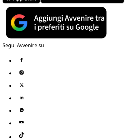
Segui Avvenire su