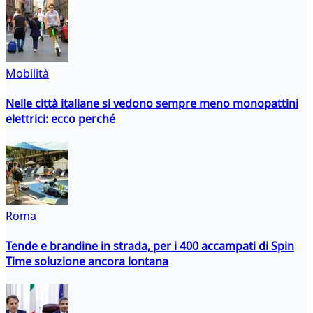
Mobilità
Nelle città italiane si vedono sempre meno monopattini
elettrici: ecco perché
Roma
Tende e brandine in strada, per i 400 accampati di Spin
Time soluzione ancora lontana