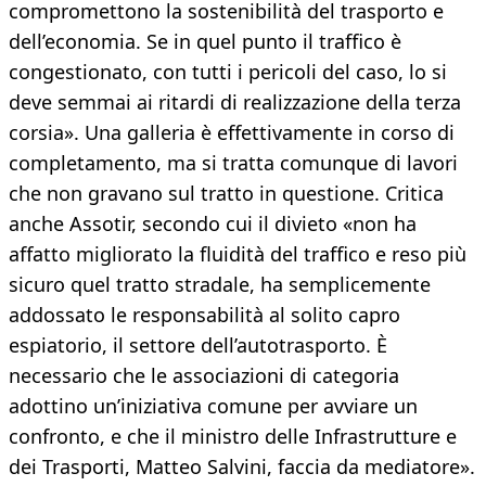
compromettono la sostenibilità del trasporto e
dell’economia. Se in quel punto il traffico è
congestionato, con tutti i pericoli del caso, lo si
deve semmai ai ritardi di realizzazione della terza
corsia». Una galleria è effettivamente in corso di
completamento, ma si tratta comunque di lavori
che non gravano sul tratto in questione. Critica
anche Assotir, secondo cui il divieto «non ha
affatto migliorato la fluidità del traffico e reso più
sicuro quel tratto stradale, ha semplicemente
addossato le responsabilità al solito capro
espiatorio, il settore dell’autotrasporto. È
necessario che le associazioni di categoria
adottino un’iniziativa comune per avviare un
confronto, e che il ministro delle Infrastrutture e
dei Trasporti, Matteo Salvini, faccia da mediatore».