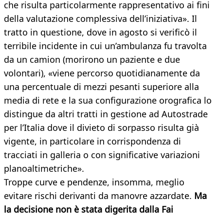
che risulta particolarmente rappresentativo ai fini
della valutazione complessiva dell’iniziativa». Il
tratto in questione, dove in agosto si verificò il
terribile incidente in cui un’ambulanza fu travolta
da un camion (morirono un paziente e due
volontari), «viene percorso quotidianamente da
una percentuale di mezzi pesanti superiore alla
media di rete e la sua configurazione orografica lo
distingue da altri tratti in gestione ad Autostrade
per l’Italia dove il divieto di sorpasso risulta già
vigente, in particolare in corrispondenza di
tracciati in galleria o con significative variazioni
planoaltimetriche».
Troppe curve e pendenze, insomma, meglio
evitare rischi derivanti da manovre azzardate.
Ma
la decisione non è stata digerita dalla Fai