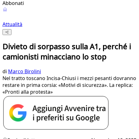
Abbonati
Attualità
Divieto di sorpasso sulla A1, perché i
camionisti minacciano lo stop
di
Marco Birolini
Nel tratto toscano Incisa-Chiusi i mezzi pesanti dovranno
restare in prima corsia: «Motivi di sicurezza». La replica:
«Pronti alla protesta»