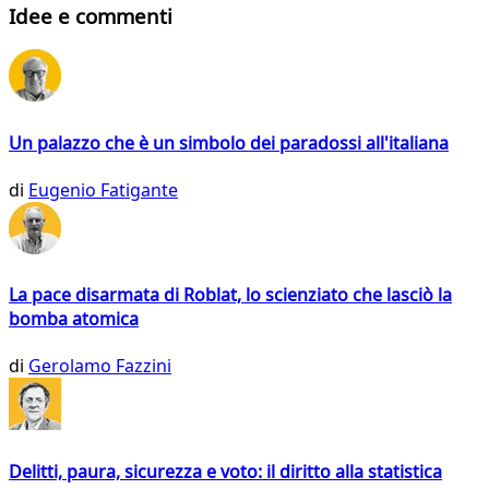
Idee e commenti
Un palazzo che è un simbolo dei paradossi all'italiana
di
Eugenio Fatigante
La pace disarmata di Roblat, lo scienziato che lasciò la
bomba atomica
di
Gerolamo Fazzini
Delitti, paura, sicurezza e voto: il diritto alla statistica