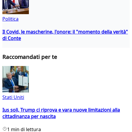
Politica
Il Covid, le mascherine, l'onore: il "momento della verità"
di Conte
Raccomandati per te
Stati Uniti
Ius soli, Trump ci riprova e vara nuove limitazioni alla
cittadinanza per nascita
1 min di lettura