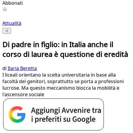
Abbonati
Attualità
Di padre in figlio: in Italia anche il
corso di laurea è questione di eredità
di
Ilaria Beretta
I liceali orientano la scelta universitaria in base alla
facoltà dei genitori, soprattutto se porta a professioni
lucrose. Ma questo meccanismo blocca la mobilità e
l'ascensore sociale