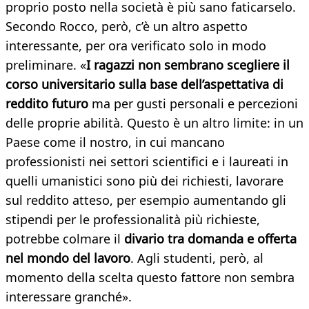
proprio posto nella società è più sano faticarselo.
Secondo Rocco, però, c’è un altro aspetto
interessante, per ora verificato solo in modo
preliminare. «
I ragazzi non sembrano scegliere il
corso universitario sulla base dell’aspettativa di
reddito futuro
ma per gusti personali e percezioni
delle proprie abilità. Questo è un altro limite: in un
Paese come il nostro, in cui mancano
professionisti nei settori scientifici e i laureati in
quelli umanistici sono più dei richiesti, lavorare
sul reddito atteso, per esempio aumentando gli
stipendi per le professionalità più richieste,
potrebbe colmare il
divario tra domanda e offerta
nel mondo del lavoro
. Agli studenti, però, al
momento della scelta questo fattore non sembra
interessare granché».