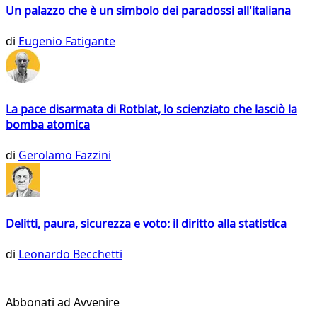
Un palazzo che è un simbolo dei paradossi all'italiana
di
Eugenio Fatigante
La pace disarmata di Rotblat, lo scienziato che lasciò la
bomba atomica
di
Gerolamo Fazzini
Delitti, paura, sicurezza e voto: il diritto alla statistica
di
Leonardo Becchetti
Abbonati ad Avvenire