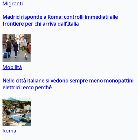
Migranti
Madrid risponde a Roma: controlli immediati alle
frontiere per chi arriva dall'Italia
Mobilità
Nelle città italiane si vedono sempre meno monopattini
elettrici: ecco perché
Roma