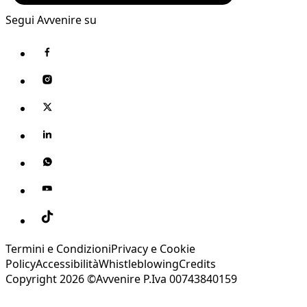
Segui Avvenire su
Termini e Condizioni
Privacy e Cookie
Policy
Accessibilità
Whistleblowing
Credits
Copyright 2026 ©Avvenire P.Iva 00743840159