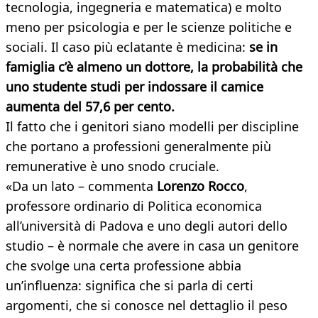
tecnologia, ingegneria e matematica) e molto
meno per psicologia e per le scienze politiche e
sociali. Il caso più eclatante è medicina:
se in
famiglia c’è almeno un dottore, la probabilità che
uno studente studi per indossare il camice
aumenta del 57,6 per cento.
Il fatto che i genitori siano modelli per discipline
che portano a professioni generalmente più
remunerative è uno snodo cruciale.
«Da un lato – commenta
Lorenzo Rocco
,
professore ordinario di Politica economica
all’università di Padova e uno degli autori dello
studio – è normale che avere in casa un genitore
che svolge una certa professione abbia
un’influenza: significa che si parla di certi
argomenti, che si conosce nel dettaglio il peso