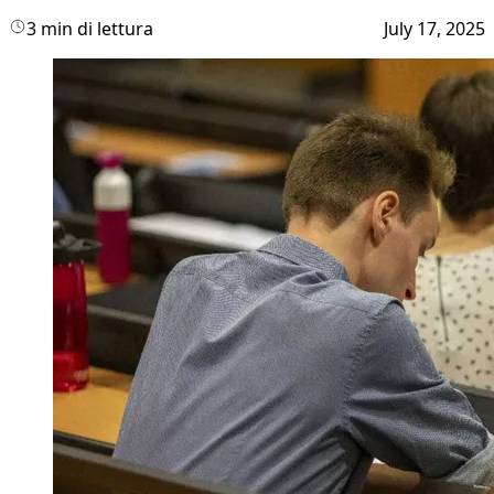
3 min di lettura
July 17, 2025