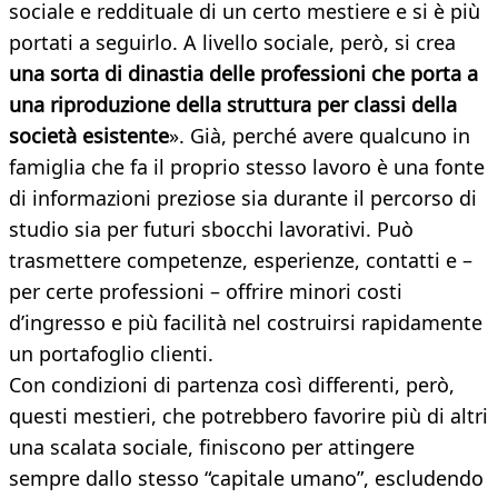
sociale e reddituale di un certo mestiere e si è più
portati a seguirlo. A livello sociale, però, si crea
una sorta di dinastia delle professioni che porta a
una riproduzione della struttura per classi della
società esistente
». Già, perché avere qualcuno in
famiglia che fa il proprio stesso lavoro è una fonte
di informazioni preziose sia durante il percorso di
studio sia per futuri sbocchi lavorativi. Può
trasmettere competenze, esperienze, contatti e –
per certe professioni – offrire minori costi
d’ingresso e più facilità nel costruirsi rapidamente
un portafoglio clienti.
Con condizioni di partenza così differenti, però,
questi mestieri, che potrebbero favorire più di altri
una scalata sociale, finiscono per attingere
sempre dallo stesso “capitale umano”, escludendo