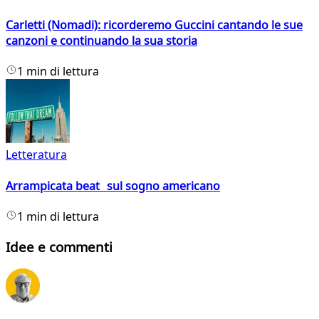
Carletti (Nomadi): ricorderemo Guccini cantando le sue
canzoni e continuando la sua storia
1 min di lettura
Letteratura
Arrampicata beat sul sogno americano
1 min di lettura
Idee e commenti