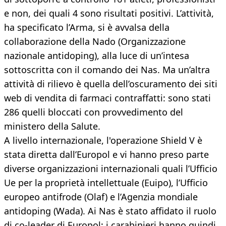
e non, dei quali 4 sono risultati positivi. L’attività,
ha specificato l’Arma, si è avvalsa della
collaborazione della Nado (Organizzazione
nazionale antidoping), alla luce di un’intesa
sottoscritta con il comando dei Nas. Ma un’altra
attività di rilievo è quella dell’oscuramento dei siti
web di vendita di farmaci contraffatti: sono stati
286 quelli bloccati con provvedimento del
ministero della Salute.
A livello internazionale, l'operazione Shield V è
stata diretta dall’Europol e vi hanno preso parte
diverse organizzazioni internazionali quali l’Ufficio
Ue per la proprietà intellettuale (Euipo), l’Ufficio
europeo antifrode (Olaf) e l’Agenzia mondiale
antidoping (Wada). Ai Nas è stato affidato il ruolo
di co-leader di Europol; i carabinieri hanno quindi