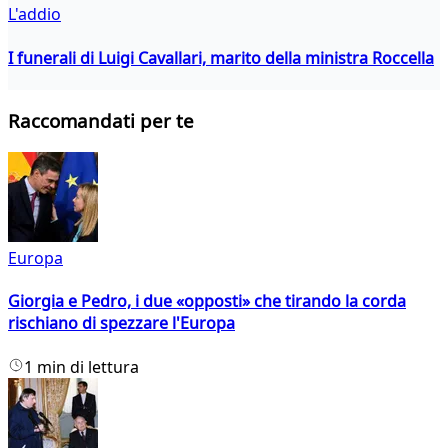
L'addio
I funerali di Luigi Cavallari, marito della ministra Roccella
Raccomandati per te
Europa
Giorgia e Pedro, i due «opposti» che tirando la corda
rischiano di spezzare l'Europa
1 min di lettura