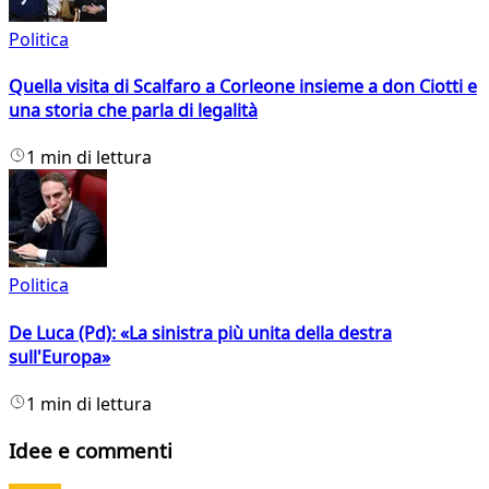
Politica
Quella visita di Scalfaro a Corleone insieme a don Ciotti e
una storia che parla di legalità
1 min di lettura
Politica
De Luca (Pd): «La sinistra più unita della destra
sull'Europa»
1 min di lettura
Idee e commenti