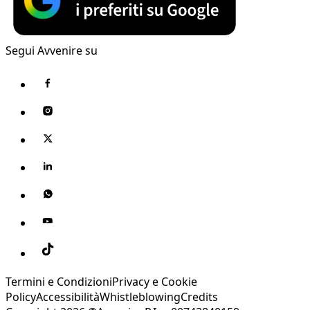
Segui Avvenire su
Termini e Condizioni
Privacy e Cookie
Policy
Accessibilità
Whistleblowing
Credits