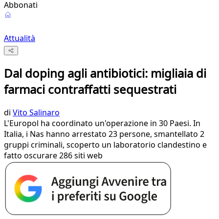
Abbonati
Attualità
Dal doping agli antibiotici: migliaia di
farmaci contraffatti sequestrati
di
Vito Salinaro
L'Europol ha coordinato un'operazione in 30 Paesi. In
Italia, i Nas hanno arrestato 23 persone, smantellato 2
gruppi criminali, scoperto un laboratorio clandestino e
fatto oscurare 286 siti web