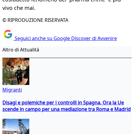
vivo che mai.
© RIPRODUZIONE RISERVATA
Seguici anche su Google Discover di Avvenire
Altro di Attualità
Migranti
Disagi e polemiche per i controlli in Spagna. Ora la Ue
scende in campo per una mediazione tra Roma e Madrid