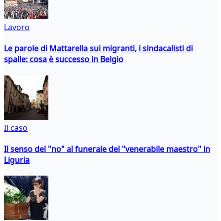
Lavoro
Le parole di Mattarella sui migranti, i sindacalisti di
spalle: cosa è successo in Belgio
Il caso
Il senso del "no" al funerale del "venerabile maestro" in
Liguria