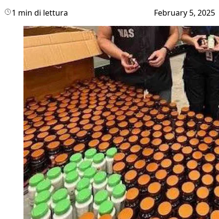
1 min di lettura
February 5, 2025