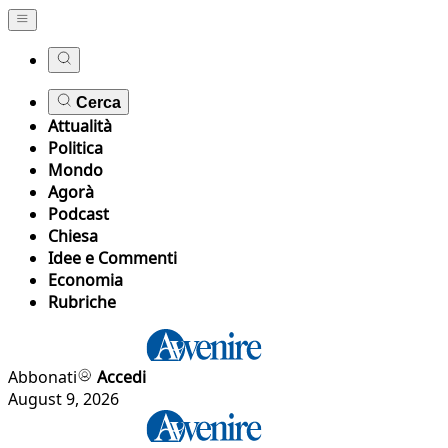
Cerca
Attualità
Politica
Mondo
Agorà
Podcast
Chiesa
Idee e Commenti
Economia
Rubriche
Abbonati
Accedi
August 9, 2026