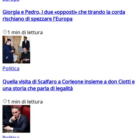
Giorgia e Pedro, i due «opposti» che tirando la corda
rischiano di spezzare l'Europa
1 min di lettura
Politica
Quella visita di Scalfaro a Corleone insieme a don Ciotti e
una storia che parla di legalità
1 min di lettura
Politica