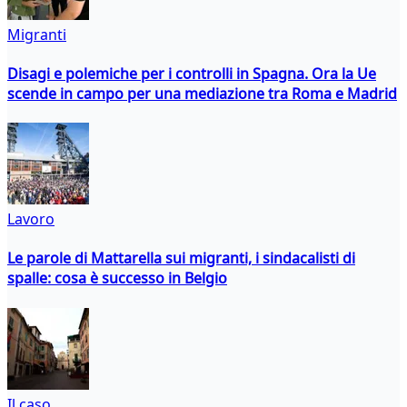
Migranti
Disagi e polemiche per i controlli in Spagna. Ora la Ue
scende in campo per una mediazione tra Roma e Madrid
Lavoro
Le parole di Mattarella sui migranti, i sindacalisti di
spalle: cosa è successo in Belgio
Il caso