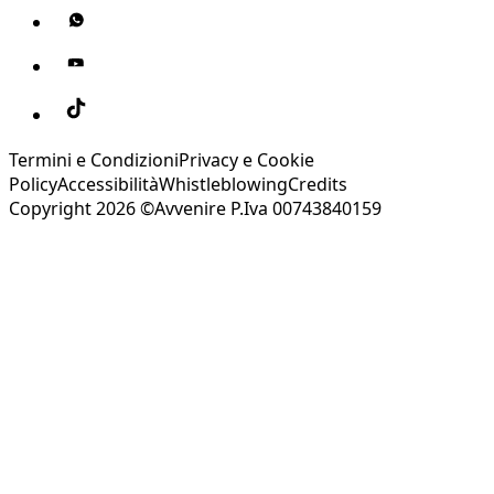
Termini e Condizioni
Privacy e Cookie
Policy
Accessibilità
Whistleblowing
Credits
Copyright 2026 ©Avvenire P.Iva 00743840159