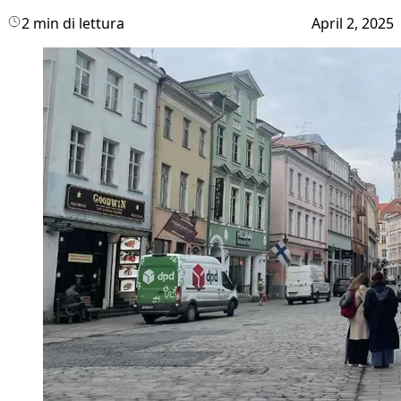
2 min di lettura
April 2, 2025