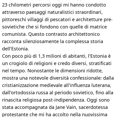
23 chilometri percorsi oggi mi hanno condotto
attraverso paesaggi naturalistici straordinari,
pittoreschi villaggi di pescatori e architetture pre-
sovietiche che si fondono con quelle di matrice
comunista. Questo contrasto architettonico
racconta silenziosamente la complessa storia
dell'Estonia.
Con poco più di 1,3 milioni di abitanti, l'Estonia è
un crogiolo di religioni e credo diversi, stratificati
nel tempo. Nonostante le dimensioni ridotte,
mostra una notevole diversità confessionale: dalla
cristianizzazione medievale all'influenza luterana,
dall'ortodossia russa al periodo sovietico, fino alla
rinascita religiosa post-indipendenza. Oggi sono
stata accompagnata da Jane Vain, sacerdotessa
protestante che mi ha accolto nella nuovissima