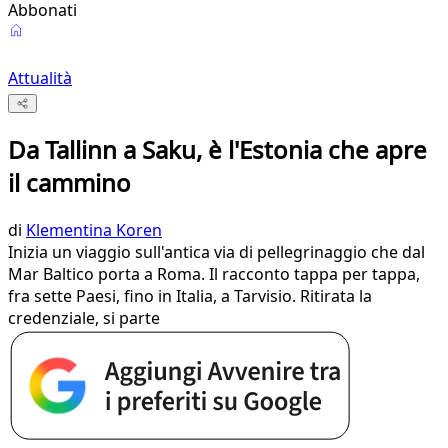
Abbonati
Attualità
Da Tallinn a Saku, è l'Estonia che apre
il cammino
di
Klementina Koren
Inizia un viaggio sull'antica via di pellegrinaggio che dal
Mar Baltico porta a Roma. Il racconto tappa per tappa,
fra sette Paesi, fino in Italia, a Tarvisio. Ritirata la
credenziale, si parte