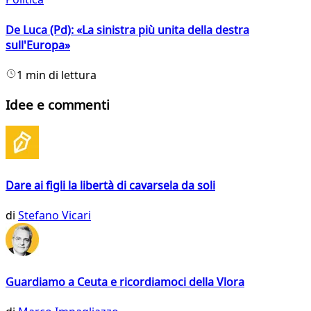
De Luca (Pd): «La sinistra più unita della destra
sull'Europa»
1 min di lettura
Idee e commenti
Dare ai figli la libertà di cavarsela da soli
di
Stefano Vicari
Guardiamo a Ceuta e ricordiamoci della Vlora