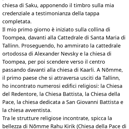
chiesa di Saku, apponendo il timbro sulla mia
credenziale a testimonianza della tappa
completata.
Il mio primo giorno è iniziato sulla collina di
Toompea, davanti alla Cattedrale di Santa Maria di
Tallinn. Proseguendo, ho ammirato la cattedrale
ortodossa di Alexander Nevsky e la chiesa di
Toompea, per poi scendere verso il centro
passando davanti alla chiesa di Kaarli. A Nõmme,
il primo paese che si attraversa usciti da Tallinn,
ho incontrato numerosi edifici religiosi: la Chiesa
del Redentore, la Chiesa Battista, la Chiesa della
Pace, la chiesa dedicata a San Giovanni Battista e
la chiesa avventista.
Tra le strutture religiose incontrate, spicca la
bellezza di Nõmme Rahu Kirik (Chiesa della Pace di