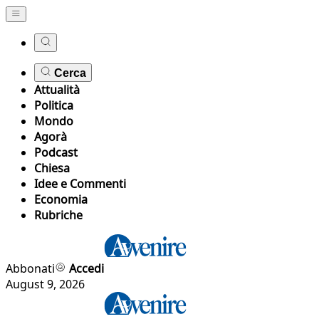
Cerca
Attualità
Politica
Mondo
Agorà
Podcast
Chiesa
Idee e Commenti
Economia
Rubriche
Abbonati
Accedi
August 9, 2026