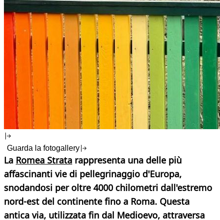
Guarda la fotogallery
La
Romea Strata
rappresenta una delle più
affascinanti vie di pellegrinaggio d'Europa,
snodandosi per oltre 4000 chilometri dall'estremo
nord-est del continente fino a Roma. Questa
antica via, utilizzata fin dal Medioevo, attraversa