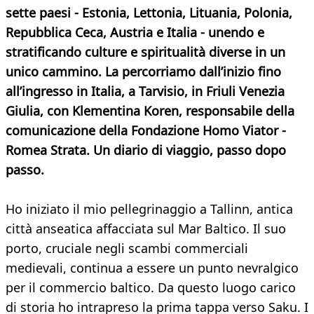
sette paesi - Estonia, Lettonia, Lituania, Polonia,
Repubblica Ceca, Austria e Italia - unendo e
stratificando culture e spiritualità diverse in un
unico cammino. La percorriamo dall’inizio fino
all’ingresso in Italia, a Tarvisio, in Friuli Venezia
Giulia, con Klementina Koren, responsabile della
comunicazione della Fondazione Homo Viator -
Romea Strata. Un diario di viaggio, passo dopo
passo.
Ho iniziato il mio pellegrinaggio a Tallinn, antica
città anseatica affacciata sul Mar Baltico. Il suo
porto, cruciale negli scambi commerciali
medievali, continua a essere un punto nevralgico
per il commercio baltico. Da questo luogo carico
di storia ho intrapreso la prima tappa verso Saku. I