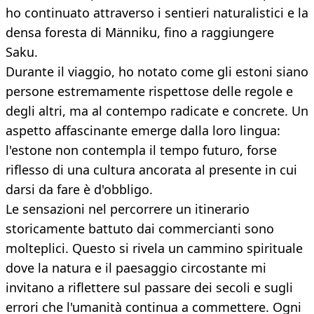
ho continuato attraverso i sentieri naturalistici e la
densa foresta di Männiku, fino a raggiungere
Saku.
Durante il viaggio, ho notato come gli estoni siano
persone estremamente rispettose delle regole e
degli altri, ma al contempo radicate e concrete. Un
aspetto affascinante emerge dalla loro lingua:
l'estone non contempla il tempo futuro, forse
riflesso di una cultura ancorata al presente in cui
darsi da fare è d'obbligo.
Le sensazioni nel percorrere un itinerario
storicamente battuto dai commercianti sono
molteplici. Questo si rivela un cammino spirituale
dove la natura e il paesaggio circostante mi
invitano a riflettere sul passare dei secoli e sugli
errori che l'umanità continua a commettere. Ogni