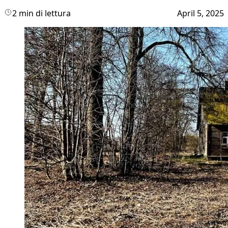
2 min di lettura
April 5, 2025