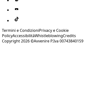
Termini e Condizioni
Privacy e Cookie
Policy
Accessibilità
Whistleblowing
Credits
Copyright 2026 ©Avvenire P.Iva 00743840159