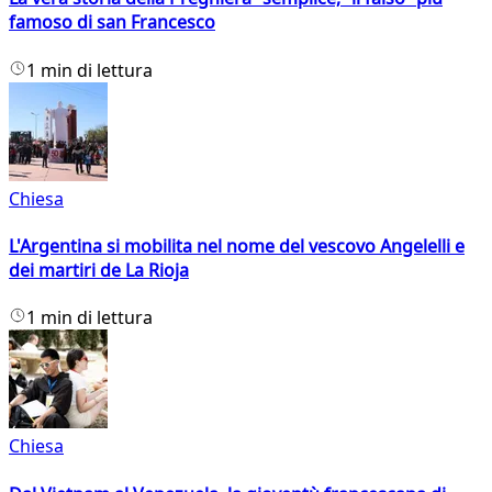
famoso di san Francesco
1 min di lettura
Chiesa
L'Argentina si mobilita nel nome del vescovo Angelelli e
dei martiri de La Rioja
1 min di lettura
Chiesa