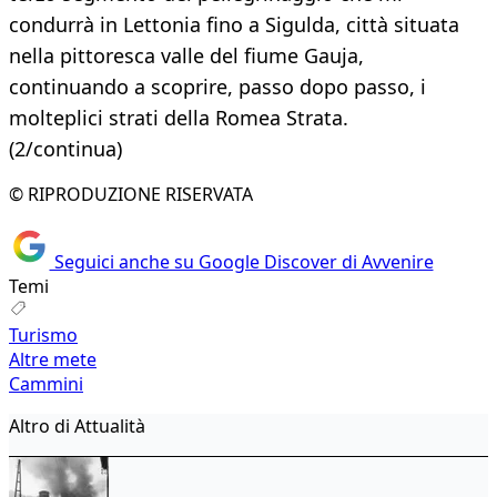
condurrà in Lettonia fino a Sigulda, città situata
nella pittoresca valle del fiume Gauja,
continuando a scoprire, passo dopo passo, i
molteplici strati della Romea Strata.
(2/continua)
© RIPRODUZIONE RISERVATA
Seguici anche su Google Discover di Avvenire
Temi
Turismo
Altre mete
Cammini
Altro di Attualità