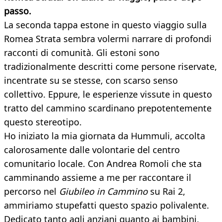
passo.
La seconda tappa estone in questo viaggio sulla
Romea Strata sembra volermi narrare di profondi
racconti di comunità. Gli estoni sono
tradizionalmente descritti come persone riservate,
incentrate su se stesse, con scarso senso
collettivo. Eppure, le esperienze vissute in questo
tratto del cammino scardinano prepotentemente
questo stereotipo.
Ho iniziato la mia giornata da Hummuli, accolta
calorosamente dalle volontarie del centro
comunitario locale. Con Andrea Romoli che sta
camminando assieme a me per raccontare il
percorso nel
Giubileo in Cammino
su Rai 2,
ammiriamo stupefatti questo spazio polivalente.
Dedicato tanto agli anziani quanto ai bambini,