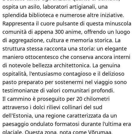
ospita un asilo, laboratori artigianali, una
splendida biblioteca e numerose altre iniziative.
Rappresenta il cuore pulsante di questa minuscola
comunità di appena 300 anime, offrendo un luogo
di aggregazione, cultura e memoria storica. La
struttura stessa racconta una storia: un elegante
maniero ottocentesco che conserva ancora interni
di notevole bellezza architettonica. La genuina
ospitalità, l'entusiasmo contagioso e il delizioso
pasto preparato per sostenermi nel viaggio sono
testimonianze di valori comunitari profondi.
Il cammino è proseguito per 20 chilometri
attraverso i dolci rilievi collinari del sud
dell'Estonia, una regione caratterizzata da un
paesaggio ondulato formatosi durante l'ultima era
glaciale. Questa zona, nota come Võrumaa,