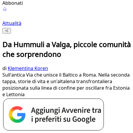
Abbonati
Attualità
Da Hummuli a Valga, piccole comunità
che sorprendono
di
Klementina Koren
Sull'antica Via che unisce il Baltico a Roma. Nella seconda
tappa, storie di vita e un'altalena transfrontaliera
posizionata sulla linea di confine per oscillare fra Estonia
e Lettonia