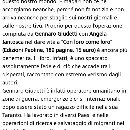
questo nostro mondo. E magari non ce ne
accorgiamo neanche, perché non fa notizia e non
arriva neanche per sbaglio sui nostri giornali e
sulle nostre tivù. Proprio per questo l’operazione
compiuta da
Gennaro Giudetti
con
Angela
Iantosca
nel dare vita a
“Con loro come loro”
(Edizioni Paoline, 189 pagine, 15 euro)
è ancora più
benemerita. Il libro, infatti, è uno spaccato
assolutamente fedele di ciò che accade tra i
disperati, raccontato con estremo verismo dagli
autori.
Gennaro Giudetti è infatti operatore umanitario in
zone di guerra, emergenze e crisi internazionali,
dopo essere stato un ragazzo difficile nella sua
Taranto. Ha lavorato in diversi Paesi e nelle
operazioni di ricerca e salvataggio di migranti nel