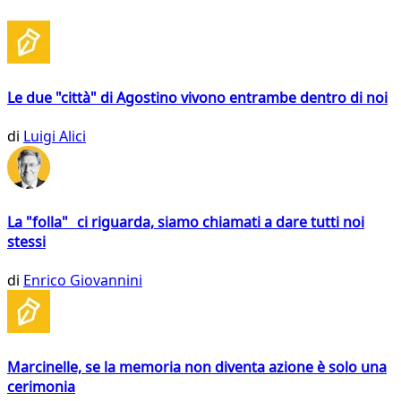
Le due "città" di Agostino vivono entrambe dentro di noi
di
Luigi Alici
La "folla" ci riguarda, siamo chiamati a dare tutti noi
stessi
di
Enrico Giovannini
Marcinelle, se la memoria non diventa azione è solo una
cerimonia