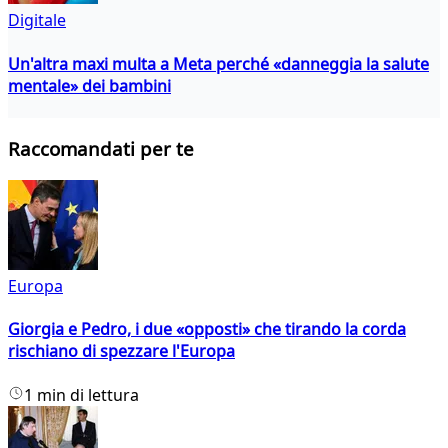
Digitale
Un'altra maxi multa a Meta perché «danneggia la salute
mentale» dei bambini
Raccomandati per te
Europa
Giorgia e Pedro, i due «opposti» che tirando la corda
rischiano di spezzare l'Europa
1 min di lettura