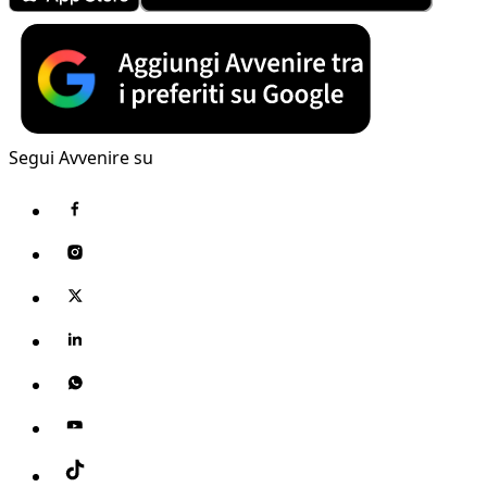
Segui Avvenire su