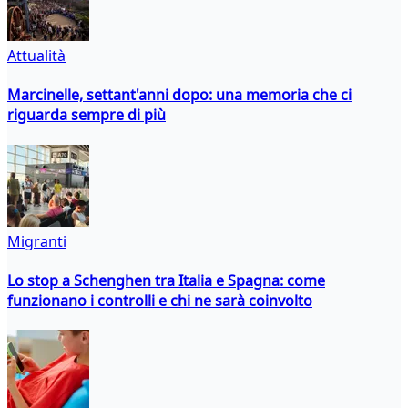
Attualità
Marcinelle, settant'anni dopo: una memoria che ci
riguarda sempre di più
Migranti
Lo stop a Schenghen tra Italia e Spagna: come
funzionano i controlli e chi ne sarà coinvolto