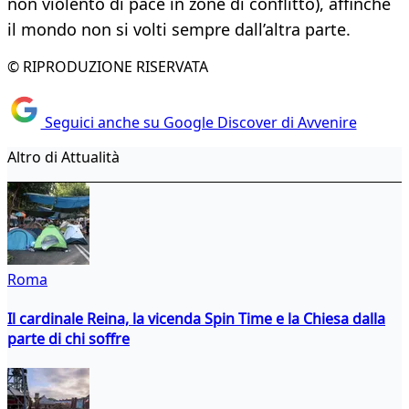
non violento di pace in zone di conflitto), affinché
il mondo non si volti sempre dall’altra parte.
© RIPRODUZIONE RISERVATA
Seguici anche su Google Discover di Avvenire
Altro di Attualità
Roma
Il cardinale Reina, la vicenda Spin Time e la Chiesa dalla
parte di chi soffre