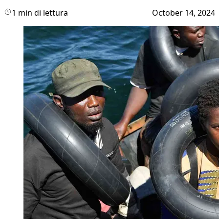
1 min di lettura
October 14, 2024