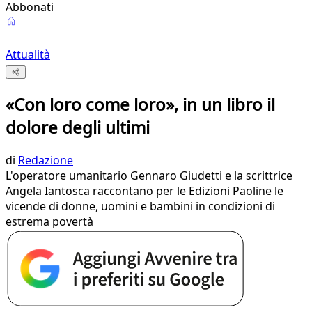
Abbonati
Attualità
«Con loro come loro», in un libro il
dolore degli ultimi
di
Redazione
L'operatore umanitario Gennaro Giudetti e la scrittrice
Angela Iantosca raccontano per le Edizioni Paoline le
vicende di donne, uomini e bambini in condizioni di
estrema povertà