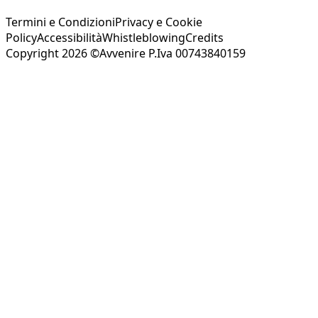
Termini e Condizioni
Privacy e Cookie
Policy
Accessibilità
Whistleblowing
Credits
Copyright 2026 ©Avvenire P.Iva 00743840159