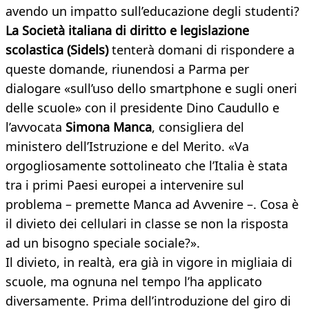
avendo un impatto sull’educazione degli studenti?
La Società italiana di diritto e legislazione
scolastica (Sidels)
tenterà domani di rispondere a
queste domande, riunendosi a Parma per
dialogare «sull’uso dello smartphone e sugli oneri
delle scuole» con il presidente Dino Caudullo e
l’avvocata
Simona Manca
, consigliera del
ministero dell’Istruzione e del Merito. «Va
orgogliosamente sottolineato che l’Italia è stata
tra i primi Paesi europei a intervenire sul
problema – premette Manca ad Avvenire –. Cosa è
il divieto dei cellulari in classe se non la risposta
ad un bisogno speciale sociale?».
Il divieto, in realtà, era già in vigore in migliaia di
scuole, ma ognuna nel tempo l’ha applicato
diversamente. Prima dell’introduzione del giro di