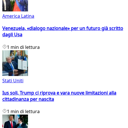
America Latina
Venezuela, «dialogo nazionale» per un futuro già scritto
dagli Usa
1 min di lettura
Stati Uniti
Ius soli, Trump ci riprova e vara nuove limitazioni alla
cittadinanza per nascita
1 min di lettura