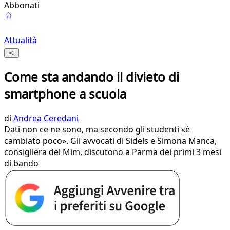
Abbonati
Attualità
Come sta andando il divieto di
smartphone a scuola
di
Andrea Ceredani
Dati non ce ne sono, ma secondo gli studenti «è
cambiato poco». Gli avvocati di Sidels e Simona Manca,
consigliera del Mim, discutono a Parma dei primi 3 mesi
di bando