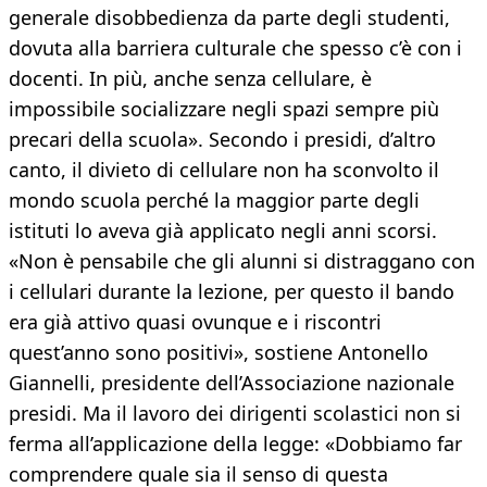
generale disobbedienza da parte degli studenti,
dovuta alla barriera culturale che spesso c’è con i
docenti. In più, anche senza cellulare, è
impossibile socializzare negli spazi sempre più
precari della scuola». Secondo i presidi, d’altro
canto, il divieto di cellulare non ha sconvolto il
mondo scuola perché la maggior parte degli
istituti lo aveva già applicato negli anni scorsi.
«Non è pensabile che gli alunni si distraggano con
i cellulari durante la lezione, per questo il bando
era già attivo quasi ovunque e i riscontri
quest’anno sono positivi», sostiene Antonello
Giannelli, presidente dell’Associazione nazionale
presidi. Ma il lavoro dei dirigenti scolastici non si
ferma all’applicazione della legge: «Dobbiamo far
comprendere quale sia il senso di questa