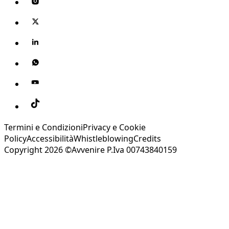
Termini e Condizioni
Privacy e Cookie
Policy
Accessibilità
Whistleblowing
Credits
Copyright 2026 ©Avvenire P.Iva 00743840159