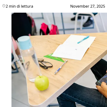
2 min di lettura
November 27, 2025