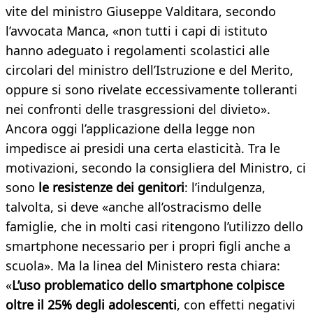
vite del ministro Giuseppe Valditara, secondo
l’avvocata Manca, «non tutti i capi di istituto
hanno adeguato i regolamenti scolastici alle
circolari del ministro dell’Istruzione e del Merito,
oppure si sono rivelate eccessivamente tolleranti
nei confronti delle trasgressioni del divieto».
Ancora oggi l’applicazione della legge non
impedisce ai presidi una certa elasticità. Tra le
motivazioni, secondo la consigliera del Ministro, ci
sono
le resistenze dei genitori
: l’indulgenza,
talvolta, si deve «anche all’ostracismo delle
famiglie, che in molti casi ritengono l’utilizzo dello
smartphone necessario per i propri figli anche a
scuola». Ma la linea del Ministero resta chiara:
«
L’uso problematico dello smartphone colpisce
oltre il 25% degli adolescenti
, con effetti negativi