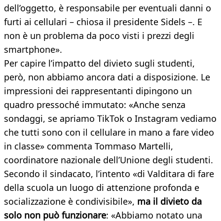
dell’oggetto, è responsabile per eventuali danni o
furti ai cellulari – chiosa il presidente Sidels –. E
non è un problema da poco visti i prezzi degli
smartphone».
Per capire l’impatto del divieto sugli studenti,
però, non abbiamo ancora dati a disposizione. Le
impressioni dei rappresentanti dipingono un
quadro pressoché immutato: «Anche senza
sondaggi, se apriamo TikTok o Instagram vediamo
che tutti sono con il cellulare in mano a fare video
in classe» commenta Tommaso Martelli,
coordinatore nazionale dell’Unione degli studenti.
Secondo il sindacato, l’intento «di Valditara di fare
della scuola un luogo di attenzione profonda e
socializzazione è condivisibile»,
ma il divieto da
solo non può funzionare
: «Abbiamo notato una