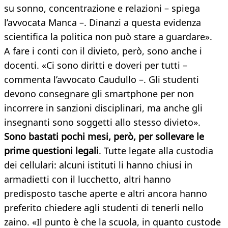
su sonno, concentrazione e relazioni – spiega
l’avvocata Manca –. Dinanzi a questa evidenza
scientifica la politica non può stare a guardare».
A fare i conti con il divieto, però, sono anche i
docenti. «Ci sono diritti e doveri per tutti –
commenta l’avvocato Caudullo –. Gli studenti
devono consegnare gli smartphone per non
incorrere in sanzioni disciplinari, ma anche gli
insegnanti sono soggetti allo stesso divieto».
Sono bastati pochi mesi, però, per sollevare le
prime questioni legali
. Tutte legate alla custodia
dei cellulari: alcuni istituti li hanno chiusi in
armadietti con il lucchetto, altri hanno
predisposto tasche aperte e altri ancora hanno
preferito chiedere agli studenti di tenerli nello
zaino. «Il punto è che la scuola, in quanto custode