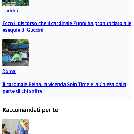
L'addio
Ecco il discorso che il cardinale Zuppi ha pronunciato alle
esequie di Guccini
Roma
Il cardinale Reina, la vicenda Spin Time e la Chiesa dalla
parte di chi soffre
Raccomandati per te