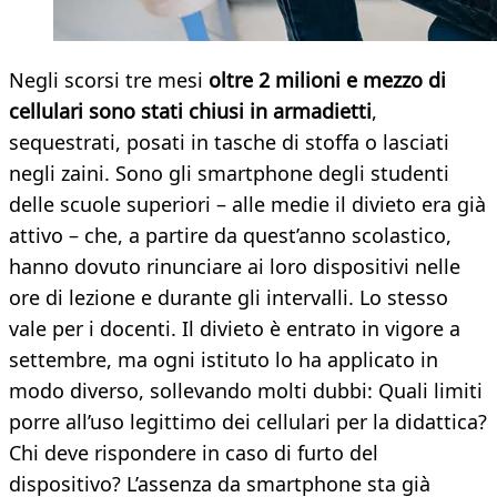
Negli scorsi tre mesi
oltre 2 milioni e mezzo di
cellulari sono stati chiusi in armadietti
,
sequestrati, posati in tasche di stoffa o lasciati
negli zaini. Sono gli smartphone degli studenti
delle scuole superiori – alle medie il divieto era già
attivo – che, a partire da quest’anno scolastico,
hanno dovuto rinunciare ai loro dispositivi nelle
ore di lezione e durante gli intervalli. Lo stesso
vale per i docenti. Il divieto è entrato in vigore a
settembre, ma ogni istituto lo ha applicato in
modo diverso, sollevando molti dubbi: Quali limiti
porre all’uso legittimo dei cellulari per la didattica?
Chi deve rispondere in caso di furto del
dispositivo? L’assenza da smartphone sta già