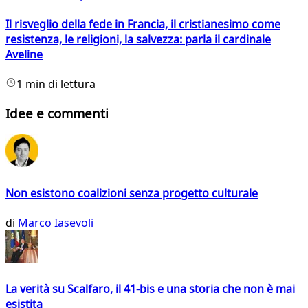
Il risveglio della fede in Francia, il cristianesimo come
resistenza, le religioni, la salvezza: parla il cardinale
Aveline
1 min di lettura
Idee e commenti
Non esistono coalizioni senza progetto culturale
di
Marco Iasevoli
La verità su Scalfaro, il 41-bis e una storia che non è mai
esistita