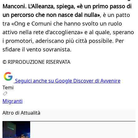
Manconi. L'Alleanza, spiega, «è un primo passo di
un percorso che non nasce dal nulla»
, è un patto
tra «Ong e Comuni che hanno svolto un ruolo
attivo nella rete d'accoglienza» e al quale, sperano
i promotori, aderiscano più città possibile. Per
sfidare il vento sovranista.
© RIPRODUZIONE RISERVATA
Seguici anche su Google Discover di Avvenire
Temi
Migranti
Altro di Attualità