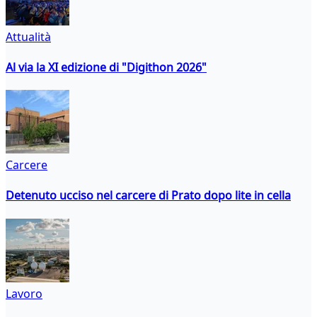
Attualità
Al via la XI edizione di "Digithon 2026"
Carcere
Detenuto ucciso nel carcere di Prato dopo lite in cella
Lavoro