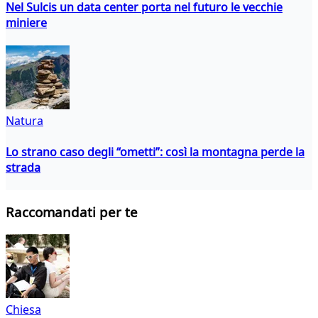
Nel Sulcis un data center porta nel futuro le vecchie
miniere
Natura
Lo strano caso degli “ometti”: così la montagna perde la
strada
Raccomandati per te
Chiesa