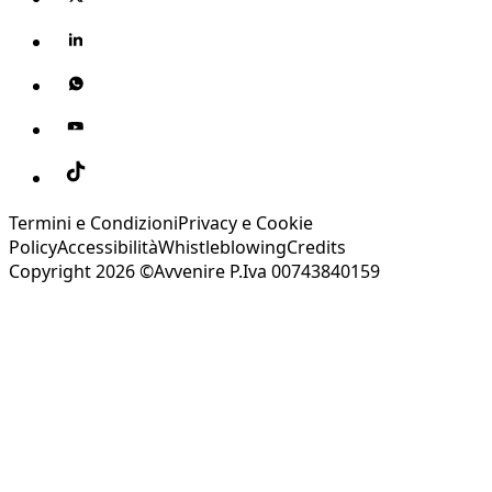
Termini e Condizioni
Privacy e Cookie
Policy
Accessibilità
Whistleblowing
Credits
Copyright 2026 ©Avvenire P.Iva 00743840159