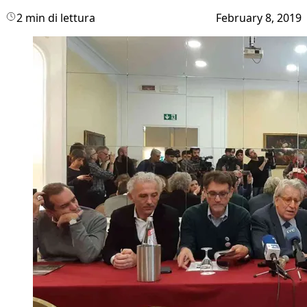
2 min di lettura
February 8, 2019