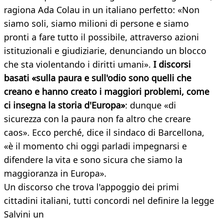
ragiona Ada Colau in un italiano perfetto: «Non
siamo soli, siamo milioni di persone e siamo
pronti a fare tutto il possibile, attraverso azioni
istituzionali e giudiziarie, denunciando un blocco
che sta violentando i diritti umani».
I discorsi
basati «sulla paura e sull'odio sono quelli che
creano e hanno creato i maggiori problemi, come
ci insegna la storia d'Europa»
: dunque «di
sicurezza con la paura non fa altro che creare
caos». Ecco perché, dice il sindaco di Barcellona,
«è il momento chi oggi parladi impegnarsi e
difendere la vita e sono sicura che siamo la
maggioranza in Europa».
Un discorso che trova l'appoggio dei primi
cittadini italiani, tutti concordi nel definire la legge
Salvini un