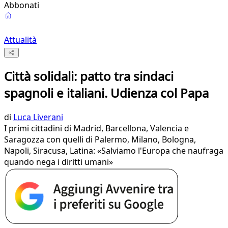
Abbonati
Attualità
Città solidali: patto tra sindaci
spagnoli e italiani. Udienza col Papa
di
Luca Liverani
I primi cittadini di Madrid, Barcellona, Valencia e
Saragozza con quelli di Palermo, Milano, Bologna,
Napoli, Siracusa, Latina: «Salviamo l'Europa che naufraga
quando nega i diritti umani»