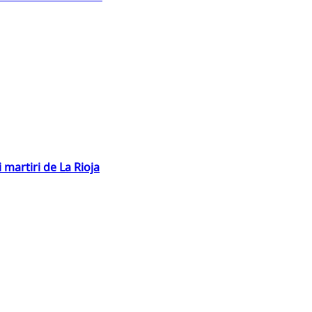
 martiri de La Rioja