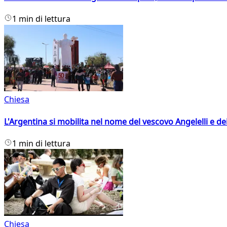
1 min di lettura
Chiesa
L'Argentina si mobilita nel nome del vescovo Angelelli e dei
1 min di lettura
Chiesa