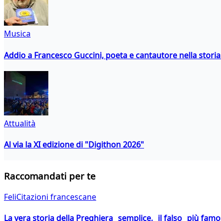
Musica
Addio a Francesco Guccini, poeta e cantautore nella storia 
Attualità
Al via la XI edizione di "Digithon 2026"
Raccomandati per te
FeliCitazioni francescane
La vera storia della Preghiera semplice, il falso più fam