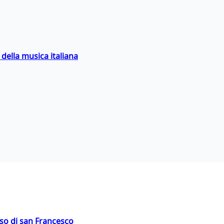
della musica italiana
oso di san Francesco