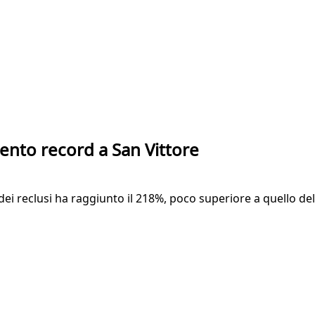
mento record a San Vittore
dei reclusi ha raggiunto il 218%, poco superiore a quello del