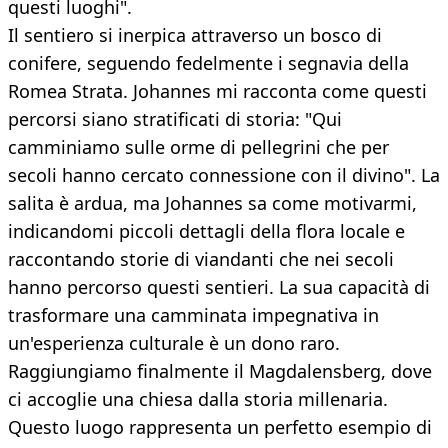
questi luoghi".
Il sentiero si inerpica attraverso un bosco di
conifere, seguendo fedelmente i segnavia della
Romea Strata. Johannes mi racconta come questi
percorsi siano stratificati di storia: "Qui
camminiamo sulle orme di pellegrini che per
secoli hanno cercato connessione con il divino". La
salita è ardua, ma Johannes sa come motivarmi,
indicandomi piccoli dettagli della flora locale e
raccontando storie di viandanti che nei secoli
hanno percorso questi sentieri. La sua capacità di
trasformare una camminata impegnativa in
un'esperienza culturale è un dono raro.
Raggiungiamo finalmente il Magdalensberg, dove
ci accoglie una chiesa dalla storia millenaria.
Questo luogo rappresenta un perfetto esempio di