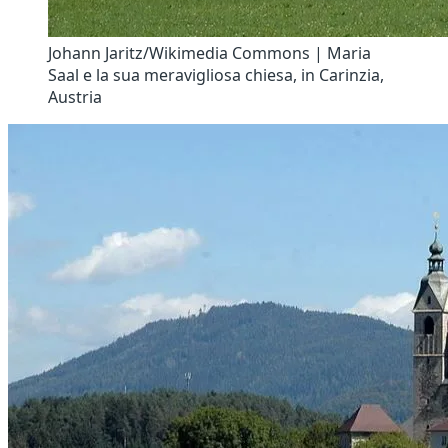
Johann Jaritz/Wikimedia Commons | Maria
Saal e la sua meravigliosa chiesa, in Carinzia,
Austria