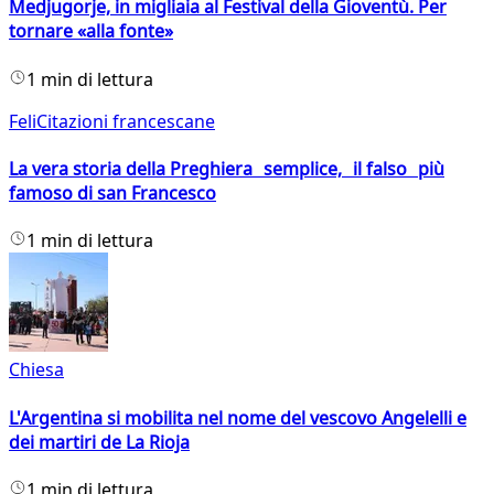
Medjugorje, in migliaia al Festival della Gioventù. Per
tornare «alla fonte»
1 min di lettura
FeliCitazioni francescane
La vera storia della Preghiera semplice, il falso più
famoso di san Francesco
1 min di lettura
Chiesa
L'Argentina si mobilita nel nome del vescovo Angelelli e
dei martiri de La Rioja
1 min di lettura