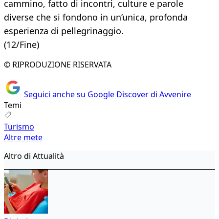
cammino, fatto di incontri, culture e parole
diverse che si fondono in un’unica, profonda
esperienza di pellegrinaggio.
(12/Fine)
© RIPRODUZIONE RISERVATA
Seguici anche su Google Discover di Avvenire
Temi
Turismo
Altre mete
Altro di Attualità