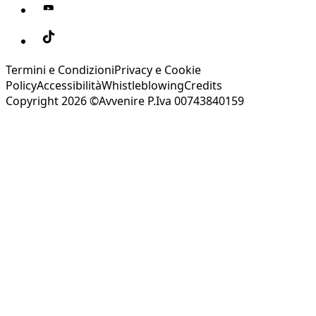
Termini e Condizioni
Privacy e Cookie
Policy
Accessibilità
Whistleblowing
Credits
Copyright 2026 ©Avvenire P.Iva 00743840159