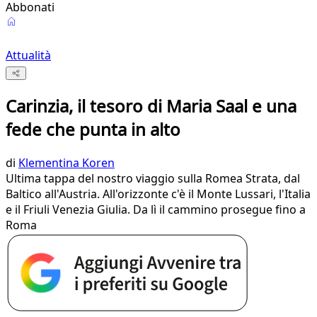
Abbonati
Attualità
Carinzia, il tesoro di Maria Saal e una
fede che punta in alto
di
Klementina Koren
Ultima tappa del nostro viaggio sulla Romea Strata, dal
Baltico all'Austria. All'orizzonte c'è il Monte Lussari, l'Italia
e il Friuli Venezia Giulia. Da lì il cammino prosegue fino a
Roma