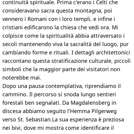
continuità spirituale. Prima c'erano i Celti che
consideravano sacra questa montagna, poi
vennero i Romani con i loro templi, e infine i
cristiani edificarono la chiesa che vedi ora. Mi
colpisce come la spiritualità abbia attraversato i
secoli mantenendo viva la sacralità del luogo, pur
cambiando forme e rituali. I dettagli architettonici
raccontano questa stratificazione culturale, piccoli
simboli che la maggior parte dei visitatori non
noterebbe mai.
Dopo una pausa contemplativa, riprendiamo il
cammino. Il percorso si snoda lungo sentieri
forestali ben segnalati. Da Magdalensberg in
discesa abbiamo seguito l'Hemma Pilgerweg
verso St. Sebastian.La sua esperienza è preziosa
nei bivi, dove mi mostra come identificare il