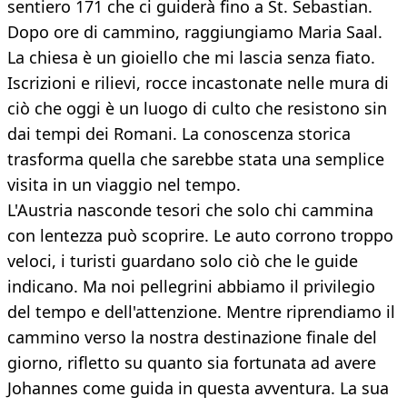
sentiero 171 che ci guiderà fino a St. Sebastian.
Dopo ore di cammino, raggiungiamo Maria Saal.
La chiesa è un gioiello che mi lascia senza fiato.
Iscrizioni e rilievi, rocce incastonate nelle mura di
ciò che oggi è un luogo di culto che resistono sin
dai tempi dei Romani. La conoscenza storica
trasforma quella che sarebbe stata una semplice
visita in un viaggio nel tempo.
L'Austria nasconde tesori che solo chi cammina
con lentezza può scoprire. Le auto corrono troppo
veloci, i turisti guardano solo ciò che le guide
indicano. Ma noi pellegrini abbiamo il privilegio
del tempo e dell'attenzione. Mentre riprendiamo il
cammino verso la nostra destinazione finale del
giorno, rifletto su quanto sia fortunata ad avere
Johannes come guida in questa avventura. La sua