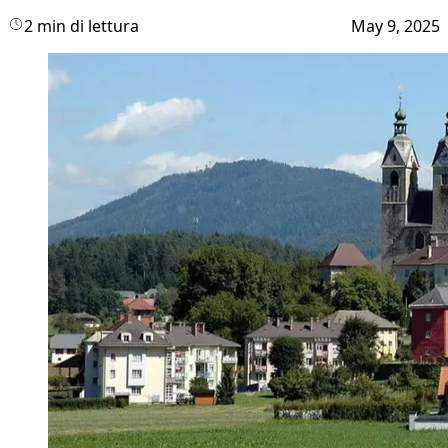
2 min di lettura
May 9, 2025