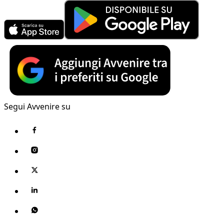
Segui Avvenire su