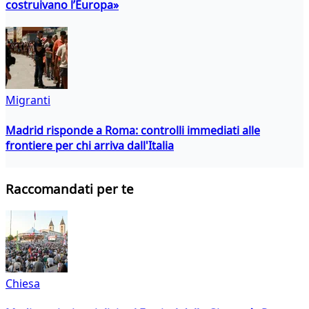
costruivano l’Europa»
Migranti
Madrid risponde a Roma: controlli immediati alle
frontiere per chi arriva dall'Italia
Raccomandati per te
Chiesa