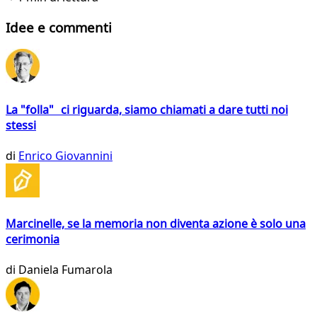
Idee e commenti
La "folla" ci riguarda, siamo chiamati a dare tutti noi
stessi
di
Enrico Giovannini
Marcinelle, se la memoria non diventa azione è solo una
cerimonia
di
Daniela Fumarola