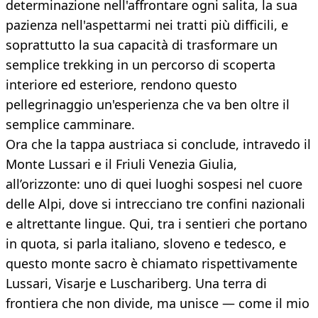
determinazione nell'affrontare ogni salita, la sua
pazienza nell'aspettarmi nei tratti più difficili, e
soprattutto la sua capacità di trasformare un
semplice trekking in un percorso di scoperta
interiore ed esteriore, rendono questo
pellegrinaggio un'esperienza che va ben oltre il
semplice camminare.
Ora che la tappa austriaca si conclude, intravedo il
Monte Lussari e il Friuli Venezia Giulia,
all’orizzonte: uno di quei luoghi sospesi nel cuore
delle Alpi, dove si intrecciano tre confini nazionali
e altrettante lingue. Qui, tra i sentieri che portano
in quota, si parla italiano, sloveno e tedesco, e
questo monte sacro è chiamato rispettivamente
Lussari, Visarje e Luschariberg. Una terra di
frontiera che non divide, ma unisce — come il mio