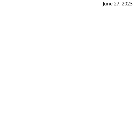
June 27, 2023