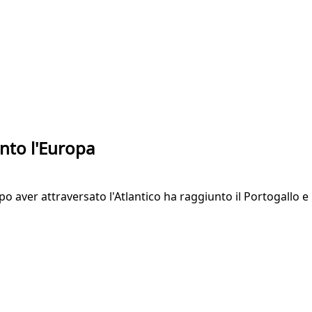
unto l'Europa
po aver attraversato l'Atlantico ha raggiunto il Portogallo e