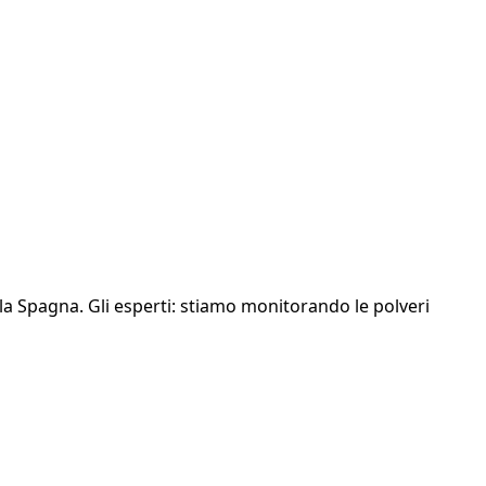
 la Spagna. Gli esperti: stiamo monitorando le polveri