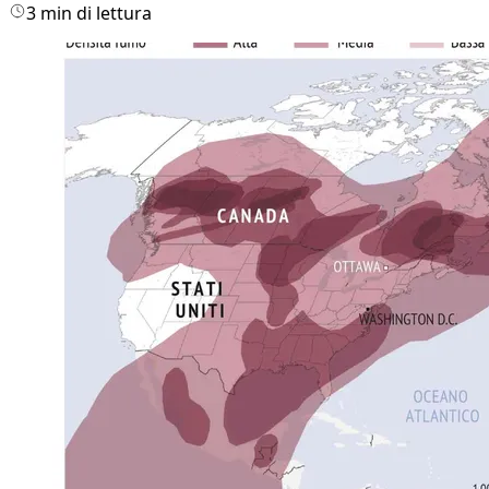
3 min di lettura