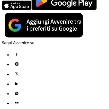
Segui Avvenire su