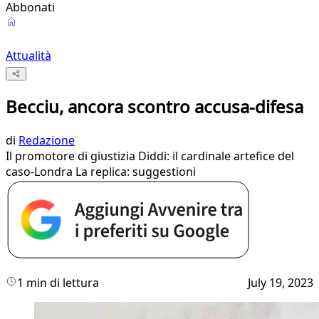
Abbonati
Attualità
Becciu, ancora scontro accusa-difesa
di
Redazione
Il promotore di giustizia Diddi: il cardinale artefice del
caso-Londra La replica: suggestioni
1 min di lettura
July 19, 2023