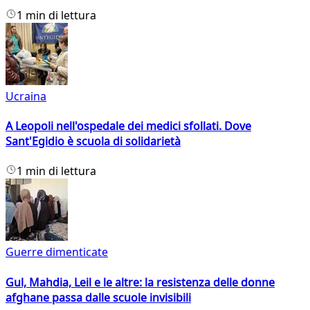
1 min di lettura
Ucraina
A Leopoli nell'ospedale dei medici sfollati. Dove
Sant'Egidio è scuola di solidarietà
1 min di lettura
Guerre dimenticate
Gul, Mahdia, Leil e le altre: la resistenza delle donne
afghane passa dalle scuole invisibili