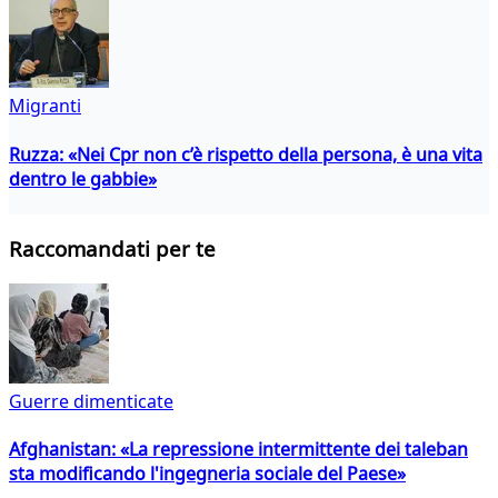
Migranti
Ruzza: «Nei Cpr non c’è rispetto della persona, è una vita
dentro le gabbie»
Raccomandati per te
Guerre dimenticate
Afghanistan: «La repressione intermittente dei taleban
sta modificando l'ingegneria sociale del Paese»