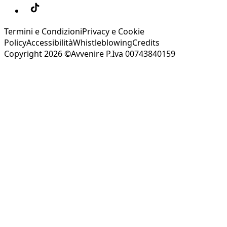
Termini e Condizioni
Privacy e Cookie
Policy
Accessibilità
Whistleblowing
Credits
Copyright 2026 ©Avvenire P.Iva 00743840159