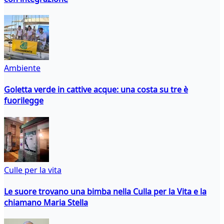
Ambiente
Goletta verde in cattive acque: una costa su tre è
fuorilegge
Culle per la vita
Le suore trovano una bimba nella Culla per la Vita e la
chiamano Maria Stella