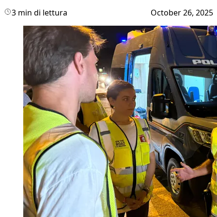
3 min di lettura
October 26, 2025