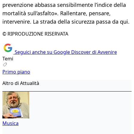
prevenzione abbassa sensibilmente l’indice della
mortalità sull’asfalto». Rallentare, pensare,
intervenire. La strada della sicurezza passa da qui.
© RIPRODUZIONE RISERVATA
Seguici anche su Google Discover di Avvenire
Temi
Primo piano
Altro di Attualità
Musica