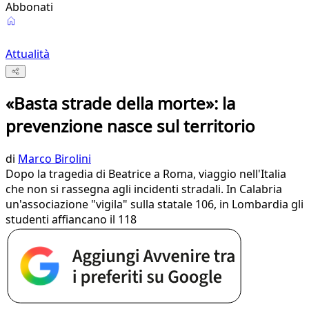
Abbonati
Attualità
«Basta strade della morte»: la
prevenzione nasce sul territorio
di
Marco Birolini
Dopo la tragedia di Beatrice a Roma, viaggio nell'Italia
che non si rassegna agli incidenti stradali. In Calabria
un'associazione "vigila" sulla statale 106, in Lombardia gli
studenti affiancano il 118