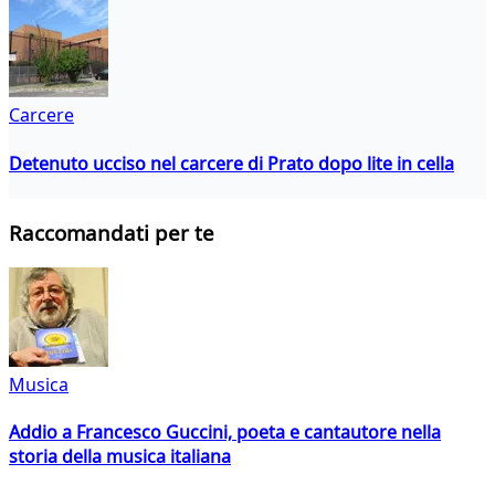
Carcere
Detenuto ucciso nel carcere di Prato dopo lite in cella
Raccomandati per te
Musica
Addio a Francesco Guccini, poeta e cantautore nella
storia della musica italiana