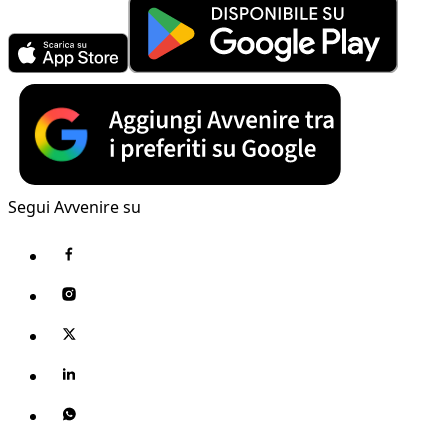
Segui Avvenire su