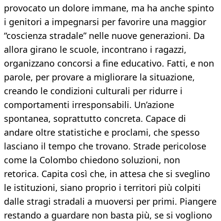
provocato un dolore immane, ma ha anche spinto
i genitori a impegnarsi per favorire una maggior
“coscienza stradale” nelle nuove generazioni. Da
allora girano le scuole, incontrano i ragazzi,
organizzano concorsi a fine educativo. Fatti, e non
parole, per provare a migliorare la situazione,
creando le condizioni culturali per ridurre i
comportamenti irresponsabili. Un’azione
spontanea, soprattutto concreta. Capace di
andare oltre statistiche e proclami, che spesso
lasciano il tempo che trovano. Strade pericolose
come la Colombo chiedono soluzioni, non
retorica. Capita così che, in attesa che si sveglino
le istituzioni, siano proprio i territori più colpiti
dalle stragi stradali a muoversi per primi. Piangere
restando a guardare non basta più, se si vogliono