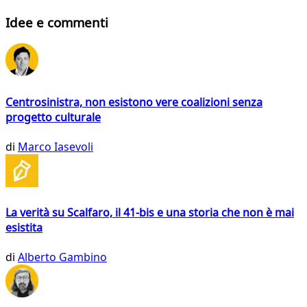
Idee e commenti
Centrosinistra, non esistono vere coalizioni senza
progetto culturale
di
Marco Iasevoli
La verità su Scalfaro, il 41-bis e una storia che non è mai
esistita
di
Alberto Gambino