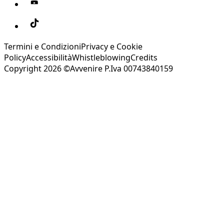
Termini e Condizioni
Privacy e Cookie
Policy
Accessibilità
Whistleblowing
Credits
Copyright 2026 ©Avvenire P.Iva 00743840159