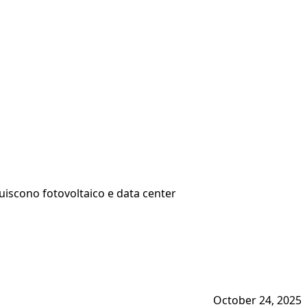
fluiscono fotovoltaico e data center
October 24, 2025