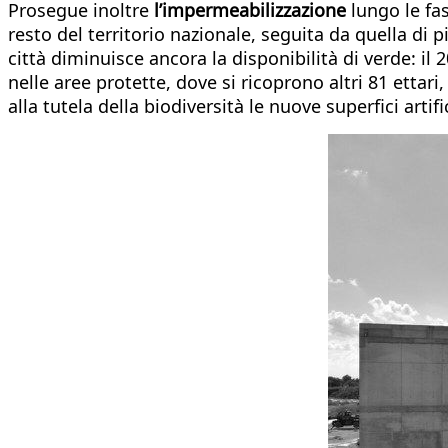
Prosegue inoltre
l’impermeabilizzazione
lungo le fas
resto del territorio nazionale, seguita da quella di p
città diminuisce ancora la disponibilità di verde: il 
nelle aree protette, dove si ricoprono altri 81 ettari
alla tutela della biodiversità le nuove superfici arti