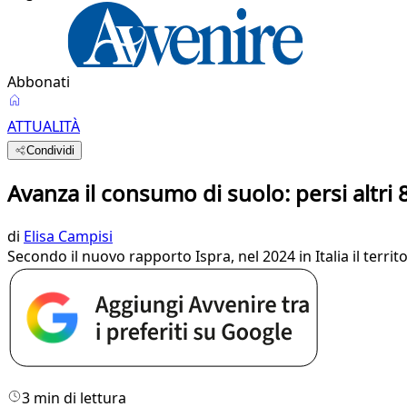
Abbonati
ATTUALITÀ
Condividi
Avanza il consumo di suolo: persi altri
di
Elisa Campisi
Secondo il nuovo rapporto Ispra, nel 2024 in Italia il territ
3 min di lettura