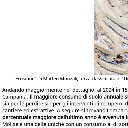
“Erosione” Di Matteo Monzali, terza classificata di "
Andando maggiormente nel dettaglio, al 2024
in 15
Campania.
Il maggiore consumo di suolo annuale s
sia per le perdite sia per gli interventi di recupero:
cantiere ed estrattive. A seguire si trovano Lombardia 
percentuale maggiore dell’ultimo anno è avvenuta 
Molise è una delle uniche con un consumo al di sott