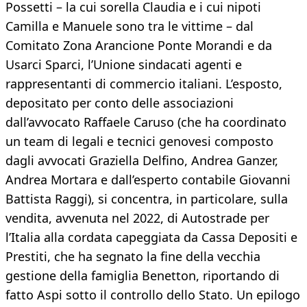
Possetti – la cui sorella Claudia e i cui nipoti
Camilla e Manuele sono tra le vittime – dal
Comitato Zona Arancione Ponte Morandi e da
Usarci Sparci, l’Unione sindacati agenti e
rappresentanti di commercio italiani. L’esposto,
depositato per conto delle associazioni
dall’avvocato Raffaele Caruso (che ha coordinato
un team di legali e tecnici genovesi composto
dagli avvocati Graziella Delfino, Andrea Ganzer,
Andrea Mortara e dall’esperto contabile Giovanni
Battista Raggi), si concentra, in particolare, sulla
vendita, avvenuta nel 2022, di Autostrade per
l’Italia alla cordata capeggiata da Cassa Depositi e
Prestiti, che ha segnato la fine della vecchia
gestione della famiglia Benetton, riportando di
fatto Aspi sotto il controllo dello Stato. Un epilogo