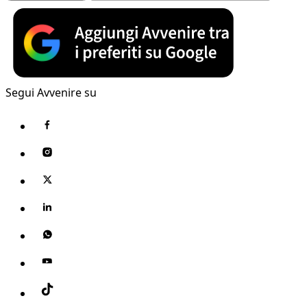
Segui Avvenire su