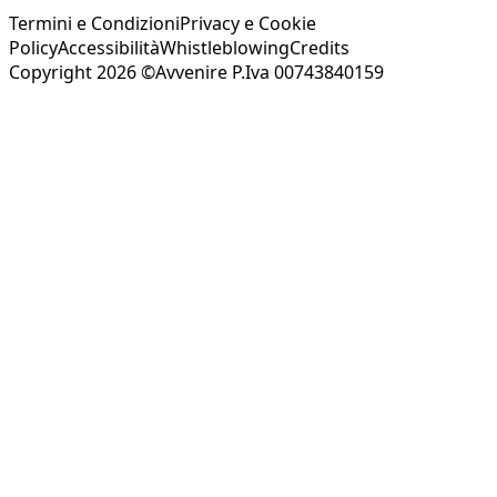
Termini e Condizioni
Privacy e Cookie
Policy
Accessibilità
Whistleblowing
Credits
Copyright 2026 ©Avvenire P.Iva 00743840159