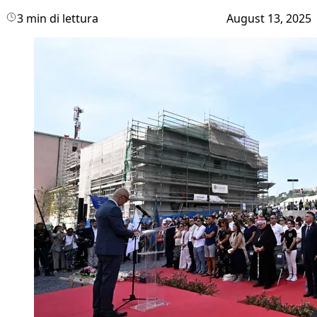
3 min di lettura
August 13, 2025