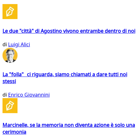
Le due "città" di Agostino vivono entrambe dentro di noi
di
Luigi Alici
La "folla" ci riguarda, siamo chiamati a dare tutti noi
stessi
di
Enrico Giovannini
Marcinelle, se la memoria non diventa azione è solo una
cerimonia