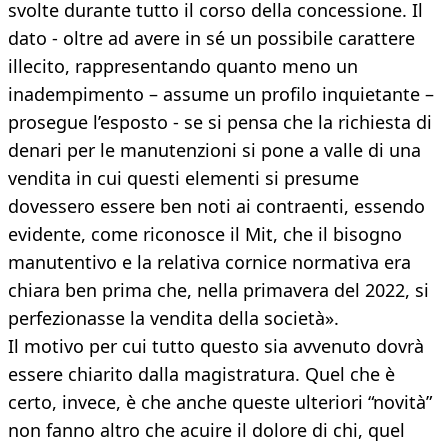
svolte durante tutto il corso della concessione. Il
dato - oltre ad avere in sé un possibile carattere
illecito, rappresentando quanto meno un
inadempimento – assume un profilo inquietante –
prosegue l’esposto - se si pensa che la richiesta di
denari per le manutenzioni si pone a valle di una
vendita in cui questi elementi si presume
dovessero essere ben noti ai contraenti, essendo
evidente, come riconosce il Mit, che il bisogno
manutentivo e la relativa cornice normativa era
chiara ben prima che, nella primavera del 2022, si
perfezionasse la vendita della società».
Il motivo per cui tutto questo sia avvenuto dovrà
essere chiarito dalla magistratura. Quel che è
certo, invece, è che anche queste ulteriori “novità”
non fanno altro che acuire il dolore di chi, quel