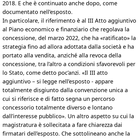
2018. E che è continuato anche dopo, come
documentato nell’esposto.
In particolare, il riferimento è al III Atto aggiuntivo
al Piano economico e finanziario che regolava la
concessione, del marzo 2022, che ha «ratificato» la
strategia fino ad allora adottata dalla società e ha
portato alla vendita, anziché alla revoca della
concessione, tra l’altro a condizioni sfavorevoli per
lo Stato, come detto poc’anzi. «Il III atto
aggiuntivo – si legge nell’esposto - appare
totalmente disgiunto dalla convenzione unica a
cui si riferisce e di fatto segna un percorso
concessorio totalmente diverso e lontano
dall’interesse pubblico». Un altro aspetto su cui la
magistratura è sollecitata a fare chiarezza dai
firmatari dell’esposto. Che sottolineano anche la