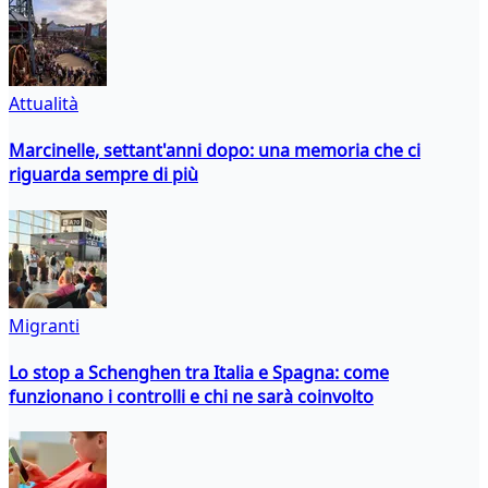
Attualità
Marcinelle, settant'anni dopo: una memoria che ci
riguarda sempre di più
Migranti
Lo stop a Schenghen tra Italia e Spagna: come
funzionano i controlli e chi ne sarà coinvolto