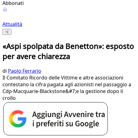
Abbonati
Attualità
«Aspi spolpata da Benetton»: esposto
per avere chiarezza
di
Paolo Ferrario
Il Comitato Ricordo delle Vittime e altre associazioni
contestano la cifra pagata agli azionisti nel passaggio a
Cdp-Macquarie-Blackstone&#7;e la gestione dopo il
crollo