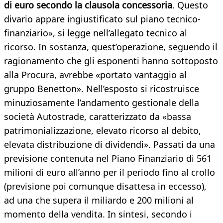
di euro secondo la clausola concessoria
. Questo
divario appare ingiustificato sul piano tecnico-
finanziario», si legge nell’allegato tecnico al
ricorso. In sostanza, quest’operazione, seguendo il
ragionamento che gli esponenti hanno sottoposto
alla Procura, avrebbe «portato vantaggio al
gruppo Benetton». Nell’esposto si ricostruisce
minuziosamente l’andamento gestionale della
società Autostrade, caratterizzato da «bassa
patrimonializzazione, elevato ricorso al debito,
elevata distribuzione di dividendi». Passati da una
previsione contenuta nel Piano Finanziario di 561
milioni di euro all’anno per il periodo fino al crollo
(previsione poi comunque disattesa in eccesso),
ad una che supera il miliardo e 200 milioni al
momento della vendita. In sintesi, secondo i