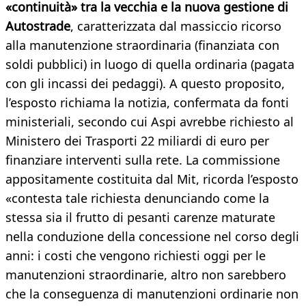
«continuità» tra la vecchia e la nuova gestione di
Autostrade
, caratterizzata dal massiccio ricorso
alla manutenzione straordinaria (finanziata con
soldi pubblici) in luogo di quella ordinaria (pagata
con gli incassi dei pedaggi). A questo proposito,
l’esposto richiama la notizia, confermata da fonti
ministeriali, secondo cui Aspi avrebbe richiesto al
Ministero dei Trasporti 22 miliardi di euro per
finanziare interventi sulla rete. La commissione
appositamente costituita dal Mit, ricorda l’esposto
«contesta tale richiesta denunciando come la
stessa sia il frutto di pesanti carenze maturate
nella conduzione della concessione nel corso degli
anni: i costi che vengono richiesti oggi per le
manutenzioni straordinarie, altro non sarebbero
che la conseguenza di manutenzioni ordinarie non