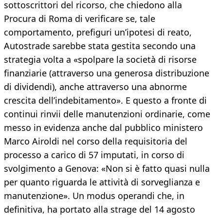
sottoscrittori del ricorso, che chiedono alla
Procura di Roma di verificare se, tale
comportamento, prefiguri un’ipotesi di reato,
Autostrade sarebbe stata gestita secondo una
strategia volta a «spolpare la società di risorse
finanziarie (attraverso una generosa distribuzione
di dividendi), anche attraverso una abnorme
crescita dell’indebitamento». E questo a fronte di
continui rinvii delle manutenzioni ordinarie, come
messo in evidenza anche dal pubblico ministero
Marco Airoldi nel corso della requisitoria del
processo a carico di 57 imputati, in corso di
svolgimento a Genova: «Non si è fatto quasi nulla
per quanto riguarda le attività di sorveglianza e
manutenzione». Un modus operandi che, in
definitiva, ha portato alla strage del 14 agosto