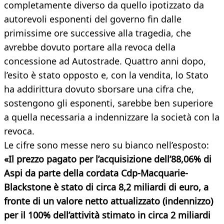
completamente diverso da quello ipotizzato da
autorevoli esponenti del governo fin dalle
primissime ore successive alla tragedia, che
avrebbe dovuto portare alla revoca della
concessione ad Autostrade. Quattro anni dopo,
l’esito è stato opposto e, con la vendita, lo Stato
ha addirittura dovuto sborsare una cifra che,
sostengono gli esponenti, sarebbe ben superiore
a quella necessaria a indennizzare la società con la
revoca.
Le cifre sono messe nero su bianco nell’esposto:
«Il prezzo pagato per l’acquisizione dell’88,06% di
Aspi da parte della cordata Cdp-Macquarie-
Blackstone è stato di circa 8,2 miliardi di euro, a
fronte di un valore netto attualizzato (indennizzo)
per il 100% dell’attività stimato in circa 2 miliardi