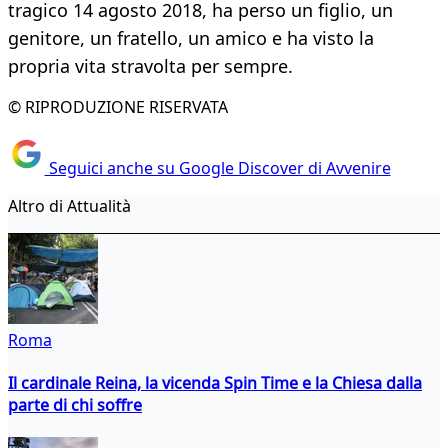
tragico 14 agosto 2018, ha perso un figlio, un
genitore, un fratello, un amico e ha visto la
propria vita stravolta per sempre.
© RIPRODUZIONE RISERVATA
Seguici anche su Google Discover di Avvenire
Altro di Attualità
Roma
Il cardinale Reina, la vicenda Spin Time e la Chiesa dalla
parte di chi soffre