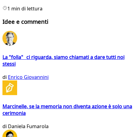
1 min di lettura
Idee e commenti
La "folla" ci riguarda, siamo chiamati a dare tutti noi
stessi
di
Enrico Giovannini
Marcinelle, se la memoria non diventa azione è solo una
cerimonia
di
Daniela Fumarola