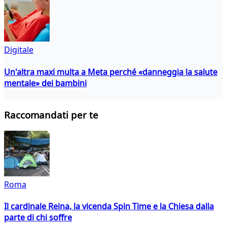
Digitale
Un'altra maxi multa a Meta perché «danneggia la salute
mentale» dei bambini
Raccomandati per te
Roma
Il cardinale Reina, la vicenda Spin Time e la Chiesa dalla
parte di chi soffre