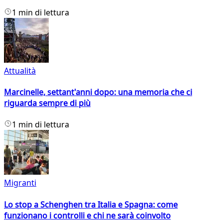
1 min di lettura
Attualità
Marcinelle, settant'anni dopo: una memoria che ci
riguarda sempre di più
1 min di lettura
Migranti
Lo stop a Schenghen tra Italia e Spagna: come
funzionano i controlli e chi ne sarà coinvolto