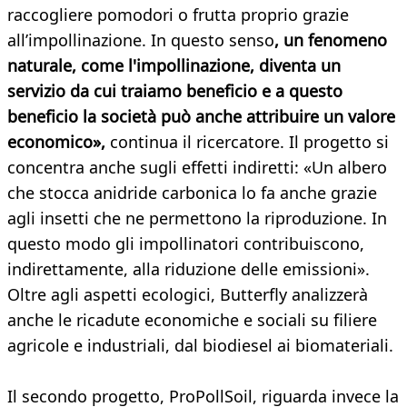
raccogliere pomodori o frutta proprio grazie
all’impollinazione. In questo senso
, un fenomeno
naturale, come l'impollinazione, diventa un
servizio da cui traiamo beneficio e a questo
beneficio la società può anche attribuire un valore
economico»,
continua il ricercatore. Il progetto si
concentra anche sugli effetti indiretti: «Un albero
che stocca anidride carbonica lo fa anche grazie
agli insetti che ne permettono la riproduzione. In
questo modo gli impollinatori contribuiscono,
indirettamente, alla riduzione delle emissioni».
Oltre agli aspetti ecologici, Butterfly analizzerà
anche le ricadute economiche e sociali su filiere
agricole e industriali, dal biodiesel ai biomateriali.
Il secondo progetto, ProPollSoil, riguarda invece la