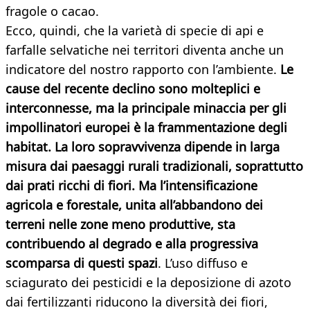
fragole o cacao.
Ecco, quindi, che la varietà di specie di api e
farfalle selvatiche nei territori diventa anche un
indicatore del nostro rapporto con l’ambiente.
Le
cause del recente declino sono molteplici e
interconnesse, ma la principale minaccia per gli
impollinatori europei è la frammentazione degli
habitat. La loro sopravvivenza dipende in larga
misura dai paesaggi rurali tradizionali, soprattutto
dai prati ricchi di fiori. Ma l’intensificazione
agricola e forestale, unita all’abbandono dei
terreni nelle zone meno produttive, sta
contribuendo al degrado e alla progressiva
scomparsa di questi spazi
. L’uso diffuso e
sciagurato dei pesticidi e la deposizione di azoto
dai fertilizzanti riducono la diversità dei fiori,