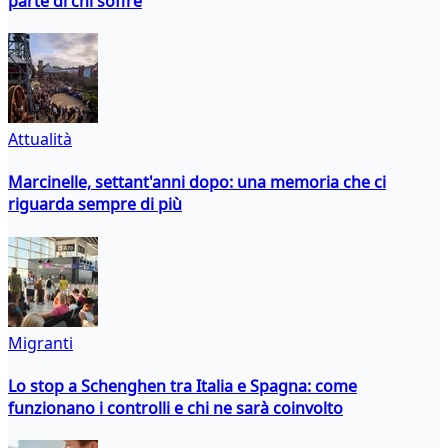
parte di chi soffre
Attualità
Marcinelle, settant'anni dopo: una memoria che ci
riguarda sempre di più
Migranti
Lo stop a Schenghen tra Italia e Spagna: come
funzionano i controlli e chi ne sarà coinvolto