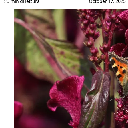
3 min di lettura
October 17, 2025