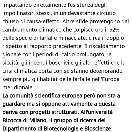
impattando direttamente l’esistenza degli
impollinatori stessi, in un devastante circuito
chiuso di causa-effetto. Altre sfide provengono dal
cambiamento climatico che colpisce ora il 52%
delle specie di farfalle minacciate, circa il doppio
rispetto al rapporto precedente. Il riscaldamento
globale con i periodi di caldo prolungato, la
siccità, gli incendi boschivi e gli altri effetti che la
crisi climatica porta con sé stanno deteriorando
sempre più gli habitat delle farfalle nell'Europa
meridionale.
La comunità scientifica europea però non sta a
guardare ma si oppone attivamente a questa
deriva con progetti strutturati. All'università
Bicocca di Milano, il gruppo di ricerca del
Dipartimento di Biotecnologie e Bioscienze