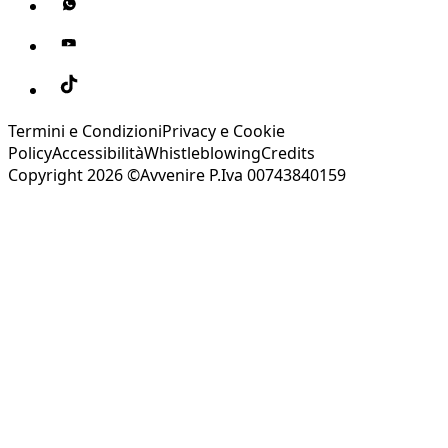
Termini e Condizioni
Privacy e Cookie
Policy
Accessibilità
Whistleblowing
Credits
Copyright 2026 ©Avvenire P.Iva 00743840159