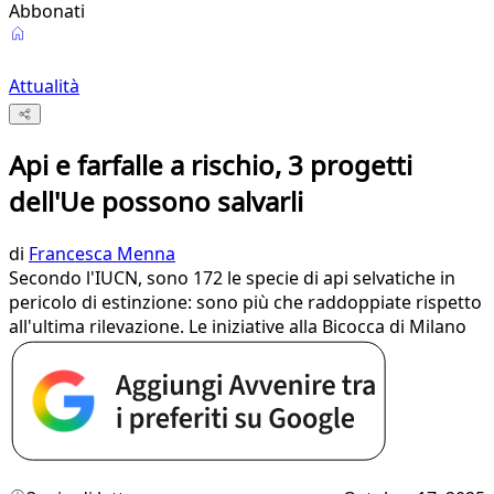
Abbonati
Attualità
Api e farfalle a rischio, 3 progetti
dell'Ue possono salvarli
di
Francesca Menna
Secondo l'IUCN, sono 172 le specie di api selvatiche in
pericolo di estinzione: sono più che raddoppiate rispetto
all'ultima rilevazione. Le iniziative alla Bicocca di Milano