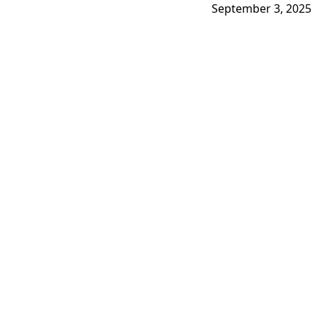
September 3, 2025