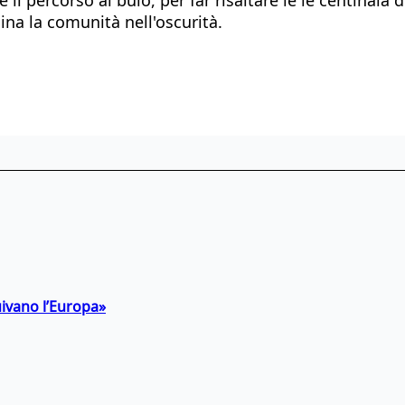
ina la comunità nell'oscurità.
uivano l’Europa»