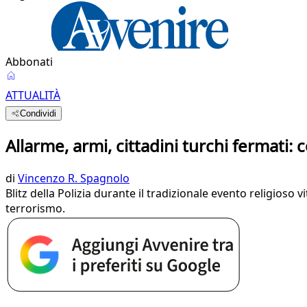
Abbonati
ATTUALITÀ
Condividi
Allarme, armi, cittadini turchi fermati:
di
Vincenzo R. Spagnolo
Blitz della Polizia durante il tradizionale evento religioso 
terrorismo.