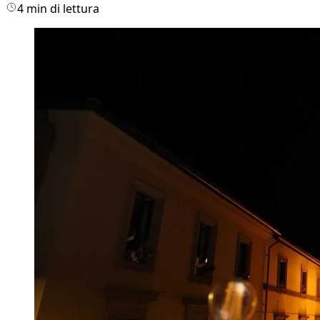
4 min di lettura