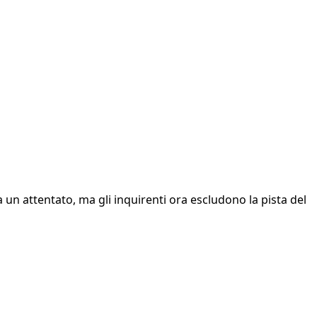
va un attentato, ma gli inquirenti ora escludono la pista del