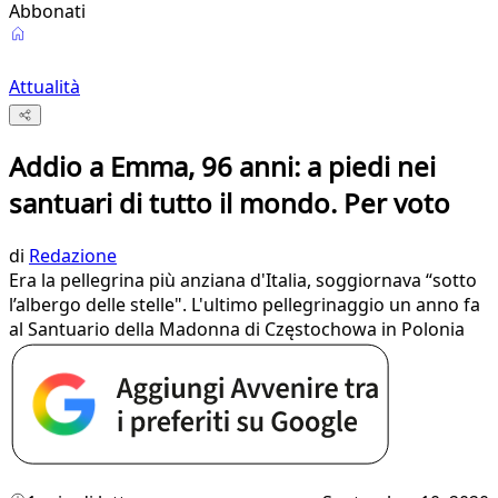
Abbonati
Attualità
Addio a Emma, 96 anni: a piedi nei
santuari di tutto il mondo. Per voto
di
Redazione
Era la pellegrina più anziana d'Italia, soggiornava “sotto
l’albergo delle stelle". L'ultimo pellegrinaggio un anno fa
al Santuario della Madonna di Częstochowa in Polonia