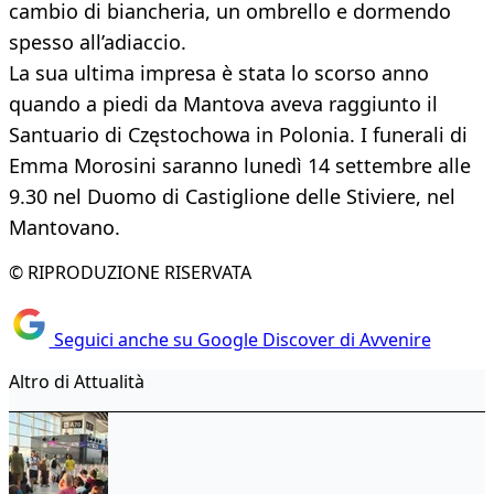
cambio di biancheria, un ombrello e dormendo
spesso all’adiaccio.
La sua ultima impresa è stata lo scorso anno
quando a piedi da Mantova aveva raggiunto il
Santuario di Częstochowa in Polonia. I funerali di
Emma Morosini saranno lunedì 14 settembre alle
9.30 nel Duomo di Castiglione delle Stiviere, nel
Mantovano.
© RIPRODUZIONE RISERVATA
Seguici anche su Google Discover di Avvenire
Altro di Attualità