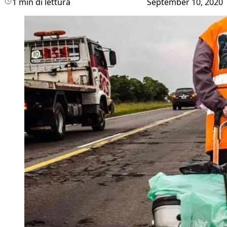
1 min di lettura
September 10, 2020