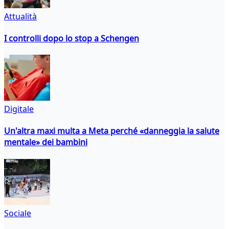
Attualità
I controlli dopo lo stop a Schengen
Digitale
Un'altra maxi multa a Meta perché «danneggia la salute
mentale» dei bambini
Sociale