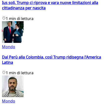
Ius soli, Trump ci riprova e vara nuove limitazioni alla
cittadinanza per nascita
1 min di lettura
Mondo
Dal Perù alla Colombia, così Trump ridisegna l'America
Latina
1 min di lettura
Mondo