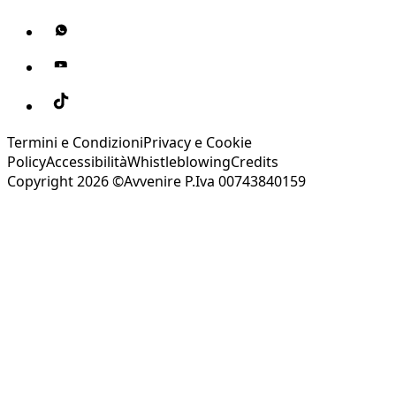
Termini e Condizioni
Privacy e Cookie
Policy
Accessibilità
Whistleblowing
Credits
Copyright 2026 ©Avvenire P.Iva 00743840159