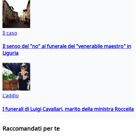
Il caso
Il senso del "no" al funerale del "venerabile maestro" in
Liguria
L'addio
I funerali di Luigi Cavallari, marito della ministra Roccella
Raccomandati per te