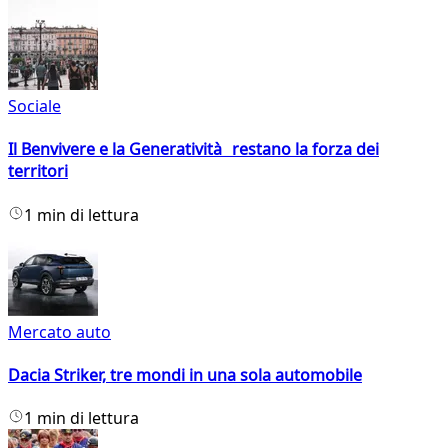
Sociale
Il Benvivere e la Generatività restano la forza dei
territori
1 min di lettura
Mercato auto
Dacia Striker, tre mondi in una sola automobile
1 min di lettura