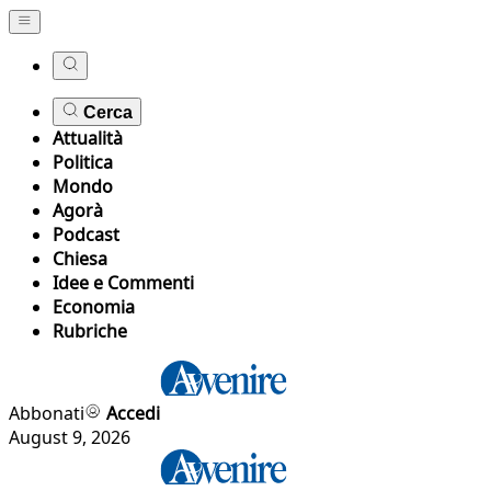
Cerca
Attualità
Politica
Mondo
Agorà
Podcast
Chiesa
Idee e Commenti
Economia
Rubriche
Abbonati
Accedi
August 9, 2026