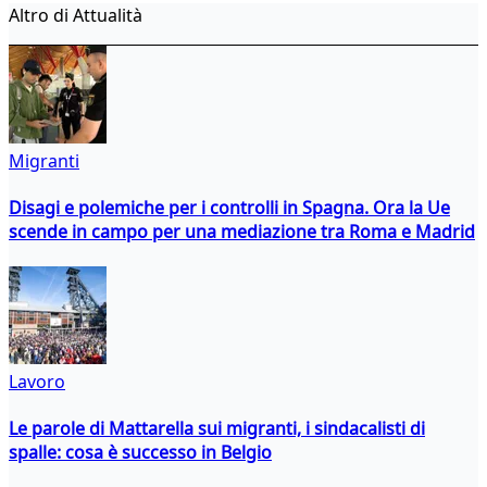
Altro di Attualità
Migranti
Disagi e polemiche per i controlli in Spagna. Ora la Ue
scende in campo per una mediazione tra Roma e Madrid
Lavoro
Le parole di Mattarella sui migranti, i sindacalisti di
spalle: cosa è successo in Belgio