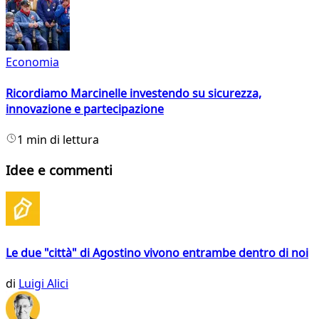
Economia
Ricordiamo Marcinelle investendo su sicurezza,
innovazione e partecipazione
1 min di lettura
Idee e commenti
Le due "città" di Agostino vivono entrambe dentro di noi
di
Luigi Alici