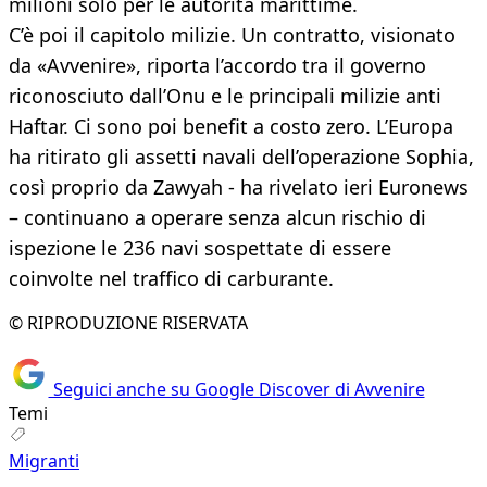
milioni solo per le autorità marittime.
C’è poi il capitolo milizie. Un contratto, visionato
da «Avvenire», riporta l’accordo tra il governo
riconosciuto dall’Onu e le principali milizie anti
Haftar. Ci sono poi benefit a costo zero. L’Europa
ha ritirato gli assetti navali dell’operazione Sophia,
così proprio da Zawyah - ha rivelato ieri Euronews
– continuano a operare senza alcun rischio di
ispezione le 236 navi sospettate di essere
coinvolte nel traffico di carburante.
© RIPRODUZIONE RISERVATA
Seguici anche su Google Discover di Avvenire
Temi
Migranti