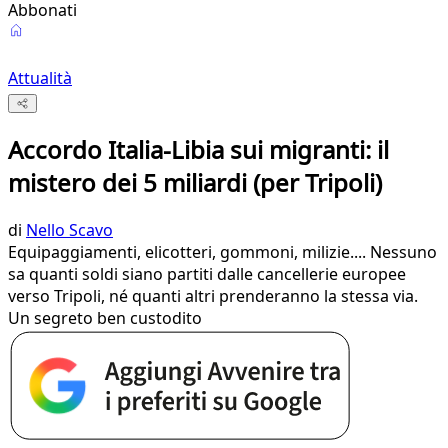
Abbonati
Attualità
Accordo Italia-Libia sui migranti: il
mistero dei 5 miliardi (per Tripoli)
di
Nello Scavo
Equipaggiamenti, elicotteri, gommoni, milizie.... Nessuno
sa quanti soldi siano partiti dalle cancellerie europee
verso Tripoli, né quanti altri prenderanno la stessa via.
Un segreto ben custodito