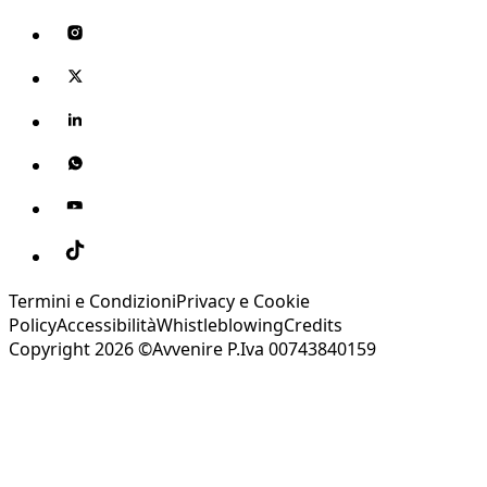
Termini e Condizioni
Privacy e Cookie
Policy
Accessibilità
Whistleblowing
Credits
Copyright 2026 ©Avvenire P.Iva 00743840159