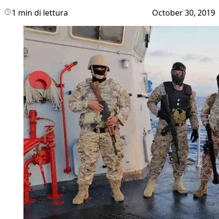
1 min di lettura
October 30, 2019