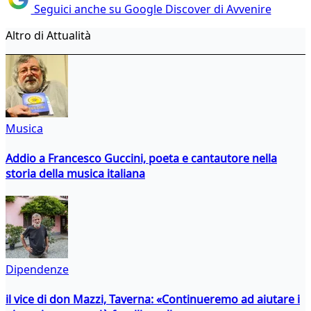
Seguici anche su Google Discover di Avvenire
Altro di Attualità
Musica
Addio a Francesco Guccini, poeta e cantautore nella
storia della musica italiana
Dipendenze
il vice di don Mazzi, Taverna: «Continueremo ad aiutare i