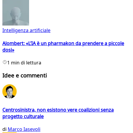
Intelligenza artificiale
Alombert: «L’IA è un pharmakon da prendere a piccole
dosi»
1 min di lettura
Idee e commenti
Centrosinistra, non esistono vere coalizioni senza
progetto culturale
di
Marco Iasevoli