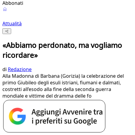
Abbonati
Attualità
«Abbiamo perdonato, ma vogliamo
ricordare»
di
Redazione
​Alla Madonna di Barbana (Gorizia) la celebrazione del
primo Giubileo degli esuli istriani, fiumani e dalmati,
costretti all’esodo alla fine della seconda guerra
mondiale e vittime del dramma delle fo