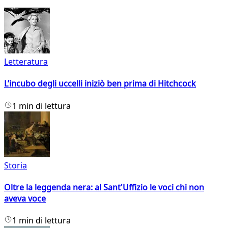
Letteratura
L’incubo degli uccelli iniziò ben prima di Hitchcock
1 min di lettura
Storia
Oltre la leggenda nera: al Sant'Uffizio le voci chi non
aveva voce
1 min di lettura