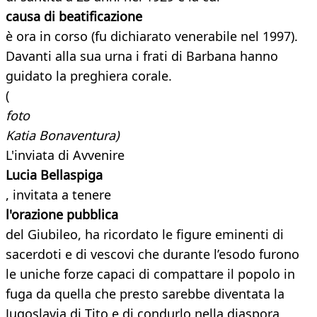
causa di beatificazione
è ora in corso (fu dichiarato venerabile nel 1997).
Davanti alla sua urna i frati di Barbana hanno
guidato la preghiera corale.
(
foto
Katia Bonaventura)
L'inviata di Avvenire
Lucia Bellaspiga
, invitata a tenere
l'orazione pubblica
del Giubileo, ha ricordato le figure eminenti di
sacerdoti e di vescovi che durante l’esodo furono
le uniche forze capaci di compattare il popolo in
fuga da quella che presto sarebbe diventata la
Jugoslavia di Tito e di condurlo nella diaspora