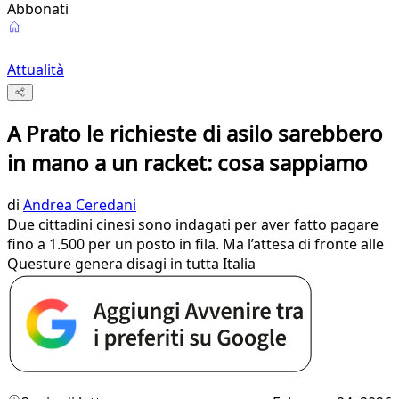
Abbonati
Attualità
A Prato le richieste di asilo sarebbero
in mano a un racket: cosa sappiamo
di
Andrea Ceredani
Due cittadini cinesi sono indagati per aver fatto pagare
fino a 1.500 per un posto in fila. Ma l’attesa di fronte alle
Questure genera disagi in tutta Italia