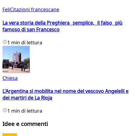
FeliCitazioni francescane
La vera storia della Preghiera semplice, il falso più
famoso di san Francesco
1 min di lettura
Chiesa
L'Argentina si mobilita nel nome del vescovo Angelelli e
dei martiri de La Rioja
1 min di lettura
Idee e commenti