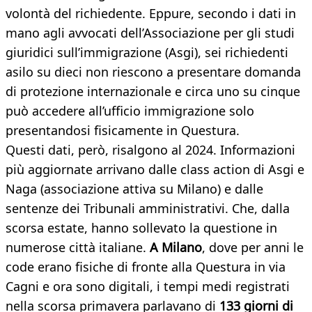
volontà del richiedente. Eppure, secondo i dati in
mano agli avvocati dell’Associazione per gli studi
giuridici sull’immigrazione (Asgi), sei richiedenti
asilo su dieci non riescono a presentare domanda
di protezione internazionale e circa uno su cinque
può accedere all’ufficio immigrazione solo
presentandosi fisicamente in Questura.
Questi dati, però, risalgono al 2024. Informazioni
più aggiornate arrivano dalle class action di Asgi e
Naga (associazione attiva su Milano) e dalle
sentenze dei Tribunali amministrativi. Che, dalla
scorsa estate, hanno sollevato la questione in
numerose città italiane.
A Milano
, dove per anni le
code erano fisiche di fronte alla Questura in via
Cagni e ora sono digitali, i tempi medi registrati
nella scorsa primavera parlavano di
133 giorni di