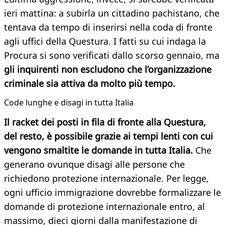
ieri mattina: a subirla un cittadino pachistano, che
tentava da tempo di inserirsi nella coda di fronte
agli uffici della Questura. I fatti su cui indaga la
Procura si sono verificati dallo scorso gennaio, ma
gli inquirenti non escludono che l’organizzazione
criminale sia attiva da molto più tempo.
Code lunghe e disagi in tutta Italia
Il racket dei posti in fila di fronte alla Questura,
del resto, è possibile grazie ai tempi lenti con cui
vengono smaltite le domande in tutta Italia.
Che
generano ovunque disagi alle persone che
richiedono protezione internazionale. Per legge,
ogni ufficio immigrazione dovrebbe formalizzare le
domande di protezione internazionale entro, al
massimo, dieci giorni dalla manifestazione di