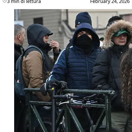
3 min di lettura
February 24, 2026