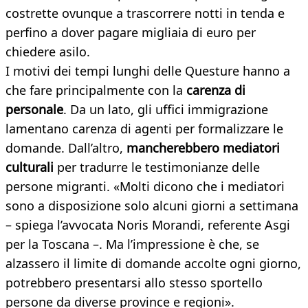
costrette ovunque a trascorrere notti in tenda e
perfino a dover pagare migliaia di euro per
chiedere asilo.
I motivi dei tempi lunghi delle Questure hanno a
che fare principalmente con la
carenza di
personale
. Da un lato, gli uffici immigrazione
lamentano carenza di agenti per formalizzare le
domande. Dall’altro,
mancherebbero mediatori
culturali
per tradurre le testimonianze delle
persone migranti. «Molti dicono che i mediatori
sono a disposizione solo alcuni giorni a settimana
– spiega l’avvocata Noris Morandi, referente Asgi
per la Toscana –. Ma l’impressione è che, se
alzassero il limite di domande accolte ogni giorno,
potrebbero presentarsi allo stesso sportello
persone da diverse province e regioni».