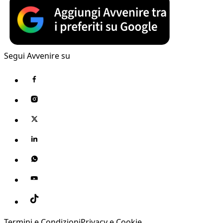
Segui Avvenire su
Termini e Condizioni
Privacy e Cookie