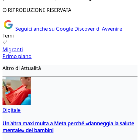
© RIPRODUZIONE RISERVATA
Seguici anche su Google Discover di Avvenire
Temi
Migranti
Primo piano
Altro di Attualità
Digitale
Un'altra maxi multa a Meta perché «danneggia la salute
mentale» dei bambini